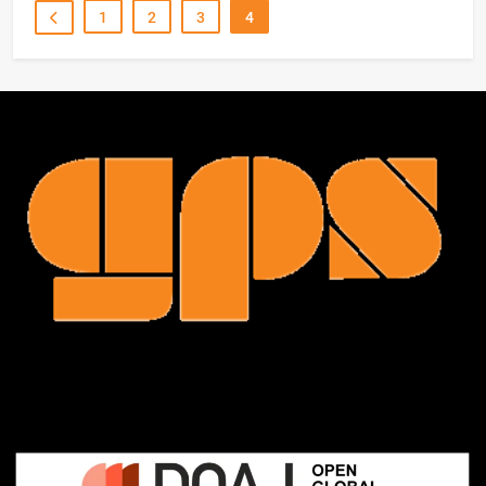
1
2
3
4