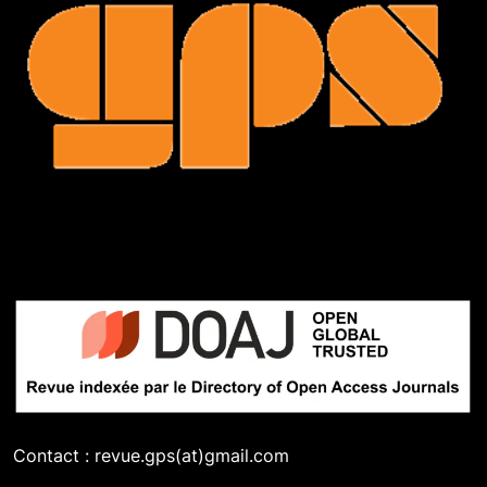
Contact : revue.gps(at)gmail.com