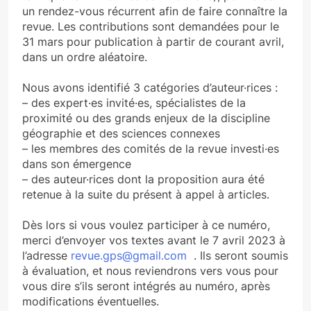
un rendez-vous récurrent afin de faire connaître la
revue. Les contributions sont demandées pour le
31 mars pour publication à partir de courant avril,
dans un ordre aléatoire.
Nous avons identifié 3 catégories d’auteur·rices :
– des expert·es invité·es, spécialistes de la
proximité ou des grands enjeux de la discipline
géographie et des sciences connexes
– les membres des comités de la revue investi·es
dans son émergence
– des auteur·rices dont la proposition aura été
retenue à la suite du présent à appel à articles.
Dès lors si vous voulez participer à ce numéro,
merci d’envoyer vos textes avant le 7 avril 2023 à
l’adresse
revue.gps@gmail.com
. Ils seront soumis
à évaluation, et nous reviendrons vers vous pour
vous dire s’ils seront intégrés au numéro, après
modifications éventuelles.