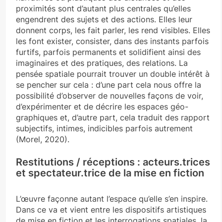
proximités sont d’autant plus centrales qu’elles
engendrent des sujets et des actions. Elles leur
donnent corps, les fait parler, les rend visibles. Elles
les font exister, consister, dans des instants parfois
furtifs, parfois permanents et solidifient ainsi des
imaginaires et des pratiques, des relations. La
pensée spatiale pourrait trouver un double intérêt à
se pencher sur cela : d’une part cela nous offre la
possibilité d’observer de nouvelles façons de voir,
d’expérimenter et de décrire les espaces géo-
graphiques et, d’autre part, cela traduit des rapport
subjectifs, intimes, indicibles parfois autrement
(Morel, 2020).
Restitutions / réceptions : acteurs.trices
et spectateur.trice de la mise en fiction
L’œuvre façonne autant l’espace qu’elle s’en inspire.
Dans ce va et vient entre les dispositifs artistiques
de mise en fiction et les interrogations spatiales, la