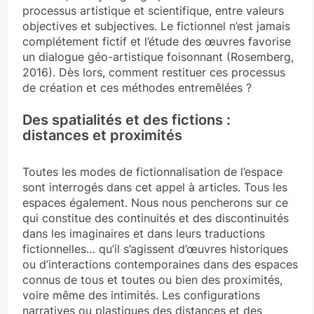
processus artistique et scientifique, entre valeurs
objectives et subjectives. Le fictionnel n’est jamais
complétement fictif et l’étude des œuvres favorise
un dialogue géo-artistique foisonnant (Rosemberg,
2016). Dès lors, comment restituer ces processus
de création et ces méthodes entremêlées ?
Des spatialités et des fictions :
distances et proximités
Toutes les modes de fictionnalisation de l’espace
sont interrogés dans cet appel à articles. Tous les
espaces également. Nous nous pencherons sur ce
qui constitue des continuités et des discontinuités
dans les imaginaires et dans leurs traductions
fictionnelles… qu’il s’agissent d’œuvres historiques
ou d’interactions contemporaines dans des espaces
connus de tous et toutes ou bien des proximités,
voire même des intimités. Les configurations
narratives ou plastiques des distances et des