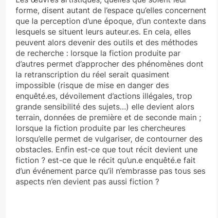
forme, disent autant de l’espace qu’elles concernent
que la perception d’une époque, d’un contexte dans
lesquels se situent leurs auteur.es. En cela, elles
peuvent alors devenir des outils et des méthodes
de recherche : lorsque la fiction produite par
d’autres permet d’approcher des phénomènes dont
la retranscription du réel serait quasiment
impossible (risque de mise en danger des
enquêté.es, dévoilement d’actions illégales, trop
grande sensibilité des sujets…) elle devient alors
terrain, données de première et de seconde main ;
lorsque la fiction produite par les chercheures
lorsqu’elle permet de vulgariser, de contourner des
obstacles. Enfin est-ce que tout récit devient une
fiction ? est-ce que le récit qu’un.e enquêté.e fait
d’un événement parce qu’il n’embrasse pas tous ses
aspects n’en devient pas aussi fiction ?