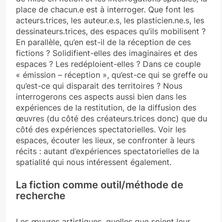
place de chacun.e est à interroger. Que font les
acteurs.trices, les auteur.e.s, les plasticien.ne.s, les
dessinateurs.trices, des espaces qu’ils mobilisent ?
En parallèle, qu’en est-il de la réception de ces
fictions ? Solidifient-elles des imaginaires et des
espaces ? Les redéploient-elles ? Dans ce couple
« émission – réception », qu’est-ce qui se greffe ou
qu’est-ce qui disparait des territoires ? Nous
interrogerons ces aspects aussi bien dans les
expériences de la restitution, de la diffusion des
œuvres (du côté des créateurs.trices donc) que du
côté des expériences spectatorielles. Voir les
espaces, écouter les lieux, se confronter à leurs
récits : autant d’expériences spectatorielles de la
spatialité qui nous intéressent également.
La fiction comme outil/méthode de
recherche
Les œuvres artistiques, quelles que soient leur