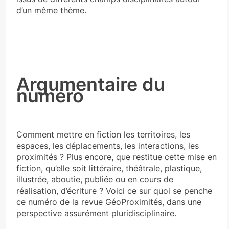
d’un même thème.
Argumentaire du
numéro
Comment mettre en fiction les territoires, les
espaces, les déplacements, les interactions, les
proximités ? Plus encore, que restitue cette mise en
fiction, qu’elle soit littéraire, théâtrale, plastique,
illustrée, aboutie, publiée ou en cours de
réalisation, d’écriture ? Voici ce sur quoi se penche
ce numéro de la revue GéoProximités, dans une
perspective assurément pluridisciplinaire.