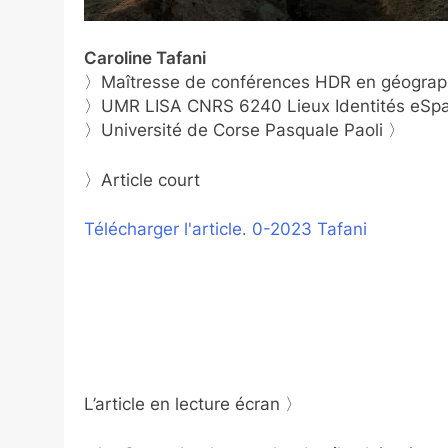
Caroline Tafani
〉Maîtresse de conférences HDR en géograp
〉UMR LISA CNRS 6240 Lieux Identités eSpac
〉Université de Corse Pasquale Paoli 〉
〉Article court
Télécharger l'article. 0-2023 Tafani
L’article en lecture écran 〉