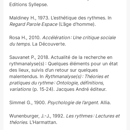
Editions Syllepse.
Maldiney H., 1973. L’esthétique des rythmes. In
Regard Parole Espace
(L’âge d’homme).
Rosa H., 2010.
Accélération : Une critique sociale
du temps
. La Découverte.
Sauvanet P., 2018. Actualité de la recherche en
rythmanalyse(s) : Quelques éléments pour un état
des lieux, suivis d’un retour sur quelques
malentendus. In
Rythmanalyse(s) : Théories et
pratiques du rythme : Ontologie, définitions,
variations
(p. 15‑24). Jacques André éditeur.
Simmel G., 1900.
Psychologie de l’argent
. Allia.
Wunenburger, J.-J., 1992.
Les rythmes : Lectures et
théories
. L’Harmattan.