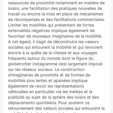
ressources de proximité notamment en matière de
loisirs, une facilitation des pratiques nouvelles de
travail ou encore la mise en place de mécanismes
de récompenses et des facilitations commerciales.
Limiter les mobilités qui présentent de fortes
externalités négatives implique également de
favoriser de nouveaux imaginaires de la mobilité.
A cet égard, il s’agit de déconstruire les valeurs
sociales qui entourent la mobilité et qui renvoient
encore à la quête de la vitesse et aux voyages
fréquents autour du monde dont la figure du
globetrotter instagrammé s’est largement imposé
sur les réseaux sociaux. La construction
d’imaginaires de proximité et de formes de
mobilités plus lentes et apaisées implique
également de revoir les représentations
véhiculées en particulier via les médias et la
publicité au sujet de la sphère des loisirs et des
déplacements quotidiens. Pour soutenir ce
retournement des valeurs sociales qui entourent la