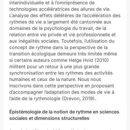
interindividuelle et à l’omniprésence de
technologies accélératrices des allures de vie.
L’analyse des effets délétères de l’accélération des
rythmes de vie a largement été cantonnée aux
domaines de la psychologie du travail, de la
relation entre vie privée et vie professionnelle et
aux inégalités sociales. Toutefois, l’utilisation du
concept de rythme dans la perspective de la
transition écologique demeure très limitée même
si certains auteurs comme Helge Hvid (2010)
militent pour un retour à une plus grande
synchronisation entre les rythmes des activités
humaines et ceux de la nature. Nous nous
inscrivons dans cette perspective en proposant
d’accompagner l’adaptation des modes de vie à
l’aide de la rythmologie (Drevon, 2019).
Épistémologie de la notion de rythme en sciences
sociales et dimensions structurelles