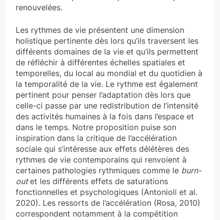
renouvelées.
Les rythmes de vie présentent une dimension
holistique pertinente dès lors qu’ils traversent les
différents domaines de la vie et qu’ils permettent
de réfléchir à différentes échelles spatiales et
temporelles, du local au mondial et du quotidien à
la temporalité de la vie. Le rythme est également
pertinent pour penser l’adaptation dès lors que
celle-ci passe par une redistribution de l’intensité
des activités humaines à la fois dans l’espace et
dans le temps. Notre proposition puise son
inspiration dans la critique de l’accélération
sociale qui s’intéresse aux effets délétères des
rythmes de vie contemporains qui renvoient à
certaines pathologies rythmiques comme le
burn-
out
et les différents effets de saturations
fonctionnelles et psychologiques (Antonioli et al.
2020). Les ressorts de l’accélération (Rosa, 2010)
correspondent notamment à la compétition