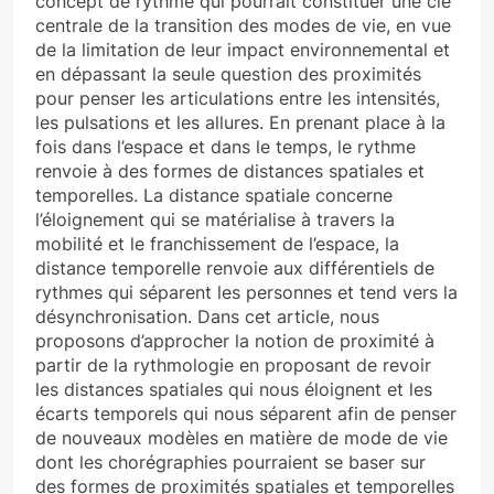
concept de rythme qui pourrait constituer une clé
centrale de la transition des modes de vie, en vue
de la limitation de leur impact environnemental et
en dépassant la seule question des proximités
pour penser les articulations entre les intensités,
les pulsations et les allures. En prenant place à la
fois dans l’espace et dans le temps, le rythme
renvoie à des formes de distances spatiales et
temporelles. La distance spatiale concerne
l’éloignement qui se matérialise à travers la
mobilité et le franchissement de l’espace, la
distance temporelle renvoie aux différentiels de
rythmes qui séparent les personnes et tend vers la
désynchronisation. Dans cet article, nous
proposons d’approcher la notion de proximité à
partir de la rythmologie en proposant de revoir
les distances spatiales qui nous éloignent et les
écarts temporels qui nous séparent afin de penser
de nouveaux modèles en matière de mode de vie
dont les chorégraphies pourraient se baser sur
des formes de proximités spatiales et temporelles