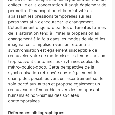
collective et la concertation. Il s’agit également de
permettre l’émancipation et la créativité en
abaissant les pressions temporelles sur les
personnes afin d’encourager le changement.
L’étouffement engendré par les différentes formes
de la saturation tend à limiter la propension au
changement à la fois dans les modes de vie et les
imaginaires. L’impulsion vers un retour à la
synchronisation est également susceptible de
renouveler voire de moderniser les temps sociaux
trop souvent cantonnés aux rythmes éculés du
métro-boulot-dodo. Cette perspective de la
synchronisation retrouvée ouvre également le
champ des possibles vers un recentrement sur le
soin porté aux autres et propose également un
renouveau de l’empathie envers les composants
humains et non-humais des sociétés
contemporaines.
Références bibliographiques :