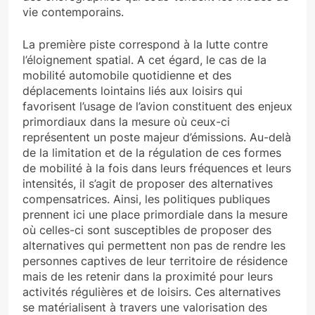
vie contemporains.
La première piste correspond à la lutte contre
l’éloignement spatial. A cet égard, le cas de la
mobilité automobile quotidienne et des
déplacements lointains liés aux loisirs qui
favorisent l’usage de l’avion constituent des enjeux
primordiaux dans la mesure où ceux-ci
représentent un poste majeur d’émissions. Au-delà
de la limitation et de la régulation de ces formes
de mobilité à la fois dans leurs fréquences et leurs
intensités, il s’agit de proposer des alternatives
compensatrices. Ainsi, les politiques publiques
prennent ici une place primordiale dans la mesure
où celles-ci sont susceptibles de proposer des
alternatives qui permettent non pas de rendre les
personnes captives de leur territoire de résidence
mais de les retenir dans la proximité pour leurs
activités régulières et de loisirs. Ces alternatives
se matérialisent à travers une valorisation des