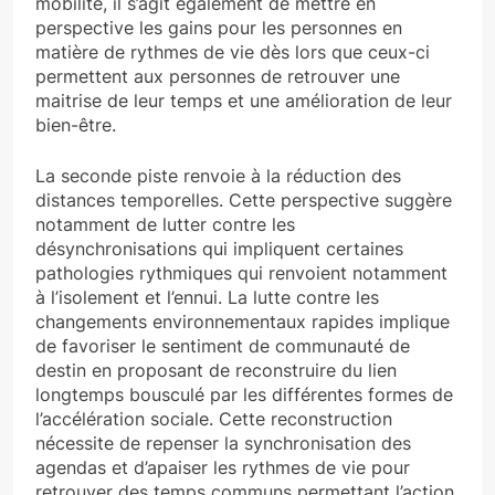
mobilité, il s’agit également de mettre en
perspective les gains pour les personnes en
matière de rythmes de vie dès lors que ceux-ci
permettent aux personnes de retrouver une
maitrise de leur temps et une amélioration de leur
bien-être.
La seconde piste renvoie à la réduction des
distances temporelles. Cette perspective suggère
notamment de lutter contre les
désynchronisations qui impliquent certaines
pathologies rythmiques qui renvoient notamment
à l’isolement et l’ennui. La lutte contre les
changements environnementaux rapides implique
de favoriser le sentiment de communauté de
destin en proposant de reconstruire du lien
longtemps bousculé par les différentes formes de
l’accélération sociale. Cette reconstruction
nécessite de repenser la synchronisation des
agendas et d’apaiser les rythmes de vie pour
retrouver des temps communs permettant l’action