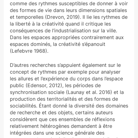
comme des rythmes susceptibles de donner à voir
des formes de vie dans leurs dimensions spatiales
et temporelles (Drevon, 2019). Il lie les rythmes de
la liberté à la créativité quand il critique les
conséquences de l’industrialisation sur la ville.
Dans les espaces appropriées contrairement aux
espaces dominés, la créativité s’épanouit
(Lefebvre 1968).
D’autres recherches s’appuient également sur le
concept de rythmes par exemple pour analyser
les allures et l’expérience du corps dans l’espace
public (Edensor, 2012), les périodes de
synchronisation sociale (Launay et al. 2016) et la
production des territorialités et des formes de
sociabilités. Étant donné la diversité des domaines
de recherche et des objets, certains auteurs
considèrent que ces ensembles de réflexions
relativement hétérogènes demandent à être
intégrées dans une science générale des