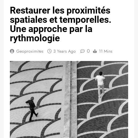
Restaurer les proximités
spatiales et temporelles.
Une approche par la
rythmologie
0
Geoproximites
3 Years Ago
11 Mins