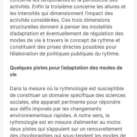
activités. Enfin la troisième concerne les allures et
les intensités qui dimensionnent l’impact des
activités considérées. Ces trois dimensions
structurelles donnent à penser les modalités
d’adaptation et éventuellement de régulation des
modes de vie à travers le concept de rythme et
constituent des prises directes possibles pour
l’élaboration de politiques publiques du rythme.
Quelques pistes pour l’adaptation des modes de
vie
Dans la mesure où la rythmologie est susceptible
de constituer un domaine spécifique des sciences
sociales, elle apparait pertinente pour répondre
aux défis imposés par les changements
environnementaux rapides. A notre sens, la
rythmologie est en mesure d’alimenter au moins
deux pistes qui s’appuient sur un renouvellement
des chorégraphies qui sous-tendent les modes de