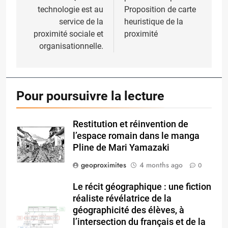
technologie est au
Proposition de carte
service de la
heuristique de la
proximité sociale et
proximité
organisationnelle.
Pour poursuivre la lecture
Restitution et réinvention de
l’espace romain dans le manga
Pline de Mari Yamazaki
geoproximites
4 months ago
0
Le récit géographique : une fiction
réaliste révélatrice de la
géographicité des élèves, à
l’intersection du français et de la