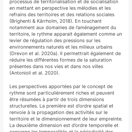
processus de territorialisation et de socialisation
en mettant en perspective les mélodies et les
refrains des territoires et des relations sociales
(Brighenti & Kärrholm, 2018). En touchant
notamment aux domaines de l’aménagement du
territoire, le rythme apparait également comme un
levier de régulation des pressions sur les
environnements naturels et les milieux urbains
(Drevon et al. 2020a). Il permettrait également de
réduire les différentes formes de la saturation
présentes dans nos vies et dans nos villes
(Antonioli et al. 2020).
Les perspectives apportées par le concept de
rythme sont particulièrement riches et peuvent
être résumées à partir de trois dimensions
structurelles. La première est d’ordre spatial et
renvoie à la propagation des activités sur le
territoire et le dimensionnement de leur empreinte.
La deuxième dimension est d’ordre temporelle et
concerne les temporalités et la périodicité des