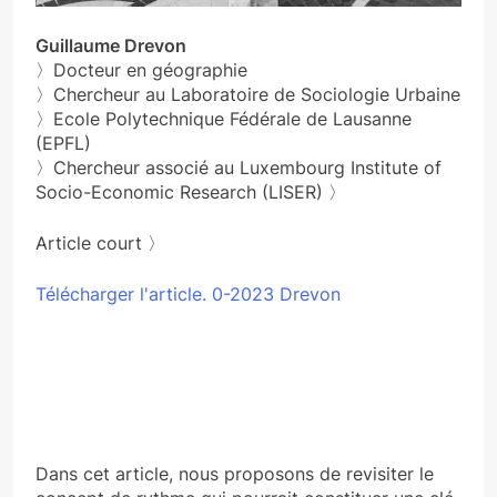
Guillaume Drevon
〉Docteur en géographie
〉Chercheur au Laboratoire de Sociologie Urbaine
〉Ecole Polytechnique Fédérale de Lausanne
(EPFL)
〉Chercheur associé au Luxembourg Institute of
Socio-Economic Research (LISER) 〉
Article court 〉
Télécharger l'article. 0-2023 Drevon
Dans cet article, nous proposons de revisiter le