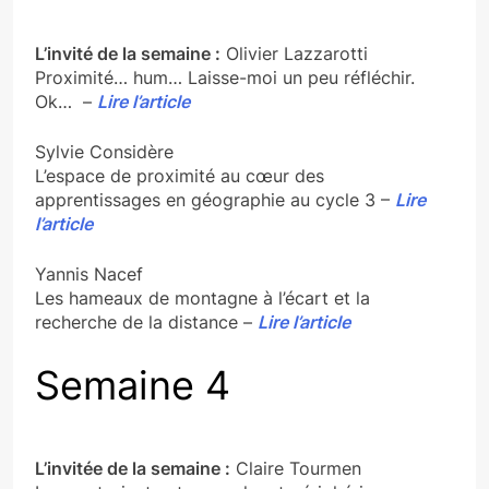
L’invité de la semaine :
Olivier Lazzarotti
Proximité… hum… Laisse-moi un peu réfléchir.
Ok… –
Lire l’article
Sylvie Considère
L’espace de proximité au cœur des
apprentissages en géographie au cycle 3 –
Lire
l’article
Yannis Nacef
Les hameaux de montagne à l’écart et la
recherche de la distance –
Lire l’article
Semaine 4
L’invitée de la semaine :
Claire Tourmen