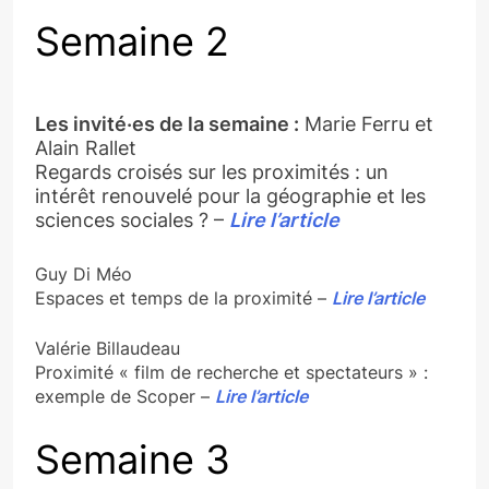
Semaine 2
Les invité·es de la semaine :
Marie Ferru et
Alain Rallet
Regards croisés sur les proximités : un
intérêt renouvelé pour la géographie et les
sciences sociales ? –
Lire l’article
Guy Di Méo
Espaces et temps de la proximité –
Lire l’article
Valérie Billaudeau
Proximité « film de recherche et spectateurs » :
exemple de Scoper –
Lire l’article
Semaine 3