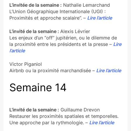
L’invitée de la semaine :
Nathalie Lemarchand
L’Union Géographique Internationale (UGI) :
Proximités et approche scalaire”. –
Lire l’article
L’invité de la semaine :
Alexis Lévrier
Les enjeux d’un “off” jupitérien, ou le dilemme de
la proximité entre les présidents et la presse –
Lire
l’article
Victor Piganiol
Airbnb ou la proximité marchandisée –
Lire l’article
Semaine 14
L’invité de la semaine :
Guillaume Drevon
Restaurer les proximités spatiales et temporelles.
Une approche par la rythmologie. –
Lire l’article