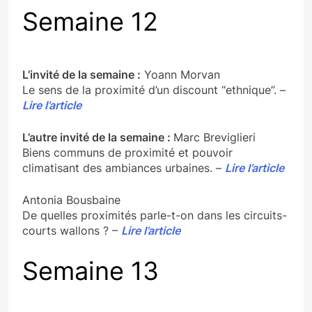
Semaine 12
L’invité de la semaine :
Yoann Morvan
Le sens de la proximité d’un discount “ethnique”. –
Lire l’article
L’autre invité de la semaine :
Marc Breviglieri
Biens communs de proximité et pouvoir
climatisant des ambiances urbaines. –
Lire l’article
Antonia Bousbaine
De quelles proximités parle-t-on dans les circuits-
courts wallons ? –
Lire l’article
Semaine 13