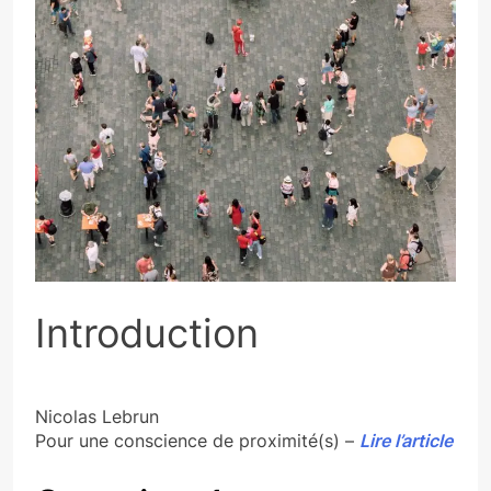
Introduction
Nicolas Lebrun
Pour une conscience de proximité(s) –
Lire l’article