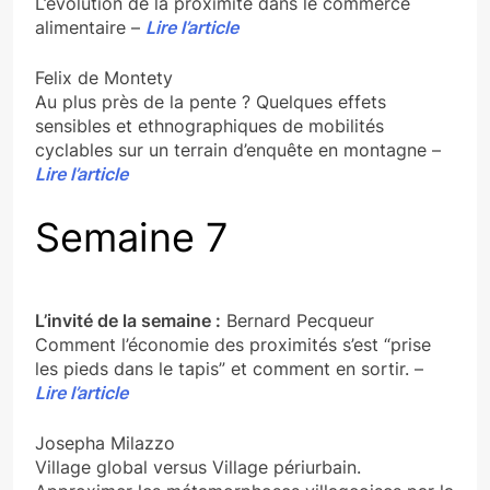
L’évolution de la proximité dans le commerce
alimentaire –
Lire l’article
Felix de Montety
Au plus près de la pente ? Quelques effets
sensibles et ethnographiques de mobilités
cyclables sur un terrain d’enquête en montagne –
Lire l’article
Semaine 7
L’invité de la semaine :
Bernard Pecqueur
Comment l’économie des proximités s’est “prise
les pieds dans le tapis” et comment en sortir. –
Lire l’article
Josepha Milazzo
Village global versus Village périurbain.