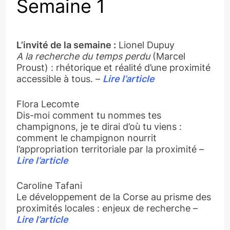
Semaine 1
L’invité de la semaine :
Lionel Dupuy
A la recherche du temps perdu
(Marcel
Proust) : rhétorique et réalité d’une proximité
accessible à tous. –
Lire l’article
Flora Lecomte
Dis-moi comment tu nommes tes
champignons, je te dirai d’où tu viens :
comment le champignon nourrit
l’appropriation territoriale par la proximité –
Lire l’article
Caroline Tafani
Le développement de la Corse au prisme des
proximités locales : enjeux de recherche –
Lire l’article