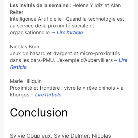
Les invités de la semaine :
Hélène Yildiz et Alan
Reiter
Intelligence Artificielle : Quand la technologie est
au service de la proximité sociale et
organisationnelle. –
Lire l’article
Nicolas Brun
Jeux de hasard et d’argent et micro-proximités
dans les bars-PMU. L’exemple d’Aubervilliers –
Lire
l’article
Marie Hiliquin
Proximité et frontière : vivre le « rêve chinois » à
Khorgos –
Lire l’article
Conclusion
Sylvie Coupleux, Sylvie Delmer, Nicolas