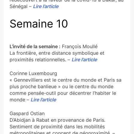
Sénégal –
Lire l’article
Semaine 10
L’invité de la semaine :
François Moullé
La frontière, entre distance symbolique et
proximités relationnelles. –
Lire l’article
Corinne Luxembourg
« Gennevilliers est le centre du monde et Paris sa
plus proche banlieue » ou le centre du monde
comme pensée-outil pour décentrer l’habiter le
monde –
Lire l’article
Gaspard Ostian
D’Abidjan à Rabat en provenance de Paris.
Sentiment de proximité dans les mobilités
métropolitaines et concept de géoproximité. –