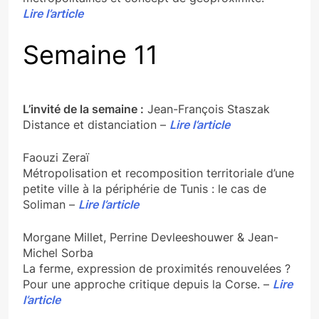
Lire l’article
Semaine 11
L’invité de la semaine :
Jean-François Staszak
Distance et distanciation –
Lire l’article
Faouzi Zeraï
Métropolisation et recomposition territoriale d’une
petite ville à la périphérie de Tunis : le cas de
Soliman –
Lire l’article
Morgane Millet, Perrine Devleeshouwer & Jean-
Michel Sorba
La ferme, expression de proximités renouvelées ?
Pour une approche critique depuis la Corse. –
Lire
l’article