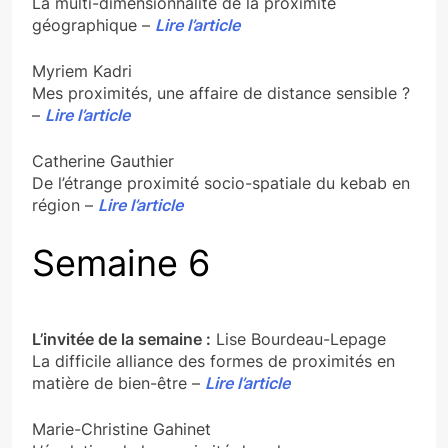
La multi-dimensionnalité de la proximité
géographique –
Lire l’article
Myriem Kadri
Mes proximités, une affaire de distance sensible ?
–
Lire l’article
Catherine Gauthier
De l’étrange proximité socio-spatiale du kebab en
région –
Lire l’article
Semaine 6
L’invitée de la semaine :
Lise Bourdeau-Lepage
La difficile alliance des formes de proximités en
matière de bien-être –
Lire l’article
Marie-Christine Gahinet