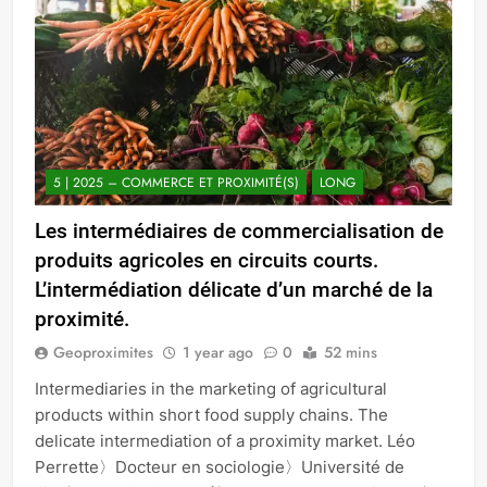
5 | 2025 – COMMERCE ET PROXIMITÉ(S)
LONG
Les intermédiaires de commercialisation de
produits agricoles en circuits courts.
L’intermédiation délicate d’un marché de la
proximité.
Geoproximites
1 year ago
0
52 mins
Intermediaries in the marketing of agricultural
products within short food supply chains. The
delicate intermediation of a proximity market. Léo
Perrette〉Docteur en sociologie〉Université de