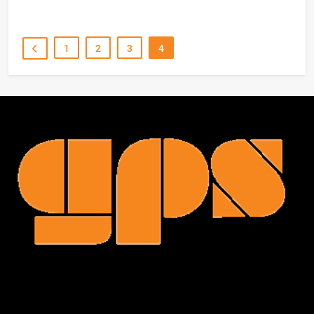
1
2
3
4