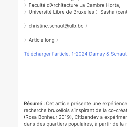
〉Faculté d’Architecture La Cambre Horta,
〉Université Libre de Bruxelles 〉Sasha (cent
〉christine.schaut@ulb.be 〉
〉Article long 〉
Télécharger l'article. 1-2024 Damay & Schaut
Résumé :
Cet article présente une expérience
recherche bruxellois s’inspirant de la co-créat
(Rosa Bonheur 2019), Citizendev a expérimen
dans des quartiers populaires, à partir de la