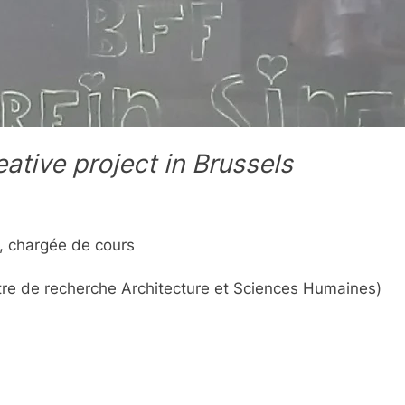
ative project in Brussels
s, chargée de cours
re de recherche Architecture et Sciences Humaines)