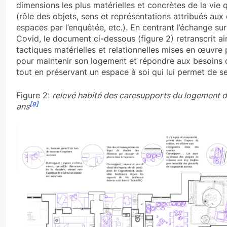
dimensions les plus matérielles et concrètes de la vie 
(rôle des objets, sens et représentations attribués aux 
espaces par l’enquêtée, etc.). En centrant l’échange sur
Covid, le document ci-dessous (figure 2) retranscrit ain
tactiques matérielles et relationnelles mises en œuvre
pour maintenir son logement et répondre aux besoins 
tout en préservant un espace à soi qui lui permet de se
Figure 2:
relevé habité des caresupports du logement 
[9]
ans