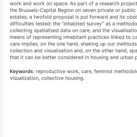
work and work on space. As part of a research project 
the Brussels-Capital Region on seven private or public
estates, a twofold proposal is put forward and its obs
difficulties tested: the “inhabited survey” as a method
collecting spatialised data on care, and the visualisat
means of representing inhabitant practices linked to c
care implies, on the one hand, shaking up our methods
collection and visualisation and, on the other hand, spat
that it can be better considered in housing and urban p
Keywords
: reproductive work, care, feminist methodol
visualization, collective housing.