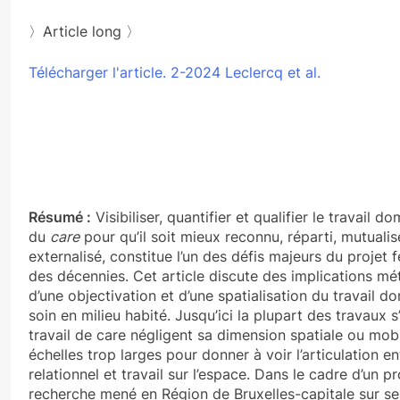
〉Article long 〉
Télécharger l'article. 2-2024 Leclercq et al.
Résumé :
Visibiliser, quantifier et qualifier le travail d
du
care
pour qu’il soit mieux reconnu, réparti, mutualis
externalisé, constitue l’un des défis majeurs du projet 
des décennies. Cet article discute des implications m
d’une objectivation et d’une spatialisation du travail d
soin en milieu habité. Jusqu’ici la plupart des travaux s
travail de care négligent sa dimension spatiale ou mobi
échelles trop larges pour donner à voir l’articulation en
relationnel et travail sur l’espace. Dans le cadre d’un pr
recherche mené en Région de Bruxelles-capitale sur s