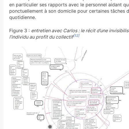
en particulier ses rapports avec le personnel aidant qu
ponctuellement à son domicile pour certaines tâches d
quotidienne.
Figure 3 :
entretien avec Carlos : le récit d’une invisibili
[12]
l’individu au profit du collectif