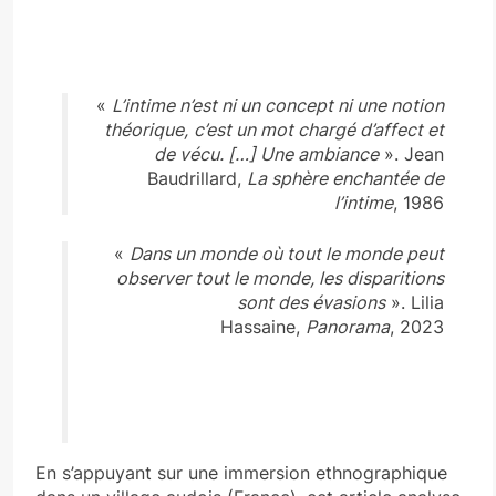
«
L’intime n’est ni un concept ni une notion
théorique,
c’est un mot chargé d’affect et
de vécu. […] Une ambiance
». Jean
Baudrillard,
La sphère enchantée de
l’intime
, 1986
«
Dans un monde où tout le monde peut
observer tout le monde, les disparitions
sont des évasions
». Lilia
Hassaine,
Panorama
, 2023
En s’appuyant sur une immersion ethnographique