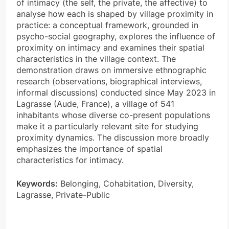
of intimacy (the self, the private, the affective) to
analyse how each is shaped by village proximity in
practice: a conceptual framework, grounded in
psycho-social geography, explores the influence of
proximity on intimacy and examines their spatial
characteristics in the village context. The
demonstration draws on immersive ethnographic
research (observations, biographical interviews,
informal discussions) conducted since May 2023 in
Lagrasse (Aude, France), a village of 541
inhabitants whose diverse co-present populations
make it a particularly relevant site for studying
proximity dynamics. The discussion more broadly
emphasizes the importance of spatial
characteristics for intimacy.
Keywords:
Belonging, Cohabitation, Diversity,
Lagrasse, Private-Public