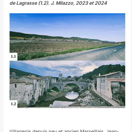
de Lagrasse (1.2). J. Milazzo, 2023 et 2024
Villageois depuis peu et ancien Marseillais, Jean-