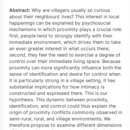
Abstract:
Why are villagers usually so curious
about their neighbours’ lives? This interest in local
happenings can be explained by psychosocial
mechanisms in which proximity plays a crucial role:
first, people tend to strongly identify with their
immediate environment, which drives them to take
an even greater interest in what occurs there;
second, they feel the need to exercise a degree of
control over their immediate living space. Because
proximity can more significantly influence both the
sense of identification and desire for control when
it is particularly strong in a village setting, it has
substantial implications for how intimacy is
constructed and expressed there. This is our
hypothesis. This dynamic between proximity,
identification, and control could thus explain the
origin of proximity conflicts commonly observed in
semi-rural, rural, and village environments. We
therefore propose to examine different dimensions