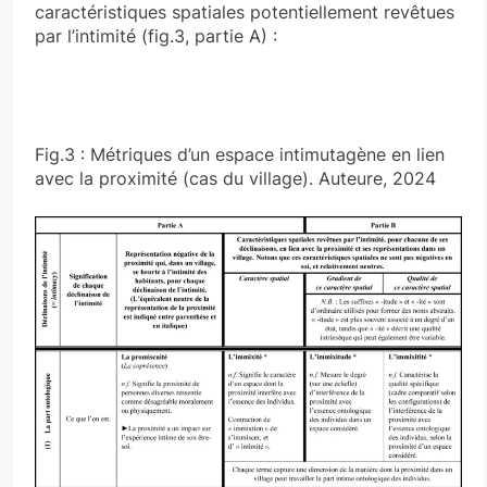
caractéristiques spatiales potentiellement revêtues
par l’intimité (fig.3, partie A) :
Fig.3 : Métriques d’un espace intimutagène en lien
avec la proximité (cas du village). Auteure, 2024