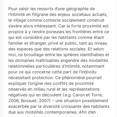
Pour saisir les ressorts d’une géographie de
l’intimité en filigrane des enjeux sociétaux actuels,
le village comme contexte socialement construit
s’avère alors intéressant. Car la forte proximité est
propice à y rendre poreuses les frontières entre ce
qui est considéré par les habitants comme étant
familier et étranger, privé et public, tant au niveau
des espaces que des relations sociales. Et selon
moi, ce brouillage entre les sphères identifiables et
les domaines maîtrisables engendre des modalités
relationnelles particulières d’intimité, notamment
pour ce qui concerne cette part de l’individu
nécessitant protection. Ce phénomène pourrait
expliquer l’origine des conflits de proximité
observés en milieu rural et les représentations
négatives qui en découlent (
e.g.
Caron et Torre,
2006, Bossuet, 2007) – une situation possiblement
exacerbée par la diversité croissante des habitants
due aux mobilités contemporaines. Afin d’en