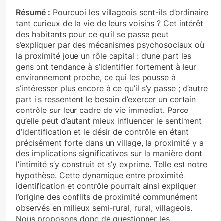
Résumé :
Pourquoi les villageois sont-ils d’ordinaire
tant curieux de la vie de leurs voisins ? Cet intérêt
des habitants pour ce qu’il se passe peut
s’expliquer par des mécanismes psychosociaux où
la proximité joue un rôle capital : d’une part les
gens ont tendance à s’identifier fortement à leur
environnement proche, ce qui les pousse à
s’intéresser plus encore à ce qu’il s’y passe ; d’autre
part ils ressentent le besoin d’exercer un certain
contrôle sur leur cadre de vie immédiat. Parce
qu’elle peut d’autant mieux influencer le sentiment
d’identification et le désir de contrôle en étant
précisément forte dans un village, la proximité y a
des implications significatives sur la manière dont
l’intimité s’y construit et s’y exprime. Telle est notre
hypothèse. Cette dynamique entre proximité,
identification et contrôle pourrait ainsi expliquer
l’origine des conflits de proximité communément
observés en milieux semi-rural, rural, villageois.
Nous proposons donc de questionner les