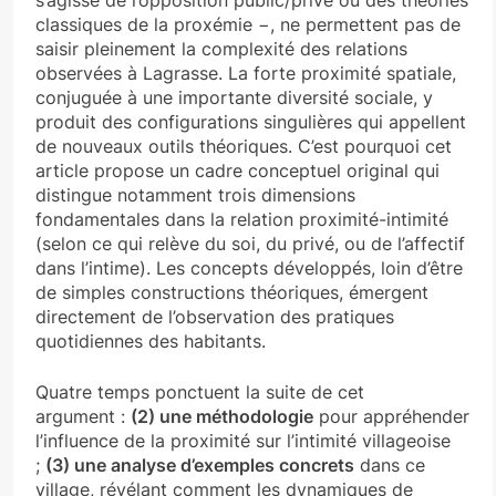
classiques de la proxémie −, ne permettent pas de
saisir pleinement la complexité des relations
observées à Lagrasse. La forte proximité spatiale,
conjuguée à une importante diversité sociale, y
produit des configurations singulières qui appellent
de nouveaux outils théoriques. C’est pourquoi cet
article propose un cadre conceptuel original qui
distingue notamment trois dimensions
fondamentales dans la relation proximité-intimité
(selon ce qui relève du soi, du privé, ou de l’affectif
dans l’intime). Les concepts développés, loin d’être
de simples constructions théoriques, émergent
directement de l’observation des pratiques
quotidiennes des habitants.
Quatre temps ponctuent la suite de cet
argument :
(2) une méthodologie
pour appréhender
l’influence de la proximité sur l’intimité villageoise
;
(3) une analyse d’exemples concrets
dans ce
village, révélant comment les dynamiques de