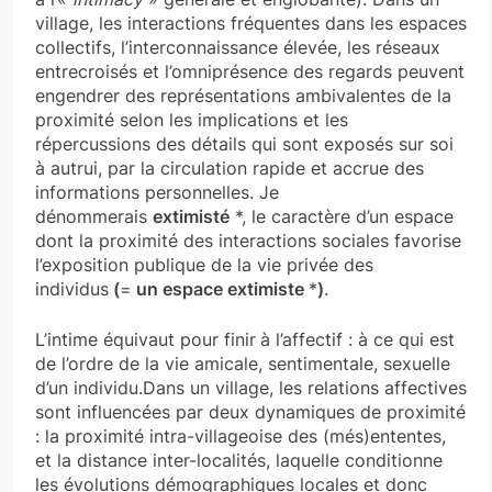
village, les interactions fréquentes dans les espaces
collectifs, l’interconnaissance élevée, les réseaux
entrecroisés et l’omniprésence des regards peuvent
engendrer des représentations ambivalentes de la
proximité selon les implications et les
répercussions des détails qui sont exposés sur soi
à autrui, par la circulation rapide et accrue des
informations personnelles. Je
dénommerais
extimisté
*, le caractère d’un espace
dont la proximité des interactions sociales favorise
l’exposition publique de la vie privée des
individus
(
=
un espace extimiste
*
)
.
L’intime équivaut pour finir
à l’affectif : à ce qui est
de l’ordre de la vie amicale, sentimentale, sexuelle
d’un individu.Dans un village, les relations affectives
sont influencées par deux dynamiques de proximité
: la proximité intra-villageoise des (més)ententes,
et la distance inter-localités, laquelle conditionne
les évolutions démographiques locales et donc