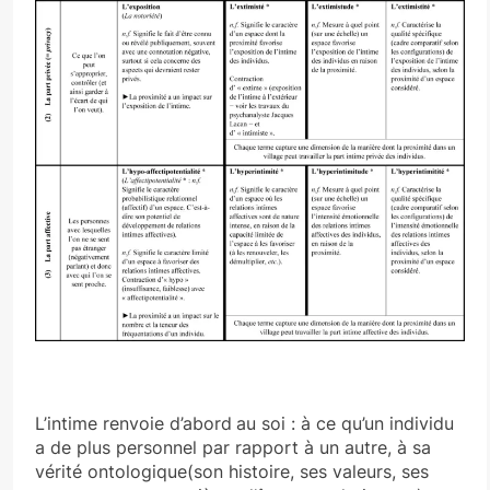
L’intime renvoie d’abord
au soi : à ce qu’un individu
a de plus personnel par rapport à un autre, à sa
vérité ontologique(son histoire, ses valeurs, ses