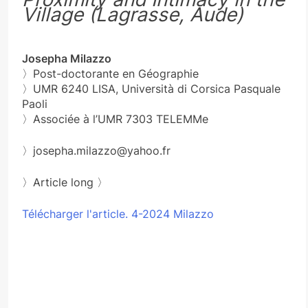
Village (Lagrasse, Aude)
Josepha Milazzo
〉Post-doctorante en Géographie
〉UMR 6240 LISA, Università di Corsica Pasquale
Paoli
〉Associée à l’UMR 7303 TELEMMe
〉josepha.milazzo@yahoo.fr
〉Article long 〉
Télécharger l'article. 4-2024 Milazzo