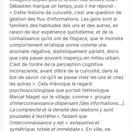
Sébastien marque un temps, puis il me répond :
« Cette histoire de curiosité, c’est une question de
gestion des flux d’informations. Les gens sont si
familiers des habitudes des uns et des autres, en
raison de leur expérience quotidienne, et de la
connaissance qu’ils ont de l’espace, que le moindre
comportement erratique sonne comme une
anomalie négative, statistiquement parlant. Alors
que cela passe souvent inaperçu en milieu urbain.
C’est de l’ordre de la perception cognitive
inconsciente, avant d’être de la curiosité, dans le
but de savoir ce qu’il se passe chez les uns et chez
les autres ». Cela m’évoque le regard
psychosociologique que portait l’ethnologue
Marcel Maget sur le village, comme «
groupe
d’interconnaissance dispersant [des informations…].
La complexité et la densité des relations y sont
poussées à l’extrême
», faisant que
l’interconnaissance y est «
exhaustive et
symétrique, totale et immédiate
». En ville, ce