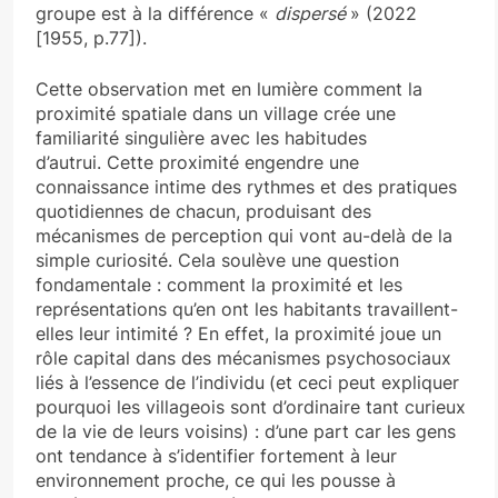
groupe est à la différence «
dispersé
» (2022
[1955, p.77]).
Cette observation met en lumière comment la
proximité spatiale dans un village crée une
familiarité singulière avec les habitudes
d’autrui. Cette proximité engendre une
connaissance intime des rythmes et des pratiques
quotidiennes de chacun, produisant des
mécanismes de perception qui vont au-delà de la
simple curiosité. Cela soulève une question
fondamentale : comment la proximité et les
représentations qu’en ont les habitants travaillent-
elles leur intimité ? En effet, la proximité joue un
rôle capital dans des mécanismes psychosociaux
liés à l’essence de l’individu
(et ceci peut expliquer
pourquoi les villageois sont d’ordinaire tant curieux
de la vie de leurs voisins) : d’une part car les gens
ont tendance à s’identifier fortement à leur
environnement proche, ce qui les pousse à