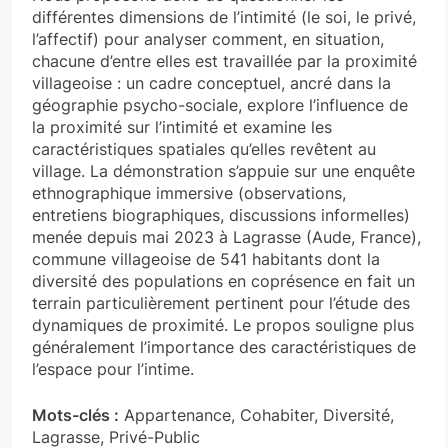
différentes dimensions de l’intimité (le soi, le privé,
l’affectif) pour analyser comment, en situation,
chacune d’entre elles est travaillée par la proximité
villageoise : un cadre conceptuel, ancré dans la
géographie psycho-sociale, explore l’influence de
la proximité sur l’intimité et examine les
caractéristiques spatiales qu’elles revêtent au
village. La démonstration s’appuie sur une enquête
ethnographique immersive (observations,
entretiens biographiques, discussions informelles)
menée depuis mai 2023 à Lagrasse (Aude, France),
commune villageoise de 541 habitants dont la
diversité des populations en coprésence en fait un
terrain particulièrement pertinent pour l’étude des
dynamiques de proximité. Le propos souligne plus
généralement l’importance des caractéristiques de
l’espace pour l’intime.
Mots-clés :
Appartenance, Cohabiter, Diversité,
Lagrasse, Privé-Public