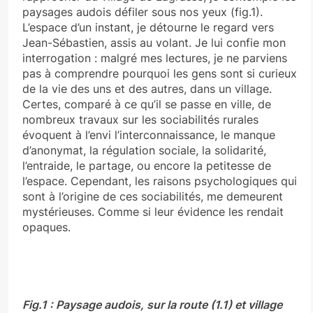
paysages audois défiler sous nos yeux (fig.1).
L’espace d’un instant, je détourne le regard vers
Jean-Sébastien, assis au volant. Je lui confie mon
interrogation : malgré mes lectures, je ne parviens
pas à comprendre pourquoi les gens sont si curieux
de la vie des uns et des autres, dans un village.
Certes, comparé à ce qu’il se passe en ville, de
nombreux travaux sur les sociabilités rurales
évoquent à l’envi l’interconnaissance, le manque
d’anonymat, la régulation sociale, la solidarité,
l’entraide, le partage, ou encore la petitesse de
l’espace. Cependant, les raisons psychologiques qui
sont à l’origine de ces sociabilités, me demeurent
mystérieuses. Comme si leur évidence les rendait
opaques.
Fig.1 : Paysage audois, sur la route (1.1) et village