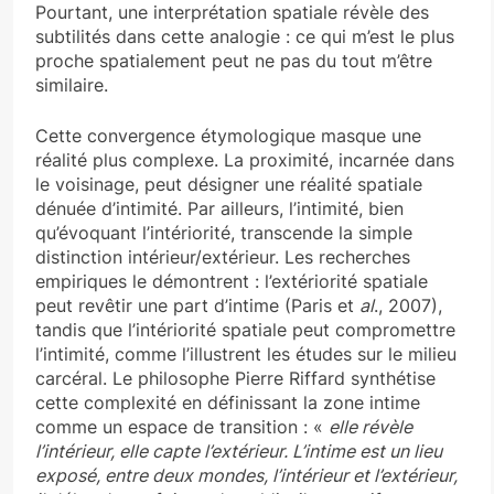
Pourtant, une interprétation spatiale révèle des
subtilités dans cette analogie : ce qui m’est le plus
proche spatialement peut ne pas du tout m’être
similaire.
Cette convergence étymologique masque une
réalité plus complexe. La proximité, incarnée dans
le voisinage, peut désigner une réalité spatiale
dénuée d’intimité. Par ailleurs, l’intimité, bien
qu’évoquant l’intériorité, transcende la simple
distinction intérieur/extérieur. Les recherches
empiriques le démontrent : l’extériorité spatiale
peut revêtir une part d’intime (Paris et
al
., 2007),
tandis que l’intériorité spatiale peut compromettre
l’intimité, comme l’illustrent les études sur le milieu
carcéral. Le philosophe Pierre Riffard synthétise
cette complexité en définissant la zone intime
comme un espace de transition : «
elle révèle
l’intérieur, elle capte l’extérieur. L’intime est un lieu
exposé, entre deux mondes, l’intérieur et l’extérieur,