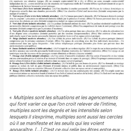
«
Multiples sont les situations et les agencements
qui font varier ce que l’on croit relever de l’intime,
multiples sont les degrés et les intensités selon
lesquels il s’exprime, multiples sont aussi les cercles
où il se manifeste et les seuils qui les voient
apparaître. […] C’est ce qui relie les êtres entre eux –