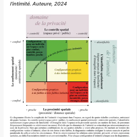
l’intimité. Auteure, 2024