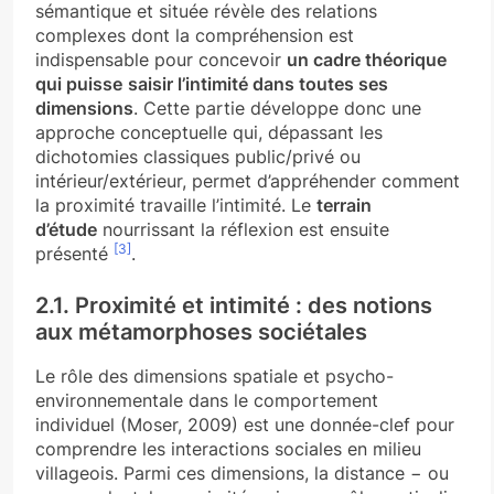
sémantique et située révèle des relations
complexes dont la compréhension est
indispensable pour concevoir
un cadre théorique
qui puisse
saisir l’intimité dans toutes ses
dimensions
. Cette partie développe donc une
approche conceptuelle qui, dépassant les
dichotomies classiques public/privé ou
intérieur/extérieur, permet d’appréhender comment
la proximité travaille l’intimité. Le
terrain
d’étude
nourrissant la réflexion est ensuite
[3]
présenté
.
2.1. Proximité et intimité : des notions
aux métamorphoses sociétales
Le rôle des dimensions spatiale et psycho-
environnementale dans le comportement
individuel (Moser, 2009) est une donnée-clef pour
comprendre les interactions sociales en milieu
villageois. Parmi ces dimensions, la distance − ou