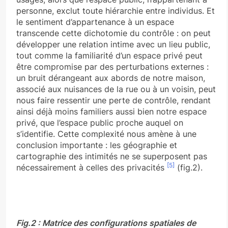
personne, exclut toute hiérarchie entre individus. Et
le sentiment d’appartenance à un espace
transcende cette dichotomie du contrôle : on peut
développer une relation intime avec un lieu public,
tout comme la familiarité d’un espace privé peut
être compromise par des perturbations externes :
un bruit dérangeant aux abords de notre maison,
associé aux nuisances de la rue ou à un voisin, peut
nous faire ressentir une perte de contrôle, rendant
ainsi déjà moins familiers aussi bien notre espace
privé, que l’espace public proche auquel on
s’identifie. Cette complexité nous amène à une
conclusion importante : les géographie et
cartographie des intimités ne se superposent pas
[5]
nécessairement à celles des privacités
(fig.2).
Fig.2 : Matrice des configurations spatiales de