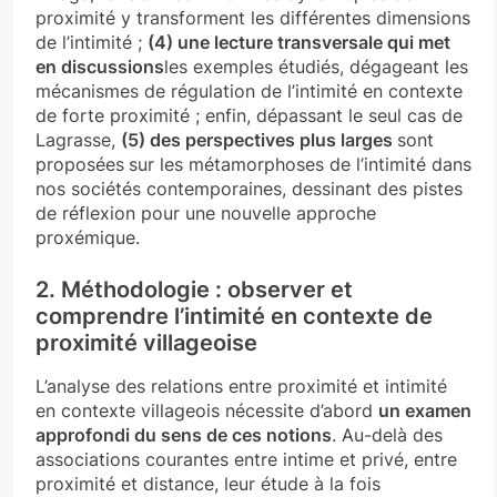
proximité y transforment les différentes dimensions
de l’intimité ;
(4) une lecture transversale qui met
en discussions
les exemples étudiés, dégageant les
mécanismes de régulation de l’intimité en contexte
de forte proximité ; enfin, dépassant le seul cas de
Lagrasse,
(5) des perspectives plus larges
sont
proposées
sur les métamorphoses de l’intimité dans
nos sociétés contemporaines, dessinant des pistes
de réflexion pour une nouvelle approche
proxémique.
2. Méthodologie : observer et
comprendre l’intimité en contexte de
proximité villageoise
L’analyse des relations entre proximité et intimité
en contexte villageois nécessite d’abord
un examen
approfondi du sens de ces notions
. Au-delà des
associations courantes entre intime et privé, entre
proximité et distance, leur étude à la fois