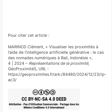
Pour citer cet article :
MARINOS Clément, « Visualiser les proximités à
l’aide de l’intelligence artificielle générative : le cas
des nomades numériques à Bali, Indonésie »,
4 | 2024 –
Représentations de la proximité
,
GéoProximitéS, URL :
https://geoproximites.fr/ark:/84480/2024/12/23/rp-
ac3/