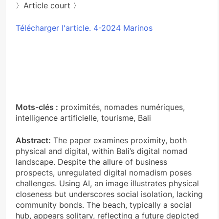
〉Article court 〉
Télécharger l'article. 4-2024 Marinos
Mots-clés :
proximités, nomades numériques,
intelligence artificielle, tourisme, Bali
Abstract:
The paper examines proximity, both
physical and digital, within Bali’s digital nomad
landscape. Despite the allure of business
prospects, unregulated digital nomadism poses
challenges. Using AI, an image illustrates physical
closeness but underscores social isolation, lacking
community bonds. The beach, typically a social
hub, appears solitary, reflecting a future depicted