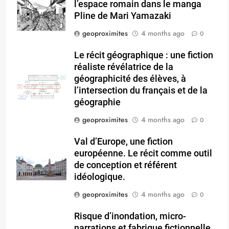
l’espace romain dans le manga
Pline de Mari Yamazaki
geoproximites
4 months ago
0
Le récit géographique : une fiction
réaliste révélatrice de la
géographicité des élèves, à
l’intersection du français et de la
géographie
geoproximites
4 months ago
0
Val d’Europe, une fiction
européenne. Le récit comme outil
de conception et référent
idéologique.
geoproximites
4 months ago
0
Risque d’inondation, micro-
narrations et fabrique fictionnelle