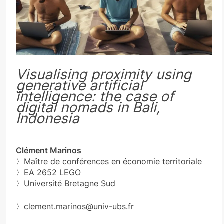
Visualising proximity using
generative artificial
intelligence: the case of
digital nomads in Bali,
Indonesia
Clément Marinos
〉Maître de conférences en économie territoriale
〉EA 2652 LEGO
〉Université Bretagne Sud
〉clement.marinos@univ-ubs.fr