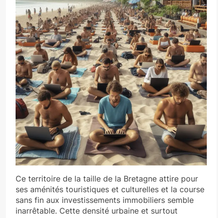
Ce territoire de la taille de la Bretagne attire pour
ses aménités touristiques et culturelles et la course
sans fin aux investissements immobiliers semble
inarrêtable. Cette densité urbaine et surtout