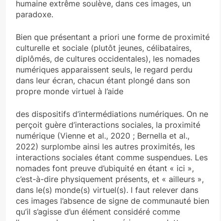
humaine extrême soulève, dans ces images, un
paradoxe.
Bien que présentant a priori une forme de proximité
culturelle et sociale (plutôt jeunes, célibataires,
diplômés, de cultures occidentales), les nomades
numériques apparaissent seuls, le regard perdu
dans leur écran, chacun étant plongé dans son
propre monde virtuel à l’aide
des dispositifs d’intermédiations numériques. On ne
perçoit guère d’interactions sociales, la proximité
numérique (Vienne et al., 2020 ; Bernella et al.,
2022) surplombe ainsi les autres proximités, les
interactions sociales étant comme suspendues. Les
nomades font preuve d’ubiquité en étant « ici »,
c’est-à-dire physiquement présents, et « ailleurs »,
dans le(s) monde(s) virtuel(s). l faut relever dans
ces images l’absence de signe de communauté bien
qu’il s’agisse d’un élément considéré comme