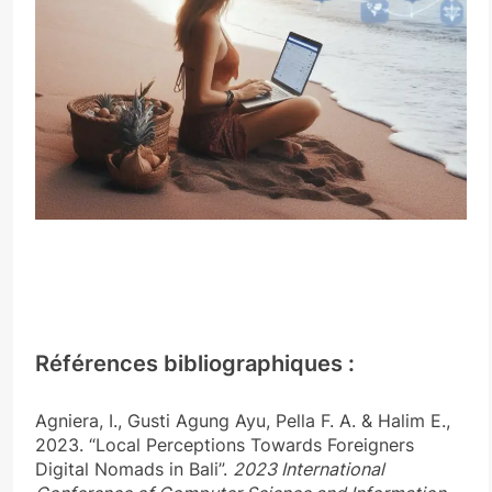
Références bibliographiques :
Agniera, I., Gusti Agung Ayu, Pella F. A. & Halim E.,
2023. “Local Perceptions Towards Foreigners
Digital Nomads in Bali”.
2023 International