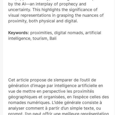
by the AI—an interplay of prophecy and
uncertainty. This highlights the significance of
visual representations in grasping the nuances of
proximity, both physical and digital.
Keywords:
proximities, digital nomads, artificial
intelligence, tourism, Bali
Cet article propose de s’emparer de l’outil de
génération d’image par intelligence artificielle en
vue de mettre en perspective les proximités
géographiques et organisées, en l’espèce celles des
nomades numériques. L’idée générale consiste à
analyser comment à partir d’un simple texte, ou
prompt, l’on peut offrir une meilleure représentation