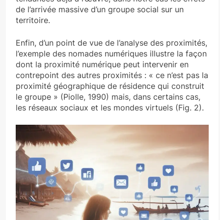
de l’arrivée massive d’un groupe social sur un
territoire.
Enfin, d’un point de vue de l’analyse des proximités,
l’exemple des nomades numériques illustre la façon
dont la proximité numérique peut intervenir en
contrepoint des autres proximités : « ce n’est pas la
proximité géographique de résidence qui construit
le groupe » (Piolle, 1990) mais, dans certains cas,
les réseaux sociaux et les mondes virtuels (Fig. 2).