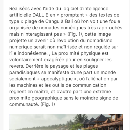
Réalisées avec l’aide du logiciel d’intelligence
artificielle DALL E en « promptant » des textes de
type « plage de Cangu à Bali où l’on voit une foule
organisée de nomades numériques très rapprochés
mais n’interagissant pas » (Fig. 1), cette image
projette un avenir où l’évolution du nomadisme
numérique serait non maîtrisée et non régulée sur
l’île indonésienne. , La proximité physique est
volontairement exagérée pour en souligner les
revers. Derrière le paysage et les plages
paradisiaques se manifeste d’une part un monde
socialement « apocalyptique », où l’aliénation par
les machines et les outils de communication
règnent en maître, et d’autre part une extrême
proximité géographique sans le moindre signe de
communauté. (Fig. 1)