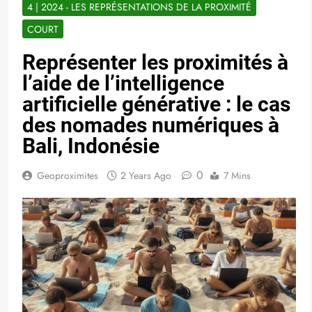
4 | 2024 - LES REPRÉSENTATIONS DE LA PROXIMITÉ
COURT
Représenter les proximités à
l’aide de l’intelligence
artificielle générative : le cas
des nomades numériques à
Bali, Indonésie
0
Geoproximites
2 Years Ago
7 Mins