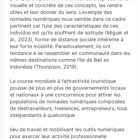
visuelle et concrète de ces concepts, les rendre
utiles et leur donner du sens. L’exemple des
nomades numériques nous semble dans ce cadre
pertinent car l’une des caractéristiques de ces
individus est qu’ils souffrent de solitude (Miguel et
al., 2023), forme de distance sociale inhérente à
leur forte mobilité. Paradoxalement, ils ont
tendance à se rassembler en communauté dans les
mêmes destinations comme l’île de Bali en
Indonésie (Thompson, 2019).
La course mondiale à l’attractivité touristique
pousse de plus en plus de gouvernements locaux
et nationaux à une concurrence pour attirer les
populations de nomades numériques composées
de télétravailleurs, freelances, entrepreneurs, tous
indépendants à quelconque
lieu de travail et mobilisant les outils numériques
pour exercer leur activité professionnelle