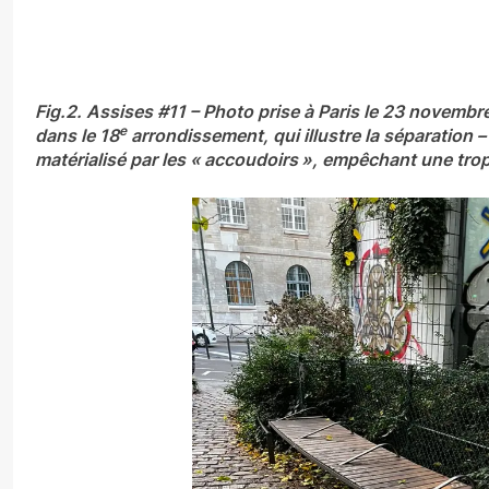
Fig.2. Assises #11 – Photo prise à Paris le 23 novem
e
dans le 18
arrondissement, qui illustre la séparation – 
matérialisé par les « accoudoirs », empêchant une tro