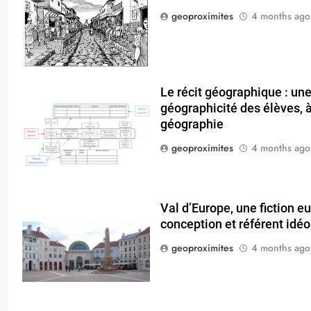
geoproximites
4 months ago
Le récit géographique : une 
géographicité des élèves, à 
géographie
geoproximites
4 months ago
Val d’Europe, une fiction 
conception et référent idéo
geoproximites
4 months ago