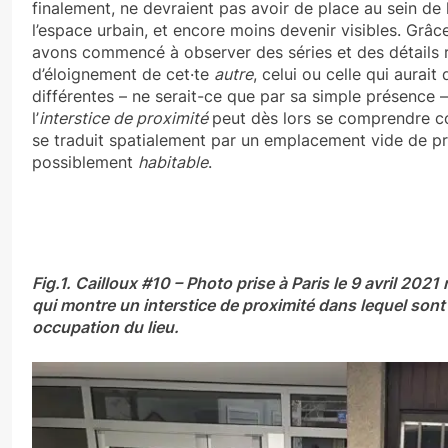
finalement, ne devraient pas avoir de place au sein de 
l’espace urbain, et encore moins devenir visibles. Grâ
avons commencé à observer des séries et des détails ré
d’éloignement de cet·te
autre
, celui ou celle qui aurai
différentes – ne serait-ce que par sa simple présence 
l’
interstice de proximité
peut dès lors se comprendre 
se traduit spatialement par un emplacement vide de pr
possiblement
habitable
.
Fig.1. Cailloux #10 – Photo prise à Paris le 9 avril 2021
qui montre un interstice de proximité dans lequel sont 
occupation du lieu.