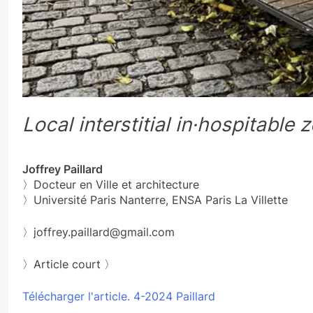
Local interstitial
in·hospitable 
Joffrey Paillard
〉Docteur en Ville et architecture
〉Université Paris Nanterre, ENSA Paris La Villette
〉joffrey.paillard@gmail.com
〉Article court 〉
Télécharger l'article. 4-2024 Paillard