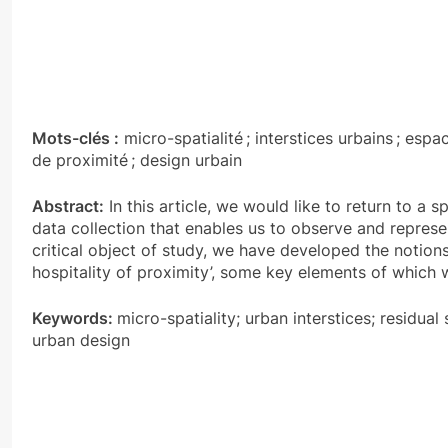
Mots-clés :
micro-spatialité ; interstices urbains ; espac
de proximité ; design urbain
Abstract:
In this article, we would like to return to a 
data collection that enables us to observe and represe
critical object of study, we have developed the notions of
hospitality of proximity’, some key elements of which 
Keywords:
micro-spatiality; urban interstices; residual 
urban design