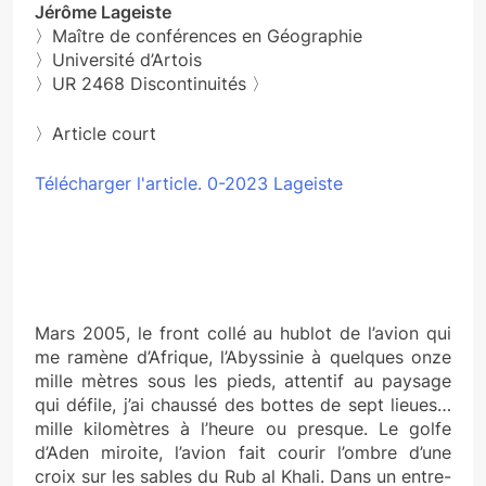
Jérôme Lageiste
〉Maître de conférences en Géographie
〉Université d’Artois
〉UR 2468 Discontinuités 〉
〉Article court
Télécharger l'article. 0-2023 Lageiste
Mars 2005, le front collé au hublot de l’avion qui
me ramène d’Afrique, l’Abyssinie à quelques onze
mille mètres sous les pieds, attentif au paysage
qui défile, j’ai chaussé des bottes de sept lieues…
mille kilomètres à l’heure ou presque. Le golfe
d’Aden miroite, l’avion fait courir l’ombre d’une
croix sur les sables du Rub al Khali. Dans un entre-