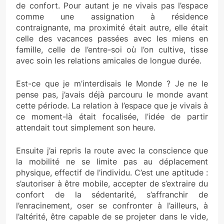
de confort. Pour autant je ne vivais pas l’espace
comme une assignation à résidence
contraignante, ma proximité était autre, elle était
celle des vacances passées avec les miens en
famille, celle de l’entre-soi où l’on cultive, tisse
avec soin les relations amicales de longue durée.
Est-ce que je m’interdisais le Monde ? Je ne le
pense pas, j’avais déjà parcouru le monde avant
cette période. La relation à l’espace que je vivais à
ce moment-là était focalisée, l’idée de partir
attendait tout simplement son heure.
Ensuite j’ai repris la route avec la conscience que
la mobilité ne se limite pas au déplacement
physique, effectif de l’individu. C’est une aptitude :
s’autoriser à être mobile, accepter de s’extraire du
confort de la sédentarité, s’affranchir de
l’enracinement, oser se confronter à l’ailleurs, à
l’altérité, être capable de se projeter dans le vide,