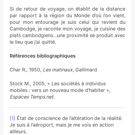
Si de retour de voyage, on établit de la distance
par rapport à la région du Monde d’où l’on vient,
pour mon entourage je suis celui qui revient du
Cambodge, je raconte mon voyage, je cuisine des
plats cambodgiens…une proximité se produit avec
le lieu que j’ai quitté.
Références bibliographiques
Char R., 1950,
Les matinaux
, Gallimard
Stock M., 2005, « Les sociétés à individus
mobiles : vers un nouveau mode d’habiter »,
Espaces Temps.net.
[1]
État de conscience de l’altération de la réalité.
Je suis à l’aéroport, mais je me vois en action
ailleurs.