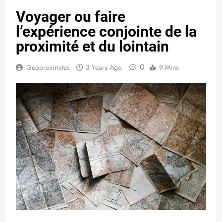
Voyager ou faire
l’expérience conjointe de la
proximité et du lointain
0
Geoproximites
3 Years Ago
9 Mins