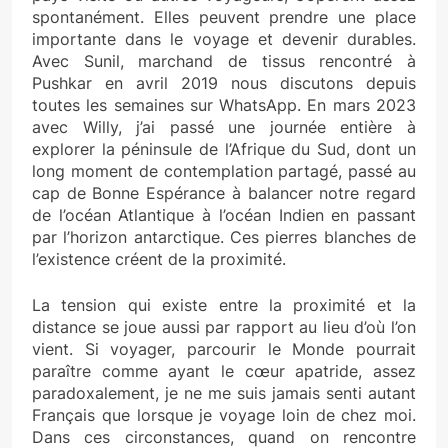
spontanément. Elles peuvent prendre une place
importante dans le voyage et devenir durables.
Avec Sunil, marchand de tissus rencontré à
Pushkar en avril 2019 nous discutons depuis
toutes les semaines sur WhatsApp. En mars 2023
avec Willy, j’ai passé une journée entière à
explorer la péninsule de l’Afrique du Sud, dont un
long moment de contemplation partagé, passé au
cap de Bonne Espérance à balancer notre regard
de l’océan Atlantique à l’océan Indien en passant
par l’horizon antarctique. Ces pierres blanches de
l’existence créent de la proximité.
La tension qui existe entre la proximité et la
distance se joue aussi par rapport au lieu d’où l’on
vient. Si voyager, parcourir le Monde pourrait
paraître comme ayant le cœur apatride, assez
paradoxalement, je ne me suis jamais senti autant
Français que lorsque je voyage loin de chez moi.
Dans ces circonstances, quand on rencontre