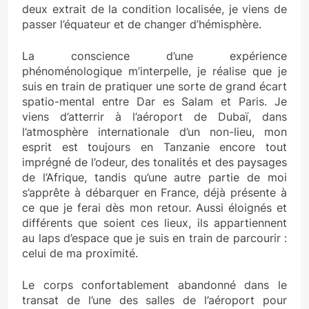
deux extrait de la condition localisée, je viens de
passer l’équateur et de changer d’hémisphère.
La conscience d’une expérience
phénoménologique m’interpelle, je réalise que je
suis en train de pratiquer une sorte de grand écart
spatio-mental entre Dar es Salam et Paris. Je
viens d’atterrir à l’aéroport de Dubaï, dans
l’atmosphère internationale d’un non-lieu, mon
esprit est toujours en Tanzanie encore tout
imprégné de l’odeur, des tonalités et des paysages
de l’Afrique, tandis qu’une autre partie de moi
s’apprête à débarquer en France, déjà présente à
ce que je ferai dès mon retour. Aussi éloignés et
différents que soient ces lieux, ils appartiennent
au laps d’espace que je suis en train de parcourir :
celui de ma proximité.
Le corps confortablement abandonné dans le
transat de l’une des salles de l’aéroport pour