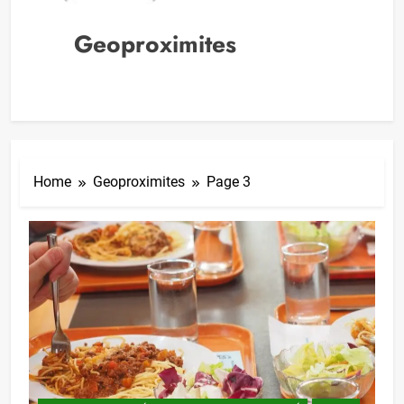
Geoproximites
Home
Geoproximites
Page 3