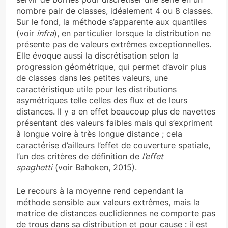
nombre pair de classes, idéalement 4 ou 8 classes.
Sur le fond, la méthode s’apparente aux quantiles
(voir
infra
), en particulier lorsque la distribution ne
présente pas de valeurs extrêmes exceptionnelles.
Elle évoque aussi la discrétisation selon la
progression géométrique, qui permet d’avoir plus
de classes dans les petites valeurs, une
caractéristique utile pour les distributions
asymétriques telle celles des flux et de leurs
distances. Il y a en effet beaucoup plus de navettes
présentant des valeurs faibles mais qui s’expriment
à longue voire à très longue distance ; cela
caractérise d’ailleurs l’effet de couverture spatiale,
l’un des critères de définition de
l’effet
spaghetti
(voir Bahoken, 2015).
Le recours à la moyenne rend cependant la
méthode sensible aux valeurs extrêmes, mais la
matrice de distances euclidiennes ne comporte pas
de trous dans sa distribution et pour cause : il est