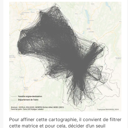
Pour affiner cette cartographie, il convient de filtrer
cette matrice et pour cela, décider d’un seuil