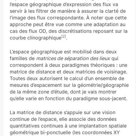
l’espace géographique d’expression des flux va
servir à les filtrer de manière à assurer la clarté de
l’image des flux correspondante. À noter que cette
approche peut être vue comme une adaptation au
cas des flux OD, des discrétisations reposant sur la
[2]
courbe clinographique
.
L’espace géographique est mobilisé dans deux
familles de
matrices de séparation
des lieux
qui
correspondent à deux paradigmes théoriques : une
matrice de distance et deux matrices de voisinage.
Toutes deux autorisent le calcul d’un ensemble de
mesures d’espacement sur la géométrie/géographie
de la même zone d’étude, dont je vais montrer
qu’elle varie en fonction du paradigme sous-jacent.
La matrice de distance s’appuie sur une vision
continue de l’espace, elle associe des données
quantitatives continues à une implantation spatiale
géométrique bi-ponctuelle (les coordonnées XY