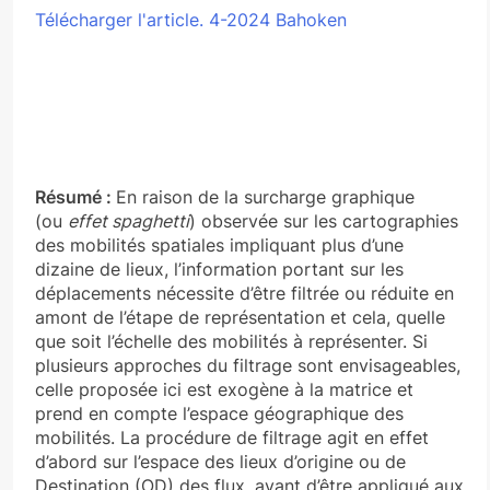
Télécharger l'article. 4-2024 Bahoken
Résumé :
En raison de la surcharge graphique
(ou
effet spaghetti
) observée sur les cartographies
des mobilités spatiales impliquant plus d’une
dizaine de lieux, l’information portant sur les
déplacements nécessite d’être filtrée ou réduite en
amont de l’étape de représentation et cela, quelle
que soit l’échelle des mobilités à représenter. Si
plusieurs approches du filtrage sont envisageables,
celle proposée ici est exogène à la matrice et
prend en compte l’espace géographique des
mobilités. La procédure de filtrage agit en effet
d’abord sur l’espace des lieux d’origine ou de
Destination (OD) des flux, avant d’être appliqué aux