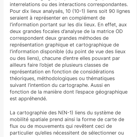
interrelations ou des interactions correspondantes.
Pour dix lieux analysés, 10 (10-1) liens soit 90 lignes
seraient à représenter en complément de
l’information portant sur les dix lieux. En effet, aux
deux grandes focales d’analyse de la matrice OD
correspondent deux grandes méthodes de
représentation graphique et cartographique de
l’information disponible (du point de vue des lieux
ou des liens), chacune d’entre elles pouvant par
ailleurs faire l’objet de plusieurs classes de
représentation en fonction de considérations
théoriques, méthodologiques ou thématiques
suivant l’intention du cartographe. Aussi en
fonction de la manière dont l’espace géographique
est appréhendé.
La cartographie des N(N-1) liens du système de
mobilité spatiale prend ainsi la forme de carte de
flux ou de mouvements qui revêtent ceci de
particulier qu’elles nécessitent de sélectionner ou