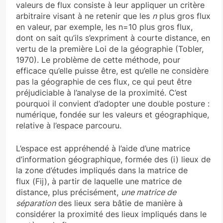
valeurs de flux consiste à leur appliquer un critère
arbitraire visant à ne retenir que les
n
plus gros flux
en valeur, par exemple, les n=10 plus gros flux,
dont on sait qu’ils s’expriment à courte distance, en
vertu de la première Loi de la géographie (Tobler,
1970). Le problème de cette méthode, pour
efficace qu’elle puisse être, est qu’elle ne considère
pas la géographie de ces flux, ce qui peut être
préjudiciable à l’analyse de la proximité. C’est
pourquoi il convient d’adopter une double posture :
numérique, fondée sur les valeurs et géographique,
relative à l’espace parcouru.
L’espace est appréhendé à l’aide d’une matrice
d’information géographique, formée des (i) lieux de
la zone d’études impliqués dans la matrice de
flux (Fij), à partir de laquelle une matrice de
distance, plus précisément,
une matrice de
séparation
des lieux sera bâtie de manière à
considérer la proximité des lieux impliqués dans le