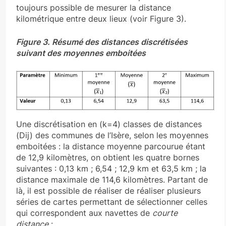
toujours possible de mesurer la distance
kilométrique entre deux lieux (voir Figure 3).
Figure 3. Résumé des distances discrétisées
suivant des moyennes emboitées
Une discrétisation en (k=4) classes de distances
(Dij) des communes de l’Isère, selon les moyennes
emboitées : la distance moyenne parcourue étant
de 12,9 kilomètres, on obtient les quatre bornes
suivantes : 0,13 km ; 6,54 ; 12,9 km et 63,5 km ; la
distance maximale de 114,6 kilomètres. Partant de
là, il est possible de réaliser de réaliser plusieurs
séries de cartes permettant de sélectionner celles
qui correspondent aux navettes de
courte
distance
: