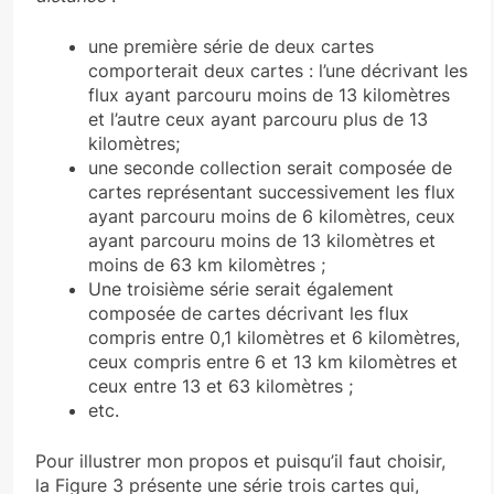
une première série de deux cartes
comporterait deux cartes : l’une décrivant les
flux ayant parcouru moins de 13 kilomètres
et l’autre ceux ayant parcouru plus de 13
kilomètres;
une seconde collection serait composée de
cartes représentant successivement les flux
ayant parcouru moins de 6 kilomètres, ceux
ayant parcouru moins de 13 kilomètres et
moins de 63 km kilomètres ;
Une troisième série serait également
composée de cartes décrivant les flux
compris entre 0,1 kilomètres et 6 kilomètres,
ceux compris entre 6 et 13 km kilomètres et
ceux entre 13 et 63 kilomètres ;
etc.
Pour illustrer mon propos et puisqu’il faut choisir,
la Figure 3 présente une série trois cartes qui,