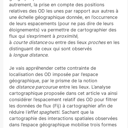
autrement, la prise en compte des positions
relatives des OD les unes par rapport aux autres à
une échelle géographique donnée, en l’occurrence
de leurs espacements (pour ne pas dire de leurs
éloignements) va permettre de cartographier des
flux qui s’expriment à
proximité
,
à
courte
distance
ou entre des lieux
proches
en les
distinguant de ceux qui sont observés
à
longue
distance
.
Je vais appréhender cette contrainte de
localisation des OD imposée par l’espace
géographique, par le prisme de la notion
de
distance parcourue
entre les lieux. L’analyse
cartographique proposée dans cet article va ainsi
considérer l’espacement relatif des OD pour filtrer
les données de flux (Fij) à cartographier afin de
réduire l
’effet spaghetti
. Sachant que la
cartographie des interactions spatiales observées
dans l’espace géographique mobilise trois formes