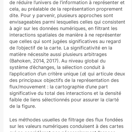
de réduire l’univers de l’information à représenter et
cela, au préalable de la représentation proprement
dite. Pour y parvenir, plusieurs approches sont
envisageables parmi lesquelles celles qui consistent
à agir sur les données numériques, en filtrant les
interactions spatiales de manière à ne représenter
que celles qui sont jugées significatives au regard
de l’objectif de la carte. La significativité en la
matière nécessite aussi plusieurs arbitrages
(Bahoken, 2014, 2017). Au niveau global du
système d’échanges, la sélection conduit à
l’application d’un critère unique (
α
) qui articule deux
des principaux objectifs de la représentation des
flux/mouvement : la cartographie d’une part
significative du total des interactions et la densité
faible de liens sélectionnés pour assurer la clarté
de la figure.
Les méthodes usuelles de filtrage des flux fondées
sur les valeurs numériques conduisent à des cartes