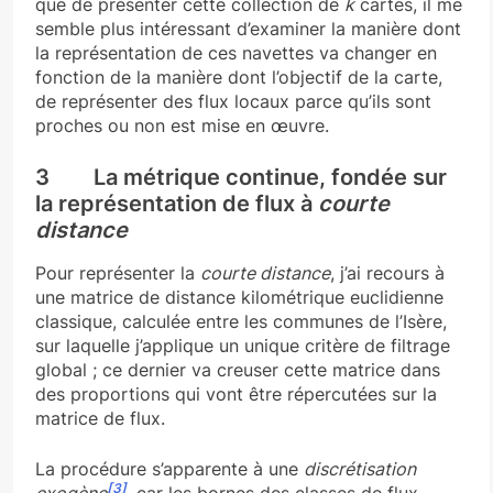
que de présenter cette collection de
k
cartes, il me
semble plus intéressant d’examiner la manière dont
la représentation de ces navettes va changer en
fonction de la manière dont l’objectif de la carte,
de représenter des flux locaux parce qu’ils sont
proches ou non est mise en œuvre.
3 La métrique continue, fondée sur
la représentation de flux à
courte
distance
Pour représenter la
courte distance
, j’ai recours à
une matrice de distance kilométrique euclidienne
classique, calculée entre les communes de l’Isère,
sur laquelle j’applique un unique critère de filtrage
global ; ce dernier va creuser cette matrice dans
des proportions qui vont être répercutées sur la
matrice de flux.
La procédure s’apparente à une
discrétisation
[3]