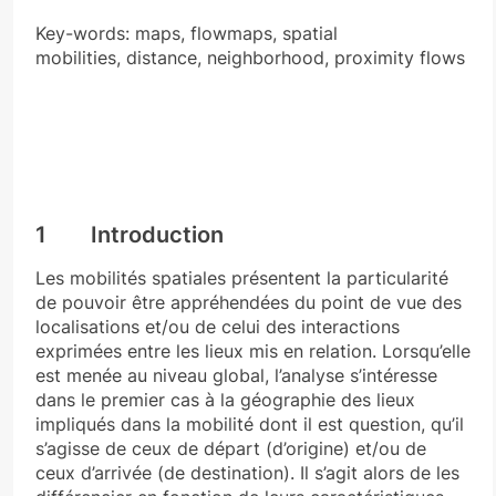
Key-words: maps, flowmaps, spatial
mobilities, distance, neighborhood, proximity flows
1 Introduction
Les mobilités spatiales présentent la particularité
de pouvoir être appréhendées du point de vue des
localisations et/ou de celui des interactions
exprimées entre les lieux mis en relation. Lorsqu’elle
est menée au niveau global, l’analyse s’intéresse
dans le premier cas à la géographie des lieux
impliqués dans la mobilité dont il est question, qu’il
s’agisse de ceux de départ (d’origine) et/ou de
ceux d’arrivée (de destination). Il s’agit alors de les