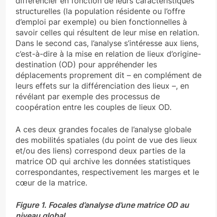
différencier en fonction de leurs caractéristiques
structurelles (la population résidente ou l’offre
d’emploi par exemple) ou bien fonctionnelles à
savoir celles qui résultent de leur mise en relation.
Dans le second cas, l’analyse s’intéresse aux liens,
c’est-à-dire à la mise en relation de lieux d’origine-
destination (OD) pour appréhender les
déplacements proprement dit – en complément de
leurs effets sur la différenciation des lieux –, en
révélant par exemple des processus de
coopération entre les couples de lieux OD.
A ces deux grandes focales de l’analyse globale
des mobilités spatiales (du point de vue des lieux
et/ou des liens) correspond deux parties de la
matrice OD qui archive les données statistiques
correspondantes, respectivement les marges et le
cœur de la matrice.
Figure 1.
Focales d’analyse d’une matrice OD au
niveau global