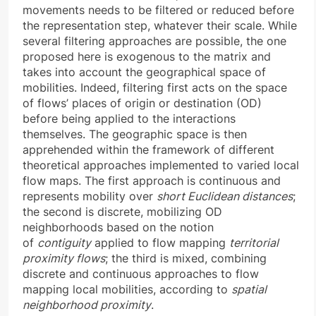
movements needs to be filtered or reduced before
the representation step, whatever their scale. While
several filtering approaches are possible, the one
proposed here is exogenous to the matrix and
takes into account the geographical space of
mobilities. Indeed, filtering first acts on the space
of flows’ places of origin or destination (OD)
before being applied to the interactions
themselves. The geographic space is then
apprehended within the framework of different
theoretical approaches implemented to varied local
flow maps. The first approach is continuous and
represents mobility over
short Euclidean distances
;
the second is discrete, mobilizing OD
neighborhoods based on the notion
of
contiguity
applied to flow mapping
territorial
proximity flows
; the third is mixed, combining
discrete and continuous approaches to flow
mapping local mobilities, according to
spatial
neighborhood proximity
.