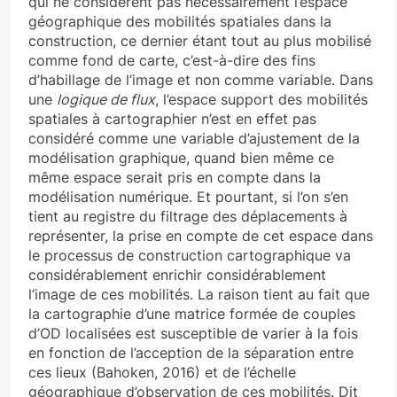
qui ne considèrent pas nécessairement l’espace
géographique des mobilités spatiales dans la
construction, ce dernier étant tout au plus mobilisé
comme fond de carte, c’est-à-dire des fins
d’habillage de l’image et non comme variable. Dans
une
logique de flux
, l’espace support des mobilités
spatiales à cartographier n’est en effet pas
considéré comme une variable d’ajustement de la
modélisation graphique, quand bien même ce
même espace serait pris en compte dans la
modélisation numérique. Et pourtant, si l’on s’en
tient au registre du filtrage des déplacements à
représenter, la prise en compte de cet espace dans
le processus de construction cartographique va
considérablement enrichir considérablement
l’image de ces mobilités. La raison tient au fait que
la cartographie d’une matrice formée de couples
d’OD localisées est susceptible de varier à la fois
en fonction de l’acception de la séparation entre
ces lieux (Bahoken, 2016) et de l’échelle
géographique d’observation de ces mobilités. Dit