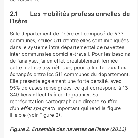
2.1 Les mobilités professionnelles de
l’Isère
Si le département de l’Isère est composé de 533
communes, seules 511 d’entre elles sont impliquées
dans le système intra départemental de navettes
inter communales domicile-travail. Pour les besoins
de l’analyse, j’ai en effet préalablement fermée
cette matrice asymétrique, pour la limiter aux flux
échangés entre les 511 communes du département.
Elle présente également une forte densité, avec
95% de cases renseignées, ce qui correspond à 13
349 liens effectifs à cartographier. Sa
représentation cartographique directe souffre
d’un
effet spaghetti
important qui rend la figure
illisible (voir Figure 2).
Figure 2. Ensemble des navettes de l’Isère (2023)