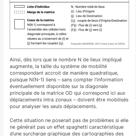
Ainsi, dès lors que le nombre N de lieux impliqué
augmente, la taille du système de mobilité
correspondant accroit de manière quadratique,
puisque N(N-1) liens – sans compter l’information
éventuellement disponible sur la diagonale
principale de la matrice OD qui correspond ici aux
déplacements intra zonaux – doivent être mobilisés
pour analyser les seuls déplacements.
Cette situation ne poserait pas de problèmes si elle
ne générait pas un effet spaghetti caractéristique
d’une surcharge graphique des cartographies des