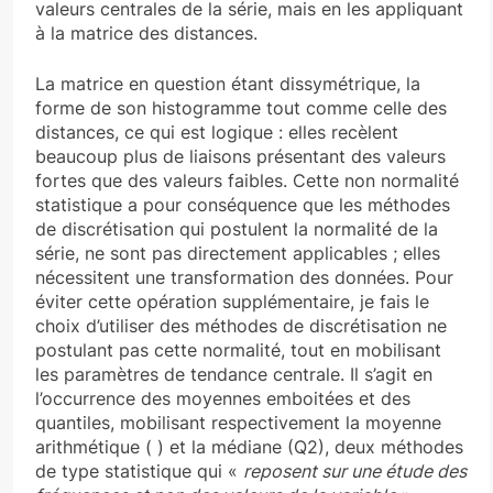
valeurs centrales de la série, mais en les appliquant
à la matrice des distances.
La matrice en question étant dissymétrique, la
forme de son histogramme tout comme celle des
distances, ce qui est logique : elles recèlent
beaucoup plus de liaisons présentant des valeurs
fortes que des valeurs faibles. Cette non normalité
statistique a pour conséquence que les méthodes
de discrétisation qui postulent la normalité de la
série, ne sont pas directement applicables ; elles
nécessitent une transformation des données. Pour
éviter cette opération supplémentaire, je fais le
choix d’utiliser des méthodes de discrétisation ne
postulant pas cette normalité, tout en mobilisant
les paramètres de tendance centrale. Il s’agit en
l’occurrence des moyennes emboitées et des
quantiles, mobilisant respectivement la moyenne
arithmétique ( ) et la médiane (Q2), deux méthodes
de type statistique qui «
reposent sur une étude des