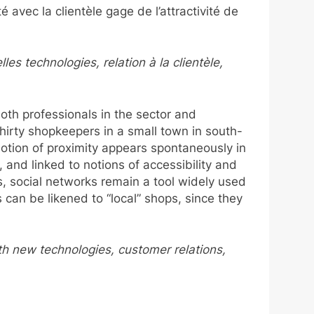
 avec la clientèle gage de l’attractivité de
s technologies, relation à la clientèle,
oth professionals in the sector and
thirty shopkeepers in a small town in south-
 notion of proximity appears spontaneously in
, and linked to notions of accessibility and
ers, social networks remain a tool widely used
 can be likened to “local” shops, since they
h new technologies, customer relations,