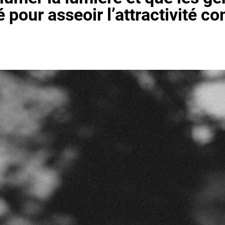
é pour asseoir l’attractivité 