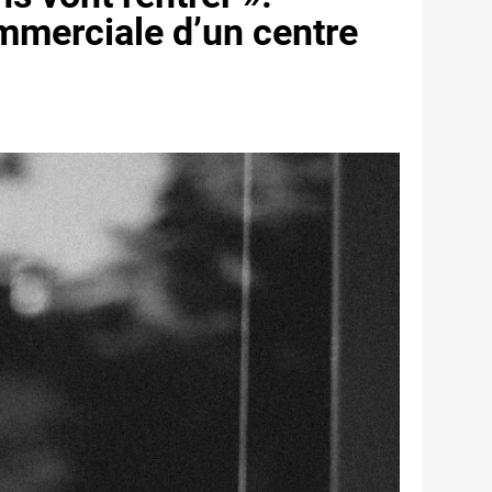
commerciale d’un centre
Link