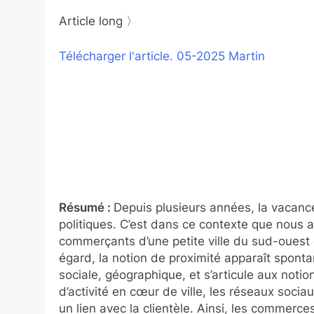
Article long 〉
Télécharger l'article. 05-2025 Martin
Résumé :
Depuis plusieurs années, la vacanc
politiques. C’est dans ce contexte que nous 
commerçants d’une petite ville du sud-ouest 
égard, la notion de proximité apparaît sponta
sociale, géographique, et s’articule aux notion
d’activité en cœur de ville, les réseaux soci
un lien avec la clientèle. Ainsi, les commerce