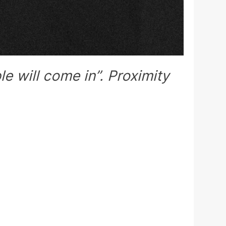
le will come in”. Proximity