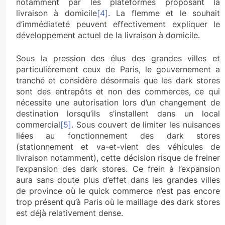
notamment par les plateformes proposant la
livraison à domicile
[4]
. La flemme et le souhait
d’immédiateté peuvent effectivement expliquer le
développement actuel de la livraison à domicile.
Sous la pression des élus des grandes villes et
particulièrement ceux de Paris, le gouvernement a
tranché et considère désormais que les dark stores
sont des entrepôts et non des commerces, ce qui
nécessite une autorisation lors d’un changement de
destination lorsqu’ils s’installent dans un local
commercial
[5]
. Sous couvert de limiter les nuisances
liées au fonctionnement des dark stores
(stationnement et va-et-vient des véhicules de
livraison notamment), cette décision risque de freiner
l’expansion des dark stores. Ce frein à l’expansion
aura sans doute plus d’effet dans les grandes villes
de province où le quick commerce n’est pas encore
trop présent qu’à Paris où le maillage des dark stores
est déjà relativement dense.