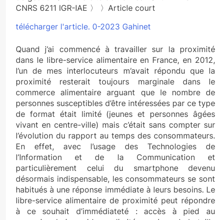
CNRS 6211 IGR-IAE 〉 〉Article court
télécharger l'article. 0-2023 Gahinet
Quand j’ai commencé à travailler sur la proximité
dans le libre-service alimentaire en France, en 2012,
l’un de mes interlocuteurs m’avait répondu que la
proximité resterait toujours marginale dans le
commerce alimentaire arguant que le nombre de
personnes susceptibles d’être intéressées par ce type
de format était limité (jeunes et personnes âgées
vivant en centre-ville) mais c’était sans compter sur
l’évolution du rapport au temps des consommateurs.
En effet, avec l’usage des Technologies de
l’Information et de la Communication et
particulièrement celui du smartphone devenu
désormais indispensable, les consommateurs se sont
habitués à une réponse immédiate à leurs besoins. Le
libre-service alimentaire de proximité peut répondre
à ce souhait d’immédiateté : accès à pied au