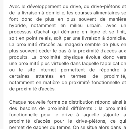
Avec le développement du drive, du drive-piétons et
de la livraison à domicile, les courses alimentaires se
font donc de plus en plus souvent de manière
hybride, notamment en milieu urbain, avec un
processus d’achat qui démarre en ligne et se finit,
soit en point relais, soit par une livraison à domicile.
La proximité d’accès au magasin semble de plus en
plus souvent céder le pas à la proximité d’accès aux
produits. La proximité physique évolue donc vers
une proximité plus virtuelle dans laquelle l’application
ou le site internet permettent de répondre à
certaines attentes en termes de proximité,
notamment en matière de proximité fonctionnelle et
de proximité d’accès.
Chaque nouvelle forme de distribution répond ainsi à
des besoins de proximité différents : la proximité
fonctionnelle pour le drive à laquelle s’ajoute la
proximité d’accès pour le drive-piétons, ce qui
permet de gagner du temps. On se situe alors dans la