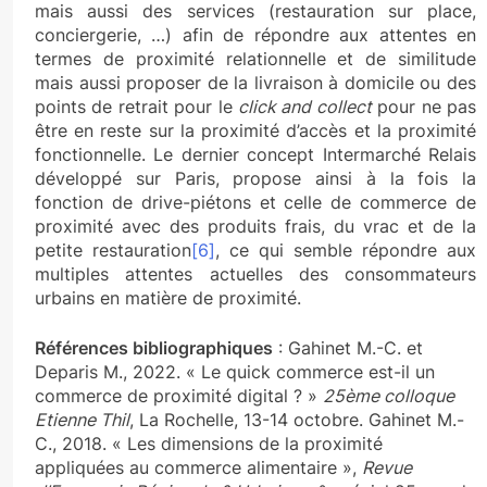
mais aussi des services (restauration sur place,
conciergerie, …) afin de répondre aux attentes en
termes de proximité relationnelle et de similitude
mais aussi proposer de la livraison à domicile ou des
points de retrait pour le
click and collect
pour ne pas
être en reste sur la proximité d’accès et la proximité
fonctionnelle. Le dernier concept Intermarché Relais
développé sur Paris, propose ainsi à la fois la
fonction de drive-piétons et celle de commerce de
proximité avec des produits frais, du vrac et de la
petite restauration
[6]
, ce qui semble répondre aux
multiples attentes actuelles des consommateurs
urbains en matière de proximité.
Références bibliographiques
: Gahinet M.-C. et
Deparis M., 2022. « Le quick commerce est-il un
commerce de proximité digital ? »
25ème colloque
Etienne Thil
, La Rochelle, 13-14 octobre. Gahinet M.-
C., 2018. « Les dimensions de la proximité
appliquées au commerce alimentaire »,
Revue