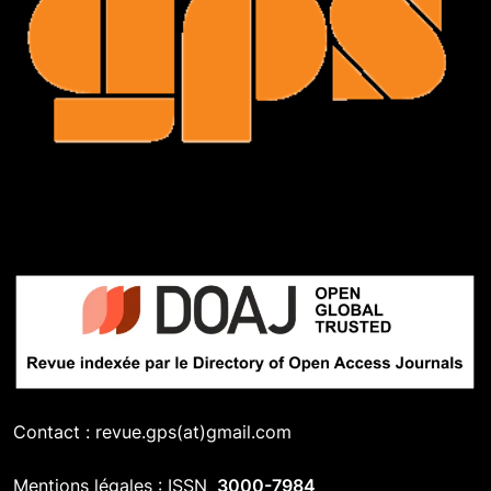
Contact : revue.gps(at)gmail.com
Mentions légales : ISSN
3000-7984