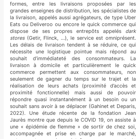
formes, entre les livraisons proposées par les
grandes enseignes de distribution, les spécialistes de
la livraison, appelés aussi agrégateurs, de type Uber
Eats ou Deliveroo ou encore le quick commerce qui
dispose de ses propres entrepôts appelés
dark
stores
(Getir, Flinck, …), le service est omniprésent.
Les délais de livraison tendent à se réduire, ce qui
nécessite une logistique pointue mais répond au
souhait d’immédiateté des consommateurs. La
livraison à domicile et particulièrement le quick
commerce permettent aux consommateurs, non
seulement de gagner du temps sur le trajet et la
réalisation de leurs achats (proximité d’accès et
proximité fonctionnelle) mais aussi de pouvoir
répondre quasi instantanément à un besoin ou un
souhait sans avoir à se déplacer (Gahinet et Deparis,
2022). Une étude récente de la fondation Jean
Jaurès montre que depuis le COVID 19, on assiste à
une « épidémie de flemme » de sortir de chez soi,
accompagnée et prise en charge par le marché,