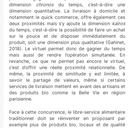
dimension
chronos
du temps, c’est-à-dire une
dimension quantitative. La livraison à domicile et
notamment le quick commerce, offre également ces
deux proximités mais s’y ajoute la dimension
kaïros
du temps, c’est-à-dire la possibilité de faire un achat
sur le pouce et de disposer immédiatement du
produit, soit une dimension plus qualitative (Gahinet,
2018). Le virtuel permet donc de gagner du temps
mais aussi de rendre l’opération simultanée. En
revanche, ce que ne permet pas encore le virtuel,
c’est d’offrir une réelle proximité relationnelle. De
même, la proximité de similitude y est limitée, à
savoir le partage de valeurs, même si certains
services de livraison mettent en avant des artisans et
des produits bio comme la Belle Vie en région
parisienne.
Face à cette concurrence, le libre-service alimentaire
traditionnel doit se réinventer en proposant par
exemple plus de produits bio, locaux et de qualité