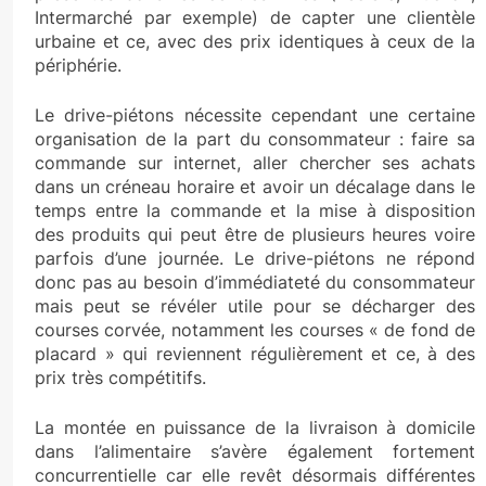
Intermarché par exemple) de capter une clientèle
urbaine et ce, avec des prix identiques à ceux de la
périphérie.
Le drive-piétons nécessite cependant une certaine
organisation de la part du consommateur : faire sa
commande sur internet, aller chercher ses achats
dans un créneau horaire et avoir un décalage dans le
temps entre la commande et la mise à disposition
des produits qui peut être de plusieurs heures voire
parfois d’une journée. Le drive-piétons ne répond
donc pas au besoin d’immédiateté du consommateur
mais peut se révéler utile pour se décharger des
courses corvée, notamment les courses « de fond de
placard » qui reviennent régulièrement et ce, à des
prix très compétitifs.
La montée en puissance de la livraison à domicile
dans l’alimentaire s’avère également fortement
concurrentielle car elle revêt désormais différentes