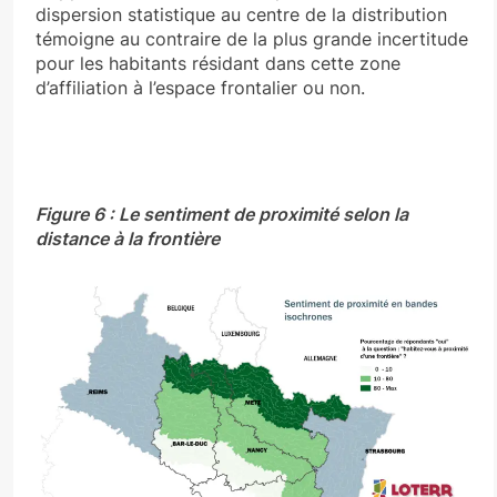
dispersion statistique au centre de la distribution
témoigne au contraire de la plus grande incertitude
pour les habitants résidant dans cette zone
d’affiliation à l’espace frontalier ou non.
Figure 6 : Le sentiment de proximité selon la
distance à la frontière