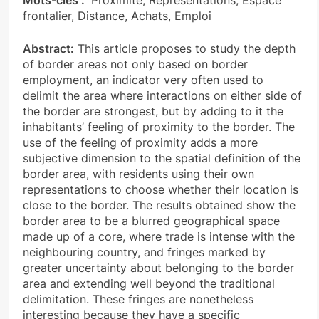
Mots-clés :
Proximité, Représentations, Espace
frontalier, Distance, Achats, Emploi
Abstract:
This article proposes to study the depth
of border areas not only based on border
employment, an indicator very often used to
delimit the area where interactions on either side of
the border are strongest, but by adding to it the
inhabitants’ feeling of proximity to the border. The
use of the feeling of proximity adds a more
subjective dimension to the spatial definition of the
border area, with residents using their own
representations to choose whether their location is
close to the border. The results obtained show the
border area to be a blurred geographical space
made up of a core, where trade is intense with the
neighbouring country, and fringes marked by
greater uncertainty about belonging to the border
area and extending well beyond the traditional
delimitation. These fringes are nonetheless
interesting because they have a specific