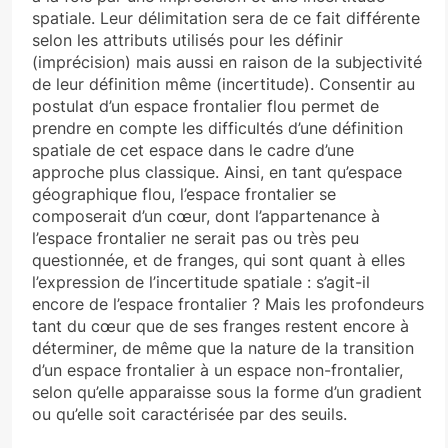
spatiale. Leur délimitation sera de ce fait différente
selon les attributs utilisés pour les définir
(imprécision) mais aussi en raison de la subjectivité
de leur définition même (incertitude). Consentir au
postulat d’un espace frontalier flou permet de
prendre en compte les difficultés d’une définition
spatiale de cet espace dans le cadre d’une
approche plus classique. Ainsi, en tant qu’espace
géographique flou, l’espace frontalier se
composerait d’un cœur, dont l’appartenance à
l’espace frontalier ne serait pas ou très peu
questionnée, et de franges, qui sont quant à elles
l’expression de l’incertitude spatiale : s’agit-il
encore de l’espace frontalier ? Mais les profondeurs
tant du cœur que de ses franges restent encore à
déterminer, de même que la nature de la transition
d’un espace frontalier à un espace non-frontalier,
selon qu’elle apparaisse sous la forme d’un gradient
ou qu’elle soit caractérisée par des seuils.