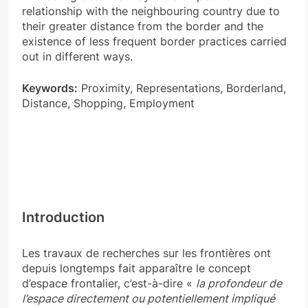
relationship with the neighbouring country due to
their greater distance from the border and the
existence of less frequent border practices carried
out in different ways.
Keywords:
Proximity, Representations, Borderland,
Distance, Shopping, Employment
Introduction
Les travaux de recherches sur les frontières ont
depuis longtemps fait apparaître le concept
d’espace frontalier, c’est-à-dire «
la profondeur de
l’espace directement ou potentiellement impliqué