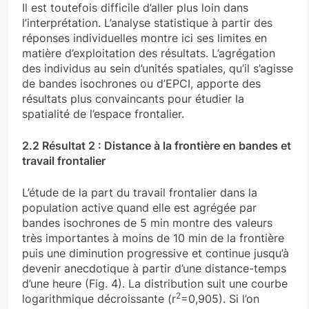
Il est toutefois difficile d’aller plus loin dans
l’interprétation. L’analyse statistique à partir des
réponses individuelles montre ici ses limites en
matière d’exploitation des résultats. L’agrégation
des individus au sein d’unités spatiales, qu’il s’agisse
de bandes isochrones ou d’EPCI, apporte des
résultats plus convaincants pour étudier la
spatialité de l’espace frontalier.
2.2 Résultat 2 : Distance à la frontière en bandes et
travail frontalier
L’étude de la part du travail frontalier dans la
population active quand elle est agrégée par
bandes isochrones de 5 min montre des valeurs
très importantes à moins de 10 min de la frontière
puis une diminution progressive et continue jusqu’à
devenir anecdotique à partir d’une distance-temps
d’une heure (Fig. 4). La distribution suit une courbe
2
logarithmique décroissante (r
=0,905). Si l’on