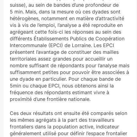
suisse), au sein de bandes d’une profondeur de
5 min. Mais, dans la mesure où ces dyades sont
hétérogènes, notamment en matière d’attractivité
vis à vis de l’emploi, l’analyse a été reproduite en
agrégeant cette fois-ci les réponses au sein des
différents Établissements Publics de Coopération
Intercommunale (EPCI) de Lorraine. Les EPCI
présentent l’avantage de constituer des mailles
territoriales assez grandes pour accueillir un
nombre suffisant de répondants pour l’analyse mais
suffisamment petites pour pouvoir être associées à
une dyade en particulier. Pour chaque bande de
5min ou chaque EPCI, nous obtenons ainsi la
fréquence des répondants estimant vivre à
proximité d’une frontière nationale.
Ces deux résultats ont ensuite été comparés selon
les mêmes agrégats à la part des travailleurs
frontaliers dans la population active, indicateur
généralement utilisé pour définir l’espace frontalier