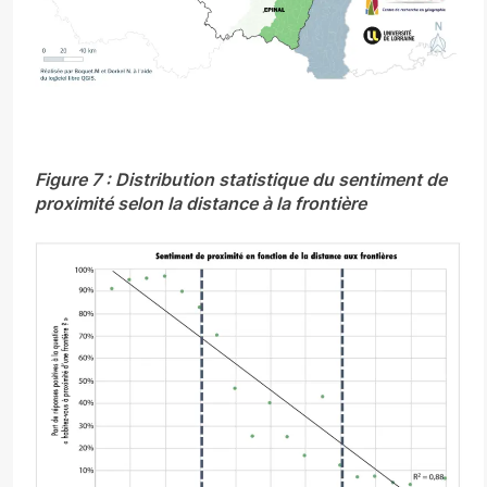
Figure 7 : Distribution statistique du sentiment de
proximité selon la distance à la frontière