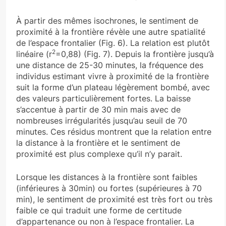
À partir des mêmes isochrones, le sentiment de
proximité à la frontière révèle une autre spatialité
de l’espace frontalier (Fig. 6). La relation est plutôt
2
linéaire (r
=0,88) (Fig. 7). Depuis la frontière jusqu’à
une distance de 25-30 minutes, la fréquence des
individus estimant vivre à proximité de la frontière
suit la forme d’un plateau légèrement bombé, avec
des valeurs particulièrement fortes. La baisse
s’accentue à partir de 30 min mais avec de
nombreuses irrégularités jusqu’au seuil de 70
minutes. Ces résidus montrent que la relation entre
la distance à la frontière et le sentiment de
proximité est plus complexe qu’il n’y parait.
Lorsque les distances à la frontière sont faibles
(inférieures à 30min) ou fortes (supérieures à 70
min), le sentiment de proximité est très fort ou très
faible ce qui traduit une forme de certitude
d’appartenance ou non à l’espace frontalier. La