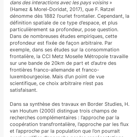
dans des interactions avec les pays voisins
»
(Hamez & Morel-Doridat, 2017), que F. Ratzel
dénomme dès 1882 l’ourlet frontalier. Cependant, la
définition spatiale de ce type d’espace, et plus
particulièrement sa profondeur, pose question.
Dans de nombreuses études empiriques, cette
profondeur est fixée de façon arbitraire. Par
exemple, dans ses études sur la consommation
frontalière, la CCI Metz Moselle Métropole travaille
sur une bande de 20km de part et d’autre des
frontières franco-allemande et franco-
luxembourgeoise. Mais d’un point de vue
scientifique, ce choix arbitraire n’est pas
satisfaisant.
Dans sa synthèse des travaux en Border Studies, H.
van Houtum (2000) distingue trois champs de
recherches complémentaires : l’approche par la
coopération transfrontalière, l’approche par les flux
et l’approche par la population que l’on pourrait