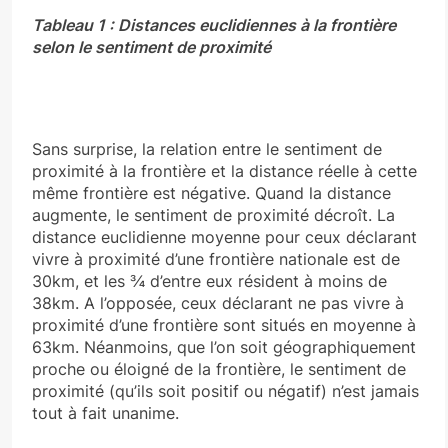
Tableau 1 : Distances euclidiennes à la frontière
selon le sentiment de proximité
Sans surprise, la relation entre le sentiment de
proximité à la frontière et la distance réelle à cette
même frontière est négative. Quand la distance
augmente, le sentiment de proximité décroît. La
distance euclidienne moyenne pour ceux déclarant
vivre à proximité d’une frontière nationale est de
30km, et les ¾ d’entre eux résident à moins de
38km. A l’opposée, ceux déclarant ne pas vivre à
proximité d’une frontière sont situés en moyenne à
63km. Néanmoins, que l’on soit géographiquement
proche ou éloigné de la frontière, le sentiment de
proximité (qu’ils soit positif ou négatif) n’est jamais
tout à fait unanime.