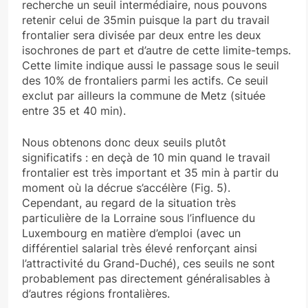
recherche un seuil intermédiaire, nous pouvons
retenir celui de 35min puisque la part du travail
frontalier sera divisée par deux entre les deux
isochrones de part et d’autre de cette limite-temps.
Cette limite indique aussi le passage sous le seuil
des 10% de frontaliers parmi les actifs. Ce seuil
exclut par ailleurs la commune de Metz (située
entre 35 et 40 min).
Nous obtenons donc deux seuils plutôt
significatifs : en deçà de 10 min quand le travail
frontalier est très important et 35 min à partir du
moment où la décrue s’accélère (Fig. 5).
Cependant, au regard de la situation très
particulière de la Lorraine sous l’influence du
Luxembourg en matière d’emploi (avec un
différentiel salarial très élevé renforçant ainsi
l’attractivité du Grand-Duché), ces seuils ne sont
probablement pas directement généralisables à
d’autres régions frontalières.