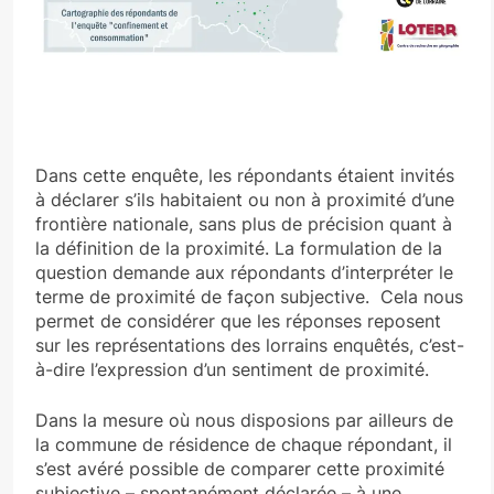
Dans cette enquête, les répondants étaient invités
à déclarer s’ils habitaient ou non à proximité d’une
frontière nationale, sans plus de précision quant à
la définition de la proximité. La formulation de la
question demande aux répondants d’interpréter le
terme de proximité de façon subjective. Cela nous
permet de considérer que les réponses reposent
sur les représentations des lorrains enquêtés, c’est-
à-dire l’expression d’un sentiment de proximité.
Dans la mesure où nous disposions par ailleurs de
la commune de résidence de chaque répondant, il
s’est avéré possible de comparer cette proximité
subjective – spontanément déclarée – à une