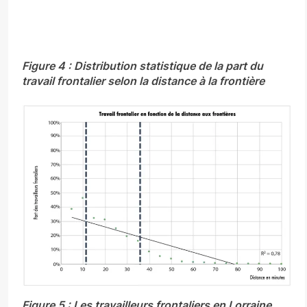
Figure 4 : Distribution statistique de la part du
travail frontalier selon la distance à la frontière
Figure 5 : Les travailleurs frontaliers en Lorraine