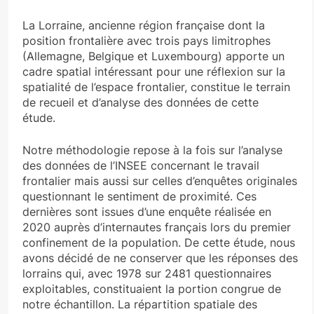
La Lorraine, ancienne région française dont la
position frontalière avec trois pays limitrophes
(Allemagne, Belgique et Luxembourg) apporte un
cadre spatial intéressant pour une réflexion sur la
spatialité de l’espace frontalier, constitue le terrain
de recueil et d’analyse des données de cette
étude.
Notre méthodologie repose à la fois sur l’analyse
des données de l’INSEE concernant le travail
frontalier mais aussi sur celles d’enquêtes originales
questionnant le sentiment de proximité. Ces
dernières sont issues d’une enquête réalisée en
2020 auprès d’internautes français lors du premier
confinement de la population. De cette étude, nous
avons décidé de ne conserver que les réponses des
lorrains qui, avec 1978 sur 2481 questionnaires
exploitables, constituaient la portion congrue de
notre échantillon. La répartition spatiale des