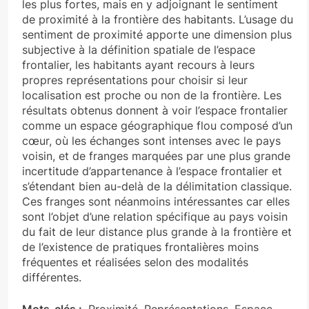
les plus fortes, mais en y adjoignant le sentiment
de proximité à la frontière des habitants. L’usage du
sentiment de proximité apporte une dimension plus
subjective à la définition spatiale de l’espace
frontalier, les habitants ayant recours à leurs
propres représentations pour choisir si leur
localisation est proche ou non de la frontière. Les
résultats obtenus donnent à voir l’espace frontalier
comme un espace géographique flou composé d’un
cœur, où les échanges sont intenses avec le pays
voisin, et de franges marquées par une plus grande
incertitude d’appartenance à l’espace frontalier et
s’étendant bien au-delà de la délimitation classique.
Ces franges sont néanmoins intéressantes car elles
sont l’objet d’une relation spécifique au pays voisin
du fait de leur distance plus grande à la frontière et
de l’existence de pratiques frontalières moins
fréquentes et réalisées selon des modalités
différentes.