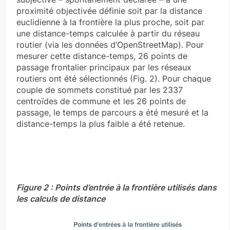
proximité objectivée définie soit par la distance
euclidienne à la frontière la plus proche, soit par
une distance-temps calculée à partir du réseau
routier (via les données d’OpenStreetMap). Pour
mesurer cette distance-temps, 26 points de
passage frontalier principaux par les réseaux
routiers ont été sélectionnés (Fig. 2). Pour chaque
couple de sommets constitué par les 2337
centroïdes de commune et les 26 points de
passage, le temps de parcours a été mesuré et la
distance-temps la plus faible a été retenue.
Figure 2 : Points d’entrée à la frontière utilisés dans
les calculs de distance