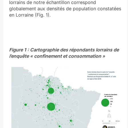
lorrains de notre échantillon correspond
globalement aux densités de population constatées
en Lorraine (Fig. 1).
Figure 1 : Cartographie des répondants lorrains de
l’enquête « confinement et consommation »