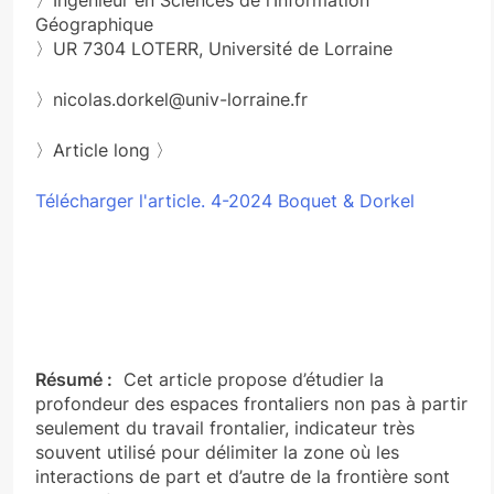
〉Ingénieur en Sciences de l’Information
Géographique
〉UR 7304 LOTERR, Université de Lorraine
〉nicolas.dorkel@univ-lorraine.fr
〉Article long 〉
Télécharger l'article. 4-2024 Boquet & Dorkel
Résumé :
Cet article propose d’étudier la
profondeur des espaces frontaliers non pas à partir
seulement du travail frontalier, indicateur très
souvent utilisé pour délimiter la zone où les
interactions de part et d’autre de la frontière sont