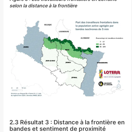
selon la distance à la frontière
2.3 Résultat 3 : Distance à la frontière en
bandes et sentiment de proximité