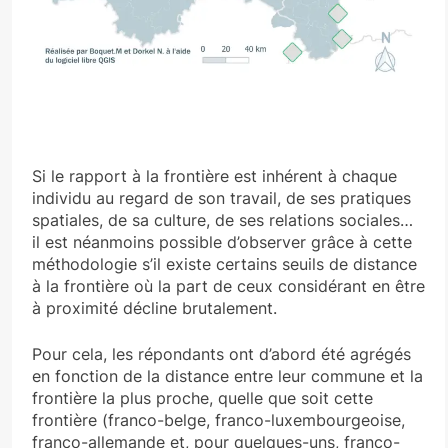
Si le rapport à la frontière est inhérent à chaque
individu au regard de son travail, de ses pratiques
spatiales, de sa culture, de ses relations sociales…
il est néanmoins possible d’observer grâce à cette
méthodologie s’il existe certains seuils de distance
à la frontière où la part de ceux considérant en être
à proximité décline brutalement.
Pour cela, les répondants ont d’abord été agrégés
en fonction de la distance entre leur commune et la
frontière la plus proche, quelle que soit cette
frontière (franco-belge, franco-luxembourgeoise,
franco-allemande et, pour quelques-uns, franco-