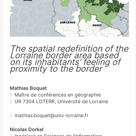
The spatial redefinition of the
Lorraine border area based
on its inhabitants’ feeling of
proximity to the border
Mathias Boquet
〉Maître de conférences en géographie
〉UR 7304 LOTERR, Université de Lorraine
〉mathias.boquet@univ-lorraine.fr
Nicolas Dorkel