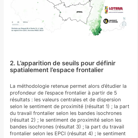
2. L’apparition de seuils pour définir
spatialement l’espace frontalier
La méthodologie retenue permet alors d’étudier la
profondeur de l’espace frontalier à partir de 5
résultats : les valeurs centrales et de dispersion
selon le sentiment de proximité (résultat 1) ; la part
du travail frontalier selon les bandes isochrones
(résultat 2) ; le sentiment de proximité selon les
bandes isochrones (résultat 3) ; la part du travail
frontalier selon les EPCI (résultat 4) ; le sentiment