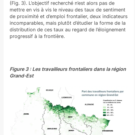
(Fig. 3). L’objectif recherché n’est alors pas de
mettre en vis à vis le niveau des taux de sentiment
de proximité et d’emploi frontalier, deux indicateurs
incomparables, mais plutôt d’étudier la forme de la
distribution de ces taux au regard de l’éloignement
progressif à la frontière.
Figure 3 : Les travailleurs frontaliers dans la région
Grand-Est