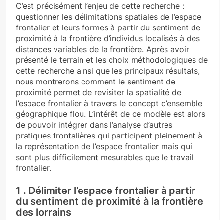
C’est précisément l’enjeu de cette recherche :
questionner les délimitations spatiales de l’espace
frontalier et leurs formes à partir du sentiment de
proximité à la frontière d’individus localisés à des
distances variables de la frontière. Après avoir
présenté le terrain et les choix méthodologiques de
cette recherche ainsi que les principaux résultats,
nous montrerons comment le sentiment de
proximité permet de revisiter la spatialité de
l’espace frontalier à travers le concept d’ensemble
géographique flou. L’intérêt de ce modèle est alors
de pouvoir intégrer dans l’analyse d’autres
pratiques frontalières qui participent pleinement à
la représentation de l’espace frontalier mais qui
sont plus difficilement mesurables que le travail
frontalier.
1 . Délimiter l’espace frontalier à partir
du sentiment de proximité à la frontière
des lorrains