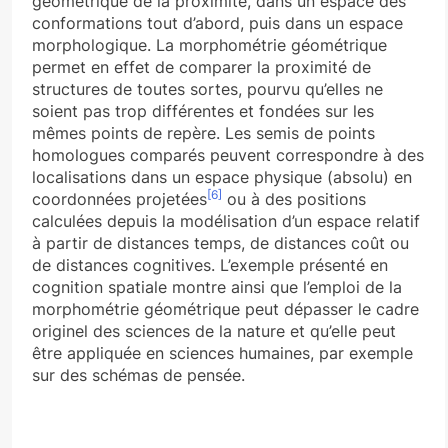
géométrique de la proximité, dans un espace des
conformations tout d’abord, puis dans un espace
morphologique. La morphométrie géométrique
permet en effet de comparer la proximité de
structures de toutes sortes, pourvu qu’elles ne
soient pas trop différentes et fondées sur les
mêmes points de repère. Les semis de points
homologues comparés peuvent correspondre à des
localisations dans un espace physique (absolu) en
[6]
coordonnées projetées
ou à des positions
calculées depuis la modélisation d’un espace relatif
à partir de distances temps, de distances coût ou
de distances cognitives. L’exemple présenté en
cognition spatiale montre ainsi que l’emploi de la
morphométrie géométrique peut dépasser le cadre
originel des sciences de la nature et qu’elle peut
être appliquée en sciences humaines, par exemple
sur des schémas de pensée.