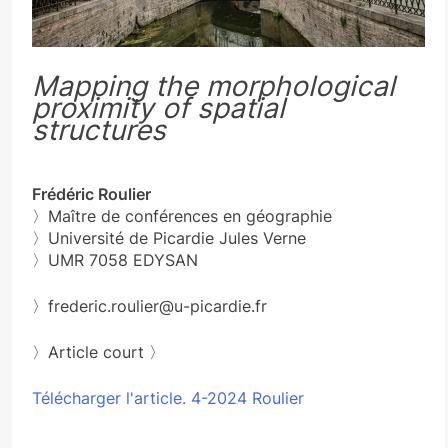
Mapping the morphological
proximity of spatial
structures
Frédéric Roulier
〉Maître de conférences en géographie
〉Université de Picardie Jules Verne
〉UMR 7058 EDYSAN
〉frederic.roulier@u-picardie.fr
〉Article court 〉
Télécharger l'article. 4-2024 Roulier