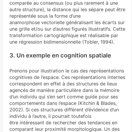
comparée au consensus (ou plus rarement à une
autre structure), la distance qui les sépare peut être
représentée sous la forme d’une
anamorphose vectorielle généralisant les écarts sur
une grille et/ou sur d’autres figurés illustratifs. Cette
transformation cartographique est réalisable par
une régression bidimensionnelle (Tobler, 1994).
3. Un exemple en cognition spatiale
Prenons pour illustration le cas des représentations
cognitives de l’espace. Ces représentations internes
correspondent en effet à des structures de lieux
agencés de manière particulière dans la mémoire
d’un individu qui s’en sert comme guide pour ses
comportements dans l’espace (Kitchin & Blades,
2002). Si ces structures diffèrent d’évidence d’un
individu à l’autre, il pourrait toutefois
être intéressant de rechercher des tendances en
comparant leur proximité morphologique. Un des