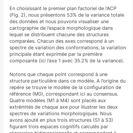
En choisissant le premier plan factoriel de l’ACP
(Fig. 2), nous présentons 53% de la variance totale
des données et nous pouvons visualiser une
cartographie de l’espace morphologique dans
lequel se distribuent chacune des structures
comparées. Chacun des axes correspond à un
spectre de variation des conformations, la variation
principale étant exprimée par la première
composante (ici l’axe 1 avec 35.2% de la variance).
Notons que chaque point correspond à une
structure particulière dans ce modèle. A l’origine du
repère se trouve le modèle de la configuration de
référence (M0), correspondant ici au consensus.
Quatre modèles (M1 à M4) sont placés aux
extrémités de chaque axe pour illustrer les deux
spectres de variations morphologiques. Nous
avons ajouté en plus trois structures (S1 à S3)
figurant trois espaces cognitifs calculés par
régression bidimensionnelle et correspondant à