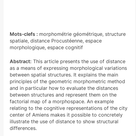
Mots-clefs :
morphométrie géométrique, structure
spatiale, distance Procustéenne, espace
morphologique, espace cognitif
Abstract:
This article presents the use of distance
as a means of expressing morphological variations
between spatial structures. It explains the main
principles of the geometric morphometric method
and in particular how to evaluate the distances
between structures and represent them on the
factorial map of a morphospace. An example
relating to the cognitive representations of the city
center of Amiens makes it possible to concretely
illustrate the use of distance to show structural
differences.