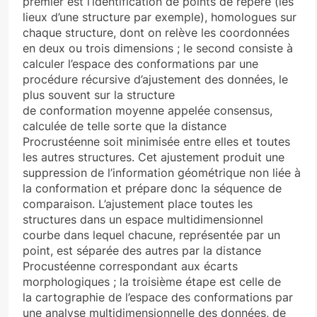
premier est l’identification de points de repère (les
lieux d’une structure par exemple), homologues sur
chaque structure, dont on relève les coordonnées
en deux ou trois dimensions ; le second consiste à
calculer l’espace des conformations par une
procédure récursive d’ajustement des données, le
plus souvent sur la structure
de conformation moyenne appelée consensus,
calculée de telle sorte que la distance
Procrustéenne soit minimisée entre elles et toutes
les autres structures. Cet ajustement produit une
suppression de l’information géométrique non liée à
la conformation et prépare donc la séquence de
comparaison. L’ajustement place toutes les
structures dans un espace multidimensionnel
courbe dans lequel chacune, représentée par un
point, est séparée des autres par la distance
Procustéenne correspondant aux écarts
morphologiques ; la troisième étape est celle de
la cartographie de l’espace des conformations par
une analyse multidimensionnelle des données, de