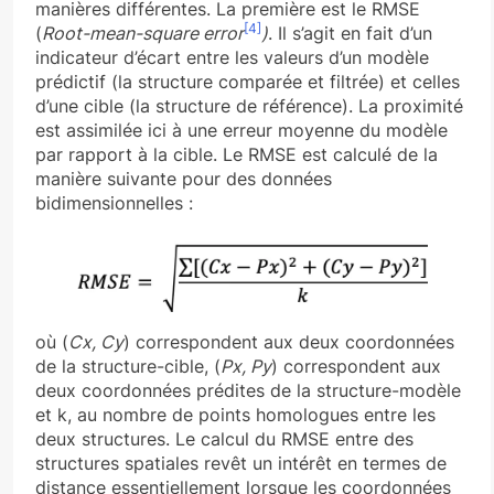
manières différentes. La première est le RMSE
[4]
(
Root-mean-square error
)
. Il s’agit en fait d’un
indicateur d’écart entre les valeurs d’un modèle
prédictif (la structure comparée et filtrée) et celles
d’une cible (la structure de référence). La proximité
est assimilée ici à une erreur moyenne du modèle
par rapport à la cible. Le RMSE est calculé de la
manière suivante pour des données
bidimensionnelles :
où (
Cx, Cy
) correspondent aux deux coordonnées
de la structure-cible, (
Px, Py
) correspondent aux
deux coordonnées prédites de la structure-modèle
et k, au nombre de points homologues entre les
deux structures. Le calcul du RMSE entre des
structures spatiales revêt un intérêt en termes de
distance essentiellement lorsque les coordonnées