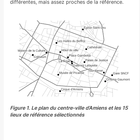
différentes, mais assez proches de la référence.
Figure 1. Le plan du centre-ville d’Amiens et les 15
lieux de référence sélectionnés