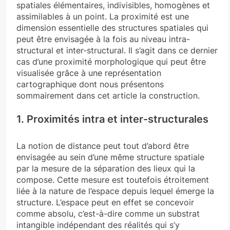
spatiales élémentaires, indivisibles, homogènes et
assimilables à un point. La proximité est une
dimension essentielle des structures spatiales qui
peut être envisagée à la fois au niveau intra-
structural et inter-structural. Il s’agit dans ce dernier
cas d’une proximité morphologique qui peut être
visualisée grâce à une représentation
cartographique dont nous présentons
sommairement dans cet article la construction.
1. Proximités intra et inter-structurales
La notion de distance peut tout d’abord être
envisagée au sein d’une même structure spatiale
par la mesure de la séparation des lieux qui la
compose. Cette mesure est toutefois étroitement
liée à la nature de l’espace depuis lequel émerge la
structure. L’espace peut en effet se concevoir
comme absolu, c’est-à-dire comme un substrat
intangible indépendant des réalités qui s’y