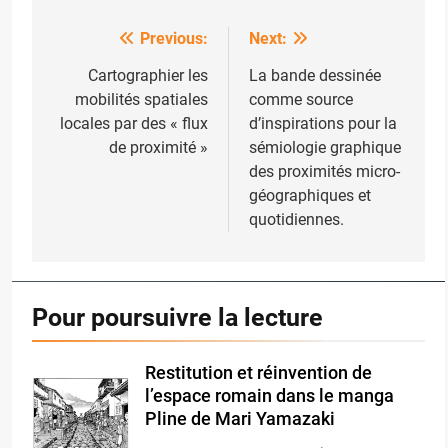
Previous:
Next:
Post
navigation
Cartographier les
La bande dessinée
mobilités spatiales
comme source
locales par des « flux
d’inspirations pour la
de proximité »
sémiologie graphique
des proximités micro-
géographiques et
quotidiennes.
Pour poursuivre la lecture
Restitution et réinvention de
l’espace romain dans le manga
Pline de Mari Yamazaki