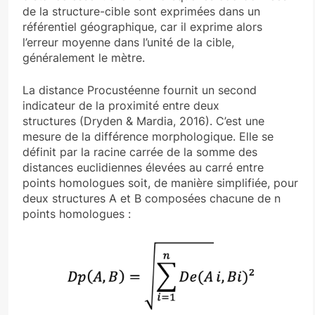
de la structure-cible sont exprimées dans un
référentiel géographique, car il exprime alors
l’erreur moyenne dans l’unité de la cible,
généralement le mètre.
La distance Procustéenne fournit un second
indicateur de la proximité entre deux
structures (Dryden & Mardia, 2016). C’est une
mesure de la différence morphologique. Elle se
définit par la racine carrée de la somme des
distances euclidiennes élevées au carré entre
points homologues soit, de manière simplifiée, pour
deux structures A et B composées chacune de n
points homologues :