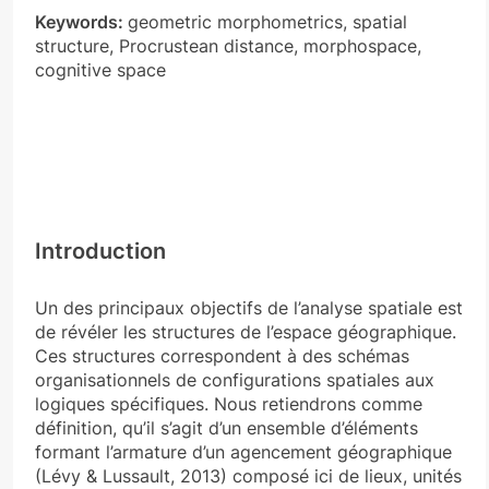
Keywords:
geometric morphometrics, spatial
structure, Procrustean distance, morphospace,
cognitive space
Introduction
Un des principaux objectifs de l’analyse spatiale est
de révéler les structures de l’espace géographique.
Ces structures correspondent à des schémas
organisationnels de configurations spatiales aux
logiques spécifiques. Nous retiendrons comme
définition, qu’il s’agit d’un ensemble d’éléments
formant l’armature d’un agencement géographique
(Lévy & Lussault, 2013) composé ici de lieux, unités