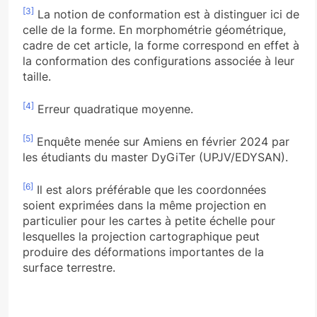
[3]
La notion de conformation est à distinguer ici de
celle de la forme. En morphométrie géométrique,
cadre de cet article, la forme correspond en effet à
la conformation des configurations associée à leur
taille.
[4]
Erreur quadratique moyenne.
[5]
Enquête menée sur Amiens en février 2024 par
les étudiants du master DyGiTer (UPJV/EDYSAN).
[6]
Il est alors préférable que les coordonnées
soient exprimées dans la même projection en
particulier pour les cartes à petite échelle pour
lesquelles la projection cartographique peut
produire des déformations importantes de la
surface terrestre.