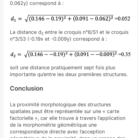
0.062y) correspond à :
La distance d
entre le croquis n°8/S1 et le croquis
2
n°3/S3 (-0.19x et -0.009y) correspond à :
soit une distance pratiquement sept fois plus
importante qu’entre les deux premières structures.
Conclusion
La proximité morphologique des structures
spatiales peut être représentée sur une « carte
factorielle », car elle trouve à travers l’application
de la morphométrie géométrique une
correspondance directe avec l’acception