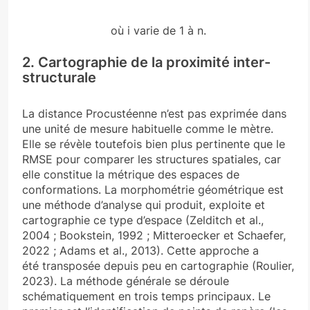
où i varie de 1 à n.
2. Cartographie de la proximité inter-
structurale
La distance Procustéenne n’est pas exprimée dans
une unité de mesure habituelle comme le mètre.
Elle se révèle toutefois bien plus pertinente que le
RMSE pour comparer les structures spatiales, car
elle constitue la métrique des espaces de
conformations. La morphométrie géométrique est
une méthode d’analyse qui produit, exploite et
cartographie ce type d’espace (Zelditch et al.,
2004 ; Bookstein, 1992 ; Mitteroecker et Schaefer,
2022 ; Adams et al., 2013). Cette approche a
été transposée depuis peu en cartographie (Roulier,
2023). La méthode générale se déroule
schématiquement en trois temps principaux. Le