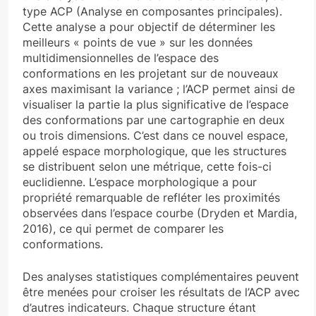
type ACP (Analyse en composantes principales).
Cette analyse a pour objectif de déterminer les
meilleurs « points de vue » sur les données
multidimensionnelles de l’espace des
conformations en les projetant sur de nouveaux
axes maximisant la variance ; l’ACP permet ainsi de
visualiser la partie la plus significative de l’espace
des conformations par une cartographie en deux
ou trois dimensions. C’est dans ce nouvel espace,
appelé espace morphologique, que les structures
se distribuent selon une métrique, cette fois-ci
euclidienne. L’espace morphologique a pour
propriété remarquable de refléter les proximités
observées dans l’espace courbe (Dryden et Mardia,
2016), ce qui permet de comparer les
conformations.
Des analyses statistiques complémentaires peuvent
être menées pour croiser les résultats de l’ACP avec
d’autres indicateurs. Chaque structure étant