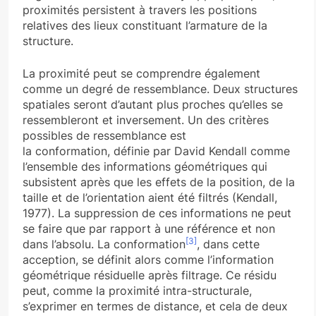
proximités persistent à travers les positions
relatives des lieux constituant l’armature de la
structure.
La proximité peut se comprendre également
comme un degré de ressemblance. Deux structures
spatiales seront d’autant plus proches qu’elles se
ressembleront et inversement. Un des critères
possibles de ressemblance est
la conformation, définie par David Kendall comme
l’ensemble des informations géométriques qui
subsistent après que les effets de la position, de la
taille et de l’orientation aient été filtrés (Kendall,
1977). La suppression de ces informations ne peut
se faire que par rapport à une référence et non
[3]
dans l’absolu. La conformation
, dans cette
acception, se définit alors comme l’information
géométrique résiduelle après filtrage. Ce résidu
peut, comme la proximité intra-structurale,
s’exprimer en termes de distance, et cela de deux