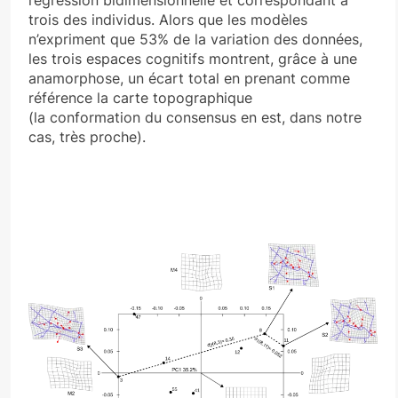
trois des individus. Alors que les modèles
n’expriment que 53% de la variation des données,
les trois espaces cognitifs montrent, grâce à une
anamorphose, un écart total en prenant comme
référence la carte topographique
(la conformation du consensus en est, dans notre
cas, très proche).