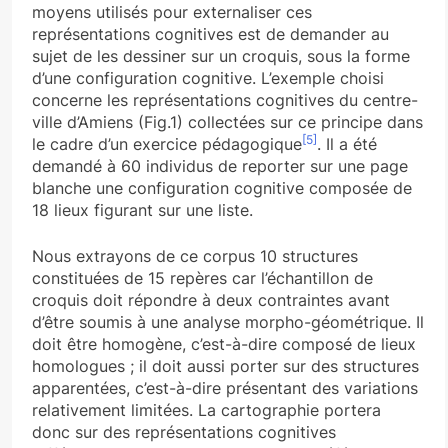
moyens utilisés pour externaliser ces
représentations cognitives est de demander au
sujet de les dessiner sur un croquis, sous la forme
d’une configuration cognitive. L’exemple choisi
concerne les représentations cognitives du centre-
ville d’Amiens (Fig.1) collectées sur ce principe dans
[5]
le cadre d’un exercice pédagogique
. Il a été
demandé à 60 individus de reporter sur une page
blanche une configuration cognitive composée de
18 lieux figurant sur une liste.
Nous extrayons de ce corpus 10 structures
constituées de 15 repères car l’échantillon de
croquis doit répondre à deux contraintes avant
d’être soumis à une analyse morpho-géométrique. Il
doit être homogène, c’est-à-dire composé de lieux
homologues ; il doit aussi porter sur des structures
apparentées, c’est-à-dire présentant des variations
relativement limitées. La cartographie portera
donc sur des représentations cognitives