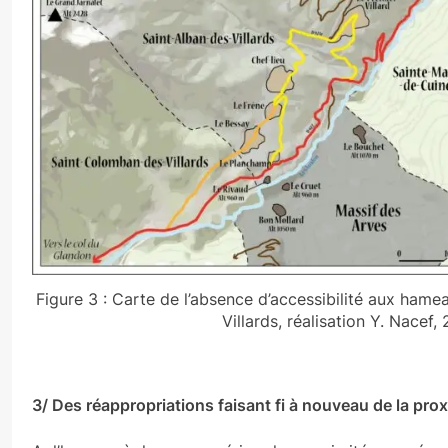
Figure 3 : Carte de l’absence d’accessibilité aux hame
Villards, réalisation Y. Nacef,
3/ Des réappropriations faisant fi à nouveau de la prox