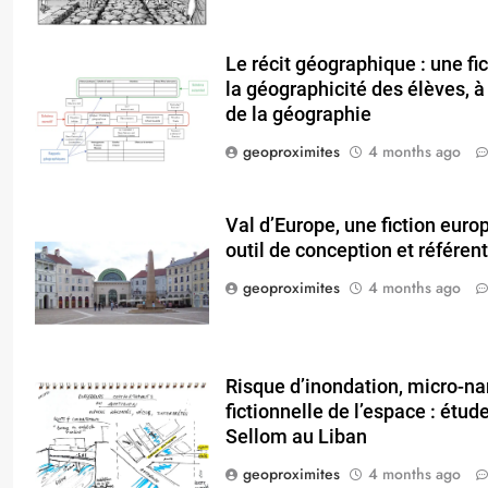
Le récit géographique : une fic
la géographicité des élèves, à 
de la géographie
geoproximites
4 months ago
Val d’Europe, une fiction eur
outil de conception et référen
geoproximites
4 months ago
Risque d’inondation, micro-nar
fictionnelle de l’espace : étu
Sellom au Liban
geoproximites
4 months ago