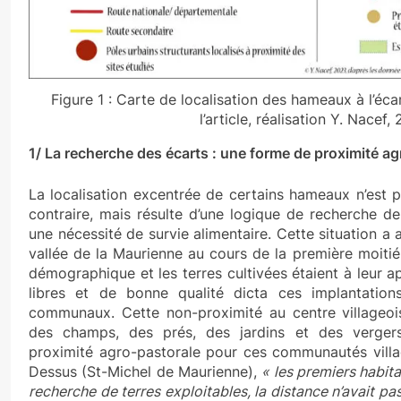
Figure 1 : Carte de localisation des hameaux à l’éc
l’article, réalisation Y. Nacef,
1/ La recherche des écarts : une forme de proximité a
La localisation excentrée de certains hameaux n’est p
contraire, mais résulte d’une logique de recherche de
une nécessité de survie alimentaire. Cette situation a
vallée de la Maurienne au cours de la première moitié
démographique et les terres cultivées étaient à leur 
libres et de bonne qualité dicta ces implantation
communaux. Cette non-proximité au centre villageois 
des champs, des prés, des jardins et des vergers
proximité agro-pastorale pour ces communautés vill
Dessus (St-Michel de Maurienne),
« les premiers habit
recherche de terres exploitables, la distance n’avait pa