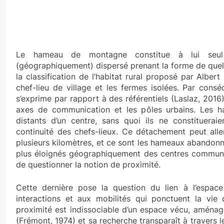
Le hameau de montagne constitue à lui seul
(géographiquement) dispersé prenant la forme de quel
la classification de l’habitat rural proposé par Albe
chef-lieu de village et les fermes isolées. Par conséq
s’exprime par rapport à des référentiels (Laslaz, 2016)
axes de communication et les pôles urbains. Les 
distants d’un centre, sans quoi ils ne constitueraie
continuité des chefs-lieux. Ce détachement peut alle
plusieurs kilomètres, et ce sont les hameaux abandon
plus éloignés géographiquement des centres communa
de questionner la notion de proximité.
Cette dernière pose la question du lien à l’espac
interactions et aux mobilités qui ponctuent la vie
proximité est indissociable d’un espace vécu, aménagé
(Frémont, 1974) et sa recherche transparaît à travers le