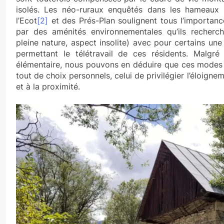
isolés. Les néo-ruraux enquêtés dans les hameaux 
l’Ecot
[2]
et des Prés-Plan soulignent tous l’importan
par des aménités environnementales qu’ils recherchai
pleine nature, aspect insolite) avec pour certains u
permettant le télétravail de ces résidents. Malgr
élémentaire, nous pouvons en déduire que ces modes d
tout de choix personnels, celui de privilégier l’éloigneme
et à la proximité.