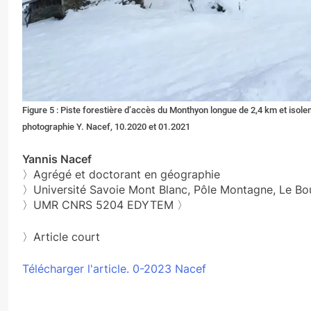
Figure 5 : Piste forestière d’accès du Monthyon longue de 2,4 km et iso
photographie Y. Nacef, 10.2020 et 01.2021
Yannis Nacef
〉Agrégé et doctorant en géographie
〉Université Savoie Mont Blanc, Pôle Montagne, Le Bo
〉UMR CNRS 5204 EDYTEM 〉
〉Article court
Télécharger l'article. 0-2023 Nacef