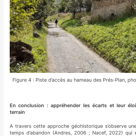
Figure 4 : Piste d’accès au hameau des Prés-Plan, ph
En conclusion : appréhender les écarts et leur élo
terrain
A travers cette approche géohistorique s’observe un
temps d’abandon (Andres, 2006 ; Nacef, 2022) qui e