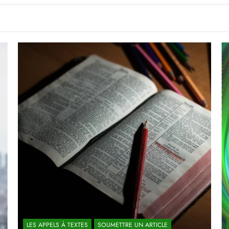
LES APPELS À TEXTES
SOUMETTRE UN ARTICLE