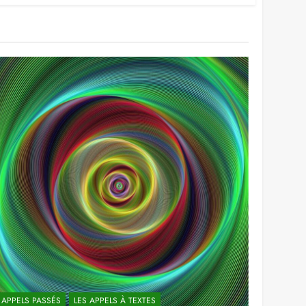
APPELS PASSÉS
LES APPELS À TEXTES