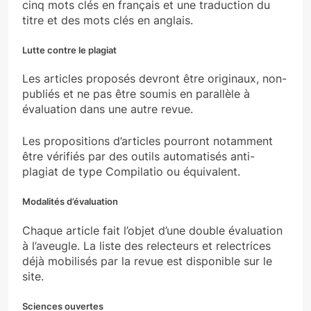
cinq mots clés en français et une traduction du
titre et des mots clés en anglais.
Lutte contre le plagiat
Les articles proposés devront être originaux, non-
publiés et ne pas être soumis en parallèle à
évaluation dans une autre revue.
Les propositions d’articles pourront notamment
être vérifiés par des outils automatisés anti-
plagiat de type Compilatio ou équivalent.
Modalités d’évaluation
Chaque article fait l’objet d’une double évaluation
à l’aveugle. La liste des relecteurs et relectrices
déjà mobilisés par la revue est disponible sur le
site.
Sciences ouvertes