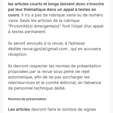
les articles courts et longs doivent donc s’inscrire
par leur thématique dans un appel à textes en
cours
. Il n’y a pas de rubrique
varia
ou de numéro
varia
. Seuls les articles de la rubrique
“Proximité(s) émergente(s)” font l’objet d’un appel
à textes permanent.
Ils seront envoyés à la revue, à l’adresse
dédiée revue.gps(at)gmail.com , qui en accusera
réception.
Ils devront respecter les normes de présentation
proposées par la revue sous peine de rejet
automatique, afin de ne pas surcharger les
relecteur·rices et le comité éditorial, en l’absence
de personnel technique dédié.
Normes de présentation
Les articles
devront faire le nombre de signes