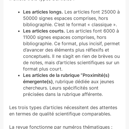
Les articles longs.
Les articles font 25000 à
50000 signes espaces comprises, hors
bibliographie. C’est le format « classique ».
Les articles courts.
Les articles font 6000 à
11000 signes espaces comprises, hors
bibliographie. Ce format, plus incisif, permet
d’avancer des éléments plus réflexifs et
conceptuels. Il ne s’agit en rien de brèves ou
de notes, mais d’articles scientifiques sur un
format plus court.
Les articles de la rubrique “Proximité(s)
émergente(s)
, rubrique dédiée aux jeunes
chercheurs. Leurs spécificités sont
précisées dans la rubrique afférente.
Les trois types d’articles nécessitent des attentes
en termes de qualité scientifique comparables.
La revue fonctionne par numéros thématiques :