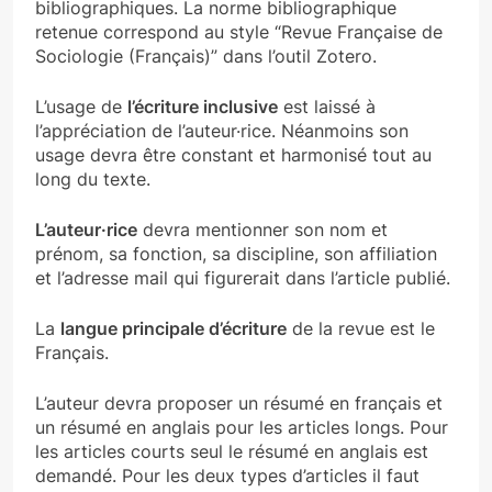
bibliographiques. La norme bibliographique
retenue correspond au style “Revue Française de
Sociologie (Français)” dans l’outil Zotero.
L’usage de
l’écriture inclusive
est laissé à
l’appréciation de l’auteur·rice. Néanmoins son
usage devra être constant et harmonisé tout au
long du texte.
L’auteur·rice
devra mentionner son nom et
prénom, sa fonction, sa discipline, son affiliation
et l’adresse mail qui figurerait dans l’article publié.
La
langue principale d’écriture
de la revue est le
Français.
L’auteur devra proposer un résumé en français et
un résumé en anglais pour les articles longs. Pour
les articles courts seul le résumé en anglais est
demandé. Pour les deux types d’articles il faut