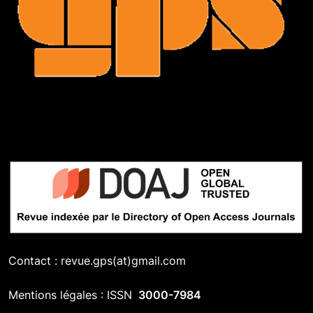
Contact : revue.gps(at)gmail.com
Mentions légales : ISSN
3000-7984