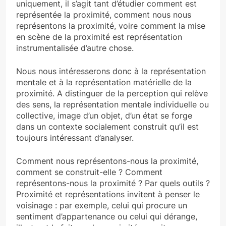
uniquement, il s’agit tant d’étudier comment est
représentée la proximité, comment nous nous
représentons la proximité, voire comment la mise
en scène de la proximité est représentation
instrumentalisée d’autre chose.
Nous nous intéresserons donc à la représentation
mentale et à la représentation matérielle de la
proximité. A distinguer de la perception qui relève
des sens, la représentation mentale individuelle ou
collective, image d’un objet, d’un état se forge
dans un contexte socialement construit qu’il est
toujours intéressant d’analyser.
Comment nous représentons-nous la proximité,
comment se construit-elle ? Comment
représentons-nous la proximité ? Par quels outils ?
Proximité et représentations invitent à penser le
voisinage : par exemple, celui qui procure un
sentiment d’appartenance ou celui qui dérange,