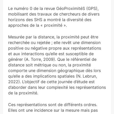
Le numéro 0 de la revue GéoProximitéS (GPS),
mobilisant des travaux de chercheurs de divers
horizons des SHS a montré la diversité des
approches de la « proximité ».
Mesurée par la distance, la proximité peut être
recherchée ou rejetée ; elle revêt une dimension
positive ou négative propre aux représentations
et aux interactions qu’elle est susceptible de
générer (A. Torre, 2009). Que le référentiel de
distance soit métrique ou non, la proximité
comporte une dimension géographique dès lors
qu’elle a des implications spatiales (N. Lebrun,
2022). L’objectif de cette journée d’étude est
d’aborder dans leur complexité les représentations
de la proximité.
Ces représentations sont de différents ordres.
Elles ont une incidence sur la mesure mais pas