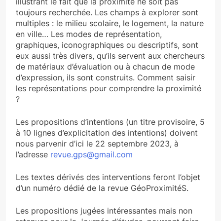
illustrant le fait que la proximité ne soit pas
toujours recherchée. Les champs à explorer sont
multiples : le milieu scolaire, le logement, la nature
en ville… Les modes de représentation,
graphiques, iconographiques ou descriptifs, sont
eux aussi très divers, qu’ils servent aux chercheurs
de matériaux d’évaluation ou à chacun de mode
d’expression, ils sont construits. Comment saisir
les représentations pour comprendre la proximité
?
Les propositions d’intentions (un titre provisoire, 5
à 10 lignes d’explicitation des intentions) doivent
nous parvenir d’ici le 22 septembre 2023, à
l’adresse
revue.gps@gmail.com
Les textes dérivés des interventions feront l’objet
d’un numéro dédié de la revue GéoProximitéS.
Les propositions jugées intéressantes mais non