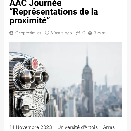
AAC Journée
“Représentations de la
proximité”
0
Geoproximites
3 Years Ago
3 Mins
14 Novembre 2023 – Université d’Artois – Arras