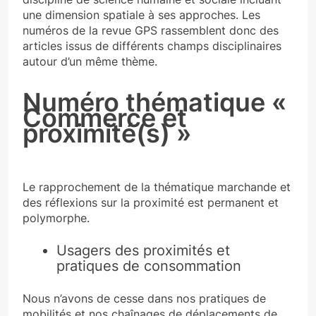
une dimension spatiale à ses approches. Les
numéros de la revue GPS rassemblent donc des
articles issus de différents champs disciplinaires
autour d’un même thème.
Numéro thématique «
Commerce et
proximité(s) »
Le rapprochement de la thématique marchande et
des réflexions sur la proximité est permanent et
polymorphe.
Usagers des proximités et
pratiques de consommation
Nous n’avons de cesse dans nos pratiques de
mobilités et nos chaînages de déplacements de