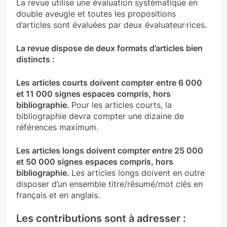
La revue utilise une évaluation systématique en
double aveugle et toutes les propositions
d’articles sont évaluées par deux évaluateur·rices.
La revue dispose de deux formats d’articles bien
distincts :
Les articles courts doivent compter
entre 6 000
et 11 000 signes espaces compris, hors
bibliographie.
Pour les articles courts, la
bibliographie devra compter une dizaine de
références maximum.
Les articles longs doivent compter entre 25 000
et 50 000 signes espaces compris, hors
bibliographie.
Les articles longs doivent en outre
disposer d’un ensemble titre/résumé/mot clés en
français et en anglais.
Les contributions sont à adresser :