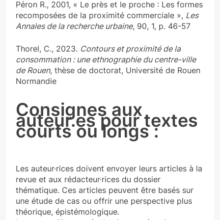
Péron R., 2001, « Le près et le proche : Les formes
recomposées de la proximité commerciale »,
Les
Annales de la recherche urbaine
, 90, 1, p. 46-57
Thorel, C., 2023.
Contours et proximité de la
consommation : une ethnographie du centre-ville
de Rouen
, thèse de doctorat, Université de Rouen
Normandie
Consignes aux
auteur.es pour textes
courts ou longs :
Les auteur·rices doivent envoyer leurs articles à la
revue et aux rédacteur·rices du dossier
thématique. Ces articles peuvent être basés sur
une étude de cas ou offrir une perspective plus
théorique, épistémologique.