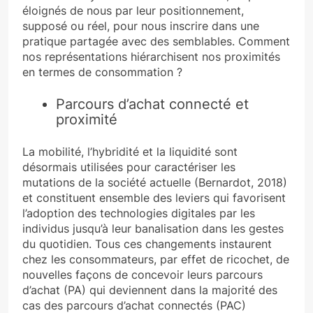
éloignés de nous par leur positionnement,
supposé ou réel, pour nous inscrire dans une
pratique partagée avec des semblables. Comment
nos représentations hiérarchisent nos proximités
en termes de consommation ?
Parcours d’achat connecté et
proximité
La mobilité, l’hybridité et la liquidité sont
désormais utilisées pour caractériser les
mutations de la société actuelle (Bernardot, 2018)
et constituent ensemble des leviers qui favorisent
l’adoption des technologies digitales par les
individus jusqu’à leur banalisation dans les gestes
du quotidien. Tous ces changements instaurent
chez les consommateurs, par effet de ricochet, de
nouvelles façons de concevoir leurs parcours
d’achat (PA) qui deviennent dans la majorité des
cas des parcours d’achat connectés (PAC)