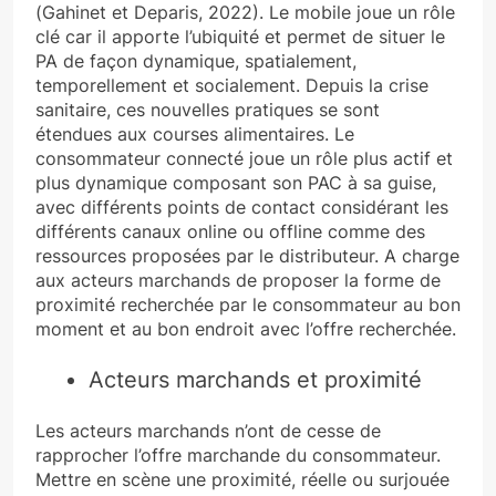
(Gahinet et Deparis, 2022). Le mobile joue un rôle
clé car il apporte l’ubiquité et permet de situer le
PA de façon dynamique, spatialement,
temporellement et socialement. Depuis la crise
sanitaire, ces nouvelles pratiques se sont
étendues aux courses alimentaires. Le
consommateur connecté joue un rôle plus actif et
plus dynamique composant son PAC à sa guise,
avec différents points de contact considérant les
différents canaux online ou offline comme des
ressources proposées par le distributeur. A charge
aux acteurs marchands de proposer la forme de
proximité recherchée par le consommateur au bon
moment et au bon endroit avec l’offre recherchée.
Acteurs marchands et proximité
Les acteurs marchands n’ont de cesse de
rapprocher l’offre marchande du consommateur.
Mettre en scène une proximité, réelle ou surjouée