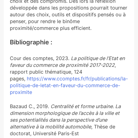
choix et des compromis. Dès lors la réflexion
développée dans les propositions pourrait tourner
autour des choix, outils et dispositifs pensés ou à
penser, pour rendre le binôme
proximité/commerce plus efficient.
Bibliographie :
Cour des comptes, 2023.
La politique de l’Etat en
faveur du commerce de proximité 2017-2022
,
rapport public thématique, 124
pages,
https://www.ccomptes.fr/fr/publications/la-
politique-de-letat-en-faveur-du-commerce-de-
proximite
Bazaud C., 2019.
Centralité et forme urbaine. La
dimension morphologique de l’accès à la ville et
ses potentialités dans la perspective d’une
alternative à la mobilité automobile
, Thèse de
doctorat, Université Paris-Est