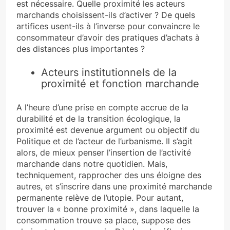
est nécessaire. Quelle proximité les acteurs
marchands choisissent-ils d’activer ? De quels
artifices usent-ils à l’inverse pour convaincre le
consommateur d’avoir des pratiques d’achats à
des distances plus importantes ?
Acteurs institutionnels de la
proximité et fonction marchande
A l’heure d’une prise en compte accrue de la
durabilité et de la transition écologique, la
proximité est devenue argument ou objectif du
Politique et de l’acteur de l’urbanisme. Il s’agit
alors, de mieux penser l’insertion de l’activité
marchande dans notre quotidien. Mais,
techniquement, rapprocher des uns éloigne des
autres, et s’inscrire dans une proximité marchande
permanente relève de l’utopie. Pour autant,
trouver la « bonne proximité », dans laquelle la
consommation trouve sa place, suppose des