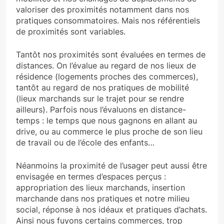
valoriser des proximités notamment dans nos
pratiques consommatoires. Mais nos référentiels
de proximités sont variables.
Tantôt nos proximités sont évaluées en termes de
distances. On l’évalue au regard de nos lieux de
résidence (logements proches des commerces),
tantôt au regard de nos pratiques de mobilité
(lieux marchands sur le trajet pour se rendre
ailleurs). Parfois nous l’évaluons en distance-
temps : le temps que nous gagnons en allant au
drive, ou au commerce le plus proche de son lieu
de travail ou de l’école des enfants…
Néanmoins la proximité de l’usager peut aussi être
envisagée en termes d’espaces perçus :
appropriation des lieux marchands, insertion
marchande dans nos pratiques et notre milieu
social, réponse à nos idéaux et pratiques d’achats.
Ainsi nous fuyons certains commerces, trop