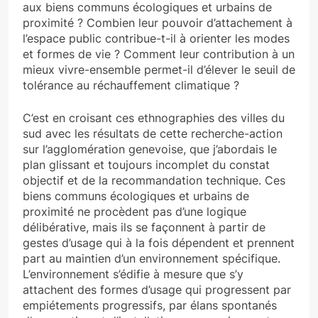
aux biens communs écologiques et urbains de
proximité ? Combien leur pouvoir d’attachement à
l’espace public contribue-t-il à orienter les modes
et formes de vie ? Comment leur contribution à un
mieux vivre-ensemble permet-il d’élever le seuil de
tolérance au réchauffement climatique ?
C’est en croisant ces ethnographies des villes du
sud avec les résultats de cette recherche-action
sur l’agglomération genevoise, que j’abordais le
plan glissant et toujours incomplet du constat
objectif et de la recommandation technique. Ces
biens communs écologiques et urbains de
proximité ne procèdent pas d’une logique
délibérative, mais ils se façonnent à partir de
gestes d’usage qui à la fois dépendent et prennent
part au maintien d’un environnement spécifique.
L’environnement s’édifie à mesure que s’y
attachent des formes d’usage qui progressent par
empiétements progressifs, par élans spontanés