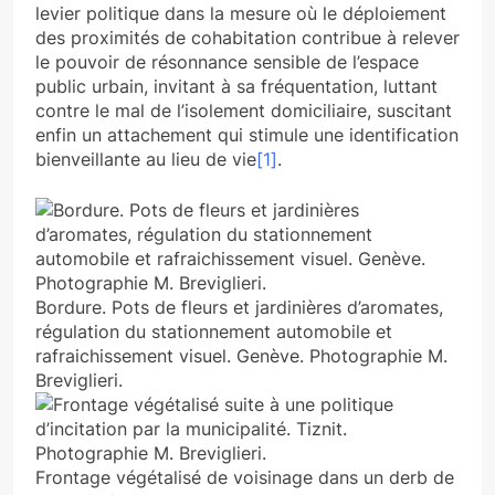
levier politique dans la mesure où le déploiement
des proximités de cohabitation contribue à relever
le pouvoir de résonnance sensible de l’espace
public urbain, invitant à sa fréquentation, luttant
contre le mal de l’isolement domiciliaire, suscitant
enfin un attachement qui stimule une identification
bienveillante au lieu de vie
[1]
.
Bordure. Pots de fleurs et jardinières d’aromates,
régulation du stationnement automobile et
rafraichissement visuel. Genève. Photographie M.
Breviglieri.
Frontage végétalisé de voisinage dans un derb de