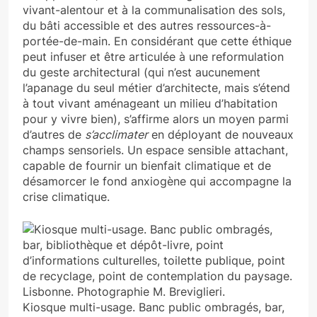
vivant-alentour et à la communalisation des sols,
du bâti accessible et des autres ressources-à-
portée-de-main. En considérant que cette éthique
peut infuser et être articulée à une reformulation
du geste architectural (qui n’est aucunement
l’apanage du seul métier d’architecte, mais s’étend
à tout vivant aménageant un milieu d’habitation
pour y vivre bien), s’affirme alors un moyen parmi
d’autres de
s’acclimater
en déployant de nouveaux
champs sensoriels. Un espace sensible attachant,
capable de fournir un bienfait climatique et de
désamorcer le fond anxiogène qui accompagne la
crise climatique.
Kiosque multi-usage. Banc public ombragés, bar,