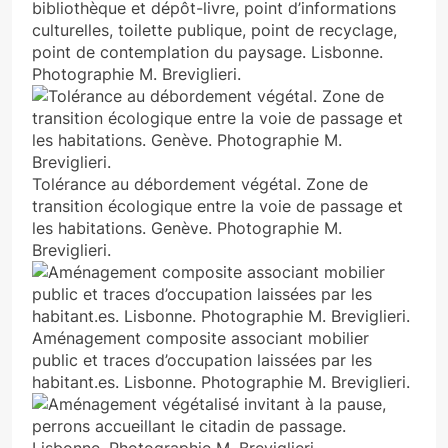
bibliothèque et dépôt-livre, point d’informations
culturelles, toilette publique, point de recyclage,
point de contemplation du paysage. Lisbonne.
Photographie M. Breviglieri.
Tolérance au débordement végétal. Zone de
transition écologique entre la voie de passage et
les habitations. Genève. Photographie M.
Breviglieri.
Aménagement composite associant mobilier
public et traces d’occupation laissées par les
habitant.es. Lisbonne. Photographie M. Breviglieri.