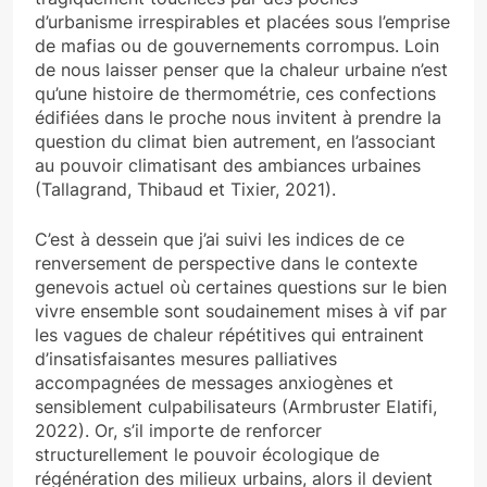
d’urbanisme irrespirables et placées sous l’emprise
de mafias ou de gouvernements corrompus. Loin
de nous laisser penser que la chaleur urbaine n’est
qu’une histoire de thermométrie, ces confections
édifiées dans le proche nous invitent à prendre la
question du climat bien autrement, en l’associant
au pouvoir climatisant des ambiances urbaines
(Tallagrand, Thibaud et Tixier, 2021).
C’est à dessein que j’ai suivi les indices de ce
renversement de perspective dans le contexte
genevois actuel où certaines questions sur le bien
vivre ensemble sont soudainement mises à vif par
les vagues de chaleur répétitives qui entrainent
d’insatisfaisantes mesures palliatives
accompagnées de messages anxiogènes et
sensiblement culpabilisateurs (Armbruster Elatifi,
2022). Or, s’il importe de renforcer
structurellement le pouvoir écologique de
régénération des milieux urbains, alors il devient