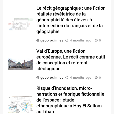
Le récit géographique : une fiction
réaliste révélatrice de la
géographicité des élèves, à
l’intersection du français et de la
géographie
geoproximites
4 months ago
0
Val d’Europe, une fiction
européenne. Le récit comme outil
de conception et référent
idéologique.
geoproximites
4 months ago
0
Risque d’inondation, micro-
narrations et fabrique fictionnelle
de l’espace : étude
ethnographique à Hay El Sellom
au Liban