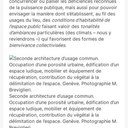
concurrencer ou pallier les déficiences reconnues
de la puissance publique, mais aussi pour pouvoir
envisager la manière dont s’établissent, au fil des
usages du lieu, des
conditions d’habitabilité de
l’espace public
faisant valoir des
tonalités
d’ambiances
particulières (des climats – nous y
reviendrons –) qui favorisent des formes de
bienvivance collectivisées
.
Seconde architecture d’usage commun.
Occupation d’une porosité urbaine, édification d’un
espace ludique, mobilier et équipement de
récupération, contribution du végétal à la
délimitation de l’espace. Genève. Photographie M.
Breviglieri.