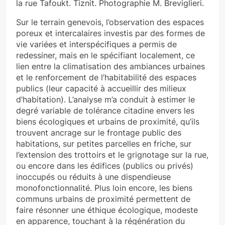
la rue Tafoukt. Tiznit. Photographie M. Breviglieri.
Sur le terrain genevois, l’observation des espaces
poreux et intercalaires investis par des formes de
vie variées et interspécifiques a permis de
redessiner, mais en le spécifiant localement, ce
lien entre la climatisation des ambiances urbaines
et le renforcement de l’habitabilité des espaces
publics (leur capacité à accueillir des milieux
d’habitation). L’analyse m’a conduit à estimer le
degré variable de tolérance citadine envers les
biens écologiques et urbains de proximité, qu’ils
trouvent ancrage sur le frontage public des
habitations, sur petites parcelles en friche, sur
l’extension des trottoirs et le grignotage sur la rue,
ou encore dans les édifices (publics ou privés)
inoccupés ou réduits à une dispendieuse
monofonctionnalité. Plus loin encore, les biens
communs urbains de proximité permettent de
faire résonner une éthique écologique, modeste
en apparence, touchant à la régénération du