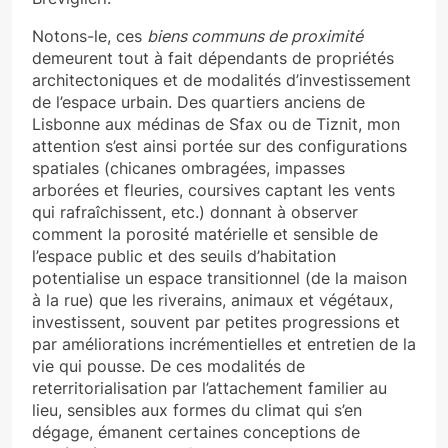
Notons-le, ces
biens communs de proximité
demeurent tout à fait dépendants de propriétés
architectoniques et de modalités d’investissement
de l’espace urbain. Des quartiers anciens de
Lisbonne aux médinas de Sfax ou de Tiznit, mon
attention s’est ainsi portée sur des configurations
spatiales (chicanes ombragées, impasses
arborées et fleuries, coursives captant les vents
qui rafraîchissent, etc.) donnant à observer
comment la porosité matérielle et sensible de
l’espace public et des seuils d’habitation
potentialise un espace transitionnel (de la maison
à la rue) que les riverains, animaux et végétaux,
investissent, souvent par petites progressions et
par améliorations incrémentielles et entretien de la
vie qui pousse. De ces modalités de
reterritorialisation par l’attachement familier au
lieu, sensibles aux formes du climat qui s’en
dégage, émanent certaines conceptions de