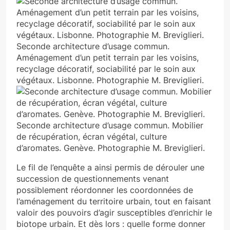
Seconde architecture d’usage commun.
Aménagement d’un petit terrain par les voisins,
recyclage décoratif, sociabilité par le soin aux
végétaux. Lisbonne. Photographie M. Breviglieri.
Seconde architecture d’usage commun. Mobilier
de récupération, écran végétal, culture
d’aromates. Genève. Photographie M. Breviglieri.
Le fil de l’enquête a ainsi permis de dérouler une
succession de questionnements venant
possiblement réordonner les coordonnées de
l’aménagement du territoire urbain, tout en faisant
valoir des pouvoirs d’agir susceptibles d’enrichir le
biotope urbain. Et dès lors : quelle forme donner