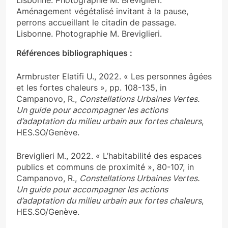
Aménagement végétalisé invitant à la pause,
perrons accueillant le citadin de passage.
Lisbonne. Photographie M. Breviglieri.
Références bibliographiques :
Armbruster Elatifi U., 2022. « Les personnes âgées
et les fortes chaleurs », pp. 108-135, in
Campanovo, R.,
Constellations Urbaines Vertes.
Un guide pour accompagner les actions
d’adaptation du milieu urbain aux fortes chaleurs
,
HES.SO/Genève.
Breviglieri M., 2022. « L’habitabilité des espaces
publics et communs de proximité », 80-107, in
Campanovo, R.,
Constellations Urbaines Vertes.
Un guide pour accompagner les actions
d’adaptation du milieu urbain aux fortes chaleurs
,
HES.SO/Genève.