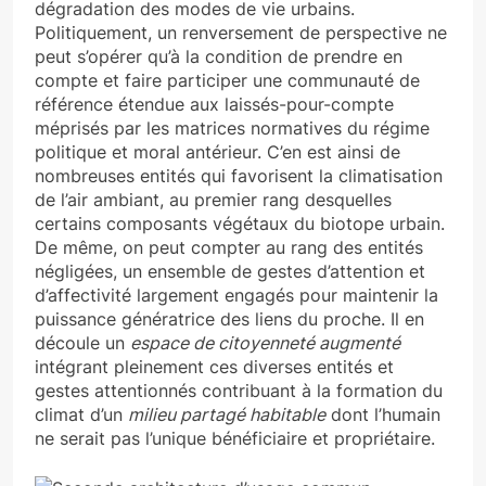
dégradation des modes de vie urbains.
Politiquement, un renversement de perspective ne
peut s’opérer qu’à la condition de prendre en
compte et faire participer une communauté de
référence étendue aux laissés-pour-compte
méprisés par les matrices normatives du régime
politique et moral antérieur. C’en est ainsi de
nombreuses entités qui favorisent la climatisation
de l’air ambiant, au premier rang desquelles
certains composants végétaux du biotope urbain.
De même, on peut compter au rang des entités
négligées, un ensemble de gestes d’attention et
d’affectivité largement engagés pour maintenir la
puissance génératrice des liens du proche. Il en
découle un
espace de citoyenneté augmenté
intégrant pleinement ces diverses entités et
gestes attentionnés contribuant à la formation du
climat d’un
milieu partagé habitable
dont l’humain
ne serait pas l’unique bénéficiaire et propriétaire.