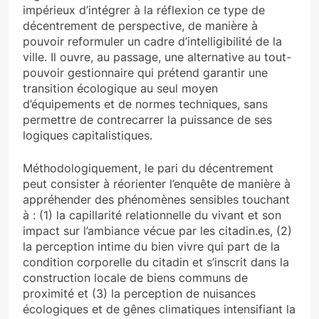
impérieux d’intégrer à la réflexion ce type de
décentrement de perspective, de manière à
pouvoir reformuler un cadre d’intelligibilité de la
ville. Il ouvre, au passage, une alternative au tout-
pouvoir gestionnaire qui prétend garantir une
transition écologique au seul moyen
d’équipements et de normes techniques, sans
permettre de contrecarrer la puissance de ses
logiques capitalistiques.
Méthodologiquement, le pari du décentrement
peut consister à réorienter l’enquête de manière à
appréhender des phénomènes sensibles touchant
à : (1) la capillarité relationnelle du vivant et son
impact sur l’ambiance vécue par les citadin.es, (2)
la perception intime du bien vivre qui part de la
condition corporelle du citadin et s’inscrit dans la
construction locale de biens communs de
proximité et (3) la perception de nuisances
écologiques et de gênes climatiques intensifiant la