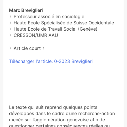
Marc Breviglieri
〉Professeur associé en sociologie
〉Haute Ecole Spécialisée de Suisse Occidentale
〉Haute Ecole de Travail Social (Genève)
〉CRESSON/UMR AAU
〉Article court 〉
Télécharger l'article. 0-2023 Breviglieri
Le texte qui suit reprend quelques points
développés dans le cadre d’une recherche-action
menée sur l’agglomération genevoise afin de
questionner certaines conséquences réelles ou