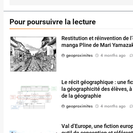
Pour poursuivre la lecture
Restitution et réinvention de 
manga Pline de Mari Yamaza
geoproximites
4 months ago
Le récit géographique : une fic
la géographicité des élèves, à 
de la géographie
geoproximites
4 months ago
Val d’Europe, une fiction eur