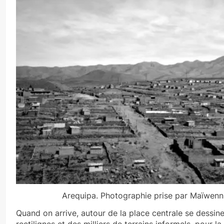
Arequipa. Photographie prise par Maïwenn
Quand on arrive, autour de la place centrale se dessin