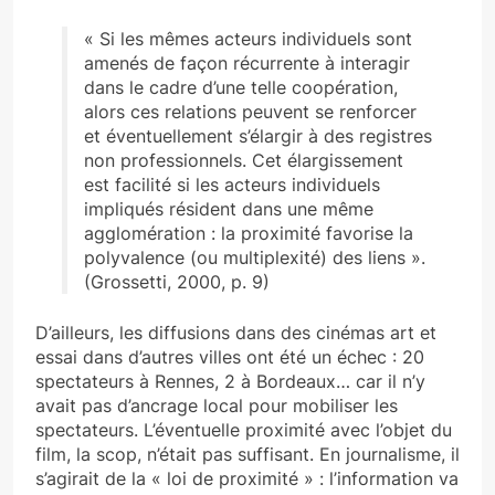
« Si les mêmes acteurs individuels sont
amenés de façon récurrente à interagir
dans le cadre d’une telle coopération,
alors ces relations peuvent se renforcer
et éventuellement s’élargir à des registres
non professionnels. Cet élargissement
est facilité si les acteurs individuels
impliqués résident dans une même
agglomération : la proximité favorise la
polyvalence (ou multiplexité) des liens ».
(Grossetti, 2000, p. 9)
D’ailleurs, les diffusions dans des cinémas art et
essai dans d’autres villes ont été un échec : 20
spectateurs à Rennes, 2 à Bordeaux… car il n’y
avait pas d’ancrage local pour mobiliser les
spectateurs. L’éventuelle proximité avec l’objet du
film, la scop, n’était pas suffisant. En journalisme, il
s’agirait de la « loi de proximité » : l’information va