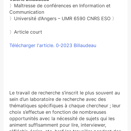
〉Maîtresse de conférences en Information et
Communication
〉Université d’Angers – UMR 6590 CNRS ESO 〉
〉Article court
Télécharger l'article. 0-2023 Billaudeau
Le travail de recherche s’inscrit le plus souvent au
sein d’un laboratoire de recherche avec des
thématiques spécifiques à chaque chercheur ; leur
choix s’effectue en fonction de nombreuses
opportunités avec la nécessité de sujets qui les
animent suffisamment pour lire, interviewer,