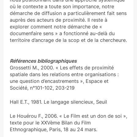
où le contexte a toute son importance, notre
démarche de diffusion a particulièrement fait sens
auprès des acteurs de proximité. Il reste à
explorer comment notre démarche de «
documenfaire sens » a fonctionné au-delà du
territoire d’ancrage de la scop et de la chercheure.
Références bibliographiques
Grossetti M., 2000. « Les effets de proximité
spatiale dans les relations entre organisations :
une question d’encastrements », Espace et
Société, n°101-102, 203-219
Hall E.T., 1981. Le langage silencieux, Seuil
Le Houérou F., 2006. « Le Film est un don de soi »,
texte pour le XXVème Bilan du Film
Ethnographique, Paris, 18 au 24 mars.