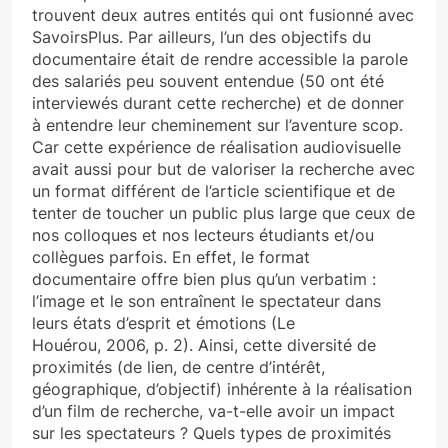
trouvent deux autres entités qui ont fusionné avec
SavoirsPlus. Par ailleurs, l’un des objectifs du
documentaire était de rendre accessible la parole
des salariés peu souvent entendue (50 ont été
interviewés durant cette recherche) et de donner
à entendre leur cheminement sur l’aventure scop.
Car cette expérience de réalisation audiovisuelle
avait aussi pour but de valoriser la recherche avec
un format différent de l’article scientifique et de
tenter de toucher un public plus large que ceux de
nos colloques et nos lecteurs étudiants et/ou
collègues parfois. En effet, le format
documentaire offre bien plus qu’un verbatim :
l’image et le son entraînent le spectateur dans
leurs états d’esprit et émotions (Le
Houérou, 2006, p. 2). Ainsi, cette diversité de
proximités (de lien, de centre d’intérêt,
géographique, d’objectif) inhérente à la réalisation
d’un film de recherche, va-t-elle avoir un impact
sur les spectateurs ? Quels types de proximités