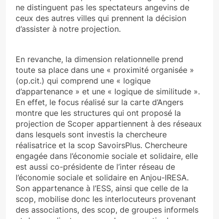
ne distinguent pas les spectateurs angevins de
ceux des autres villes qui prennent la décision
d’assister à notre projection.
En revanche, la dimension relationnelle prend
toute sa place dans une « proximité organisée »
(op.cit.) qui comprend une « logique
d’appartenance » et une « logique de similitude ».
En effet, le focus réalisé sur la carte d’Angers
montre que les structures qui ont proposé la
projection de Scoper appartiennent à des réseaux
dans lesquels sont investis la chercheure
réalisatrice et la scop SavoirsPlus. Chercheure
engagée dans l’économie sociale et solidaire, elle
est aussi co-présidente de l’inter réseau de
l’économie sociale et solidaire en Anjou-IRESA.
Son appartenance à l’ESS, ainsi que celle de la
scop, mobilise donc les interlocuteurs provenant
des associations, des scop, de groupes informels