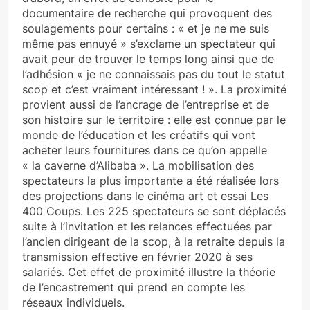
documentaire de recherche qui provoquent des
soulagements pour certains : « et je ne me suis
même pas ennuyé » s’exclame un spectateur qui
avait peur de trouver le temps long ainsi que de
l’adhésion « je ne connaissais pas du tout le statut
scop et c’est vraiment intéressant ! ». La proximité
provient aussi de l’ancrage de l’entreprise et de
son histoire sur le territoire : elle est connue par le
monde de l’éducation et les créatifs qui vont
acheter leurs fournitures dans ce qu’on appelle
« la caverne d’Alibaba ». La mobilisation des
spectateurs la plus importante a été réalisée lors
des projections dans le cinéma art et essai Les
400 Coups. Les 225 spectateurs se sont déplacés
suite à l’invitation et les relances effectuées par
l’ancien dirigeant de la scop, à la retraite depuis la
transmission effective en février 2020 à ses
salariés. Cet effet de proximité illustre la théorie
de l’encastrement qui prend en compte les
réseaux individuels.