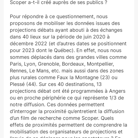
Scoper a-t-il créé auprès de ses publics ?
Pour répondre à ce questionnement, nous
proposons de mobiliser les données issues des
projections débats ayant abouti à des échanges
dans 40 lieux sur la période de juin 2020 à
décembre 2022 (et d’autres dates se positionnent
pour 2023 dont le Québec). En effet, nous nous
sommes déplacés dans des grandes villes comme
Paris, Lyon, Grenoble, Bordeaux, Montpellier,
Rennes, Le Mans, etc. mais aussi dans des zones
plus rurales comme Faux la Montagne (23) ou
Plessé (44). Sur ces 40 destinations, 13
projections débat ont été programmées à Angers
ou en proche périphérie ce qui représente 1/3 de
notre diffusion. Ces données permettent
d’interroger la proximité qu’entretient la diffusion
d’un film de recherche comme Scoper. Quels
effets de proximités permettent de comprendre la
mobilisation des organisateurs de projections et