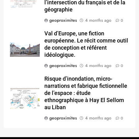
l’intersection du français et de la
géographie
geoproximites
4 months ago
0
Val d’Europe, une fiction
européenne. Le récit comme outil
de conception et référent
idéologique.
geoproximites
4 months ago
0
Risque d’inondation, micro-
narrations et fabrique fictionnelle
de l’espace : étude
ethnographique à Hay El Sellom
au Liban
geoproximites
4 months ago
0