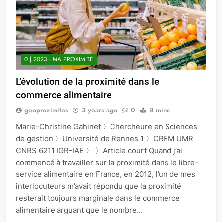
0 | 2023 - MA PROXIMITÉ
L’évolution de la proximité dans le
commerce alimentaire
geoproximites
3 years ago
0
8 mins
Marie-Christine Gahinet 〉Chercheure en Sciences
de gestion 〉Université de Rennes 1 〉CREM UMR
CNRS 6211 IGR-IAE 〉 〉Article court Quand j’ai
commencé à travailler sur la proximité dans le libre-
service alimentaire en France, en 2012, l’un de mes
interlocuteurs m’avait répondu que la proximité
resterait toujours marginale dans le commerce
alimentaire arguant que le nombre…