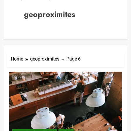
geoproximites
Home
geoproximites
Page 6