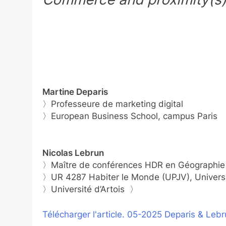
Martine Deparis
〉Professeure de marketing digital
〉European Business School, campus Paris
Nicolas Lebrun
〉Maître de conférences HDR en Géograph
〉UR 4287 Habiter le Monde (UPJV), Univers
〉Université d’Artois 〉
Télécharger l'article. 05-2025 Deparis & Leb