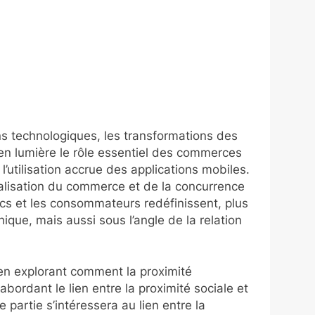
s technologiques, les transformations des
n lumière le rôle essentiel des commerces
’utilisation accrue des applications mobiles.
talisation du commerce et de la concurrence
cs et les consommateurs redéfinissent, plus
ue, mais aussi sous l’angle de la relation
 en explorant comment la proximité
ordant le lien entre la proximité sociale et
artie s’intéressera au lien entre la