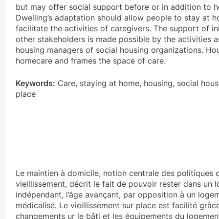
but may offer social support before or in addition to 
Dwelling’s adaptation should allow people to stay at h
facilitate the activities of caregivers. The support of i
other stakeholders is made possible by the activities a
housing managers of social housing organizations. Ho
homecare and frames the space of care.
Keywords:
Care, staying at home, housing, social hous
place
Le maintien à domicile, notion centrale des politiques 
vieillissement, décrit le fait de pouvoir rester dans un
indépendant, l’âge avançant, par opposition à un loge
médicalisé. Le vieillissement sur place est facilité grâc
changements ur le bâti et les équipements du logement