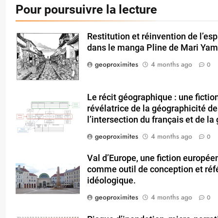
Pour poursuivre la lecture
Restitution et réinvention de l’e
dans le manga Pline de Mari Yam
geoproximites
4 months ago
0
Le récit géographique : une fiction
révélatrice de la géographicité de
l’intersection du français et de l
geoproximites
4 months ago
0
Val d’Europe, une fiction européen
comme outil de conception et réf
idéologique.
geoproximites
4 months ago
0