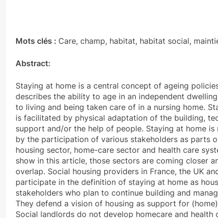
Mots clés :
Care, champ, habitat, habitat social, maint
Abstract:
Staying at home is a central concept of ageing policie
describes the ability to age in an independent dwellin
to living and being taken care of in a nursing home. S
is facilitated by physical adaptation of the building, te
support and/or the help of people. Staying at home is
by the participation of various stakeholders as parts of
housing sector, home-care sector and health care sys
show in this article, those sectors are coming closer 
overlap. Social housing providers in France, the UK a
participate in the definition of staying at home as hou
stakeholders who plan to continue building and manag
They defend a vision of housing as support for (home)
Social landlords do not develop homecare and health 