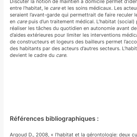
Discuter la notion de maintien à domicile permet d’ident
entre l’habitat, le
care
et les soins médicaux. Les acteur
seraient l’avant-garde qui permettrait de faire reculer 
en
care
puis d’un traitement médical. L’habitat (social
réaliser les tâches du quotidien en autonomie avant de
d’aides extérieures pour limiter les interventions médic
de constructeurs et logeurs des bailleurs permet l’a
des habitants par des acteurs d’autres secteurs. L’habit
devient le cadre du
care
.
Références bibliographiques :
Argoud D., 2008, « l’habitat et la gérontologie: deux cu