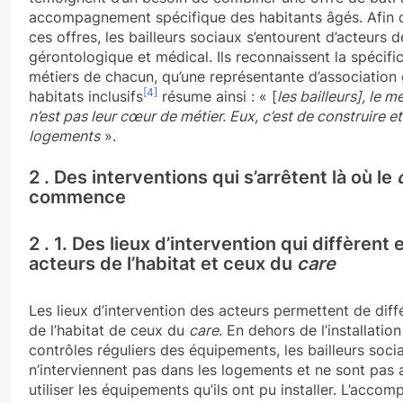
accompagnement spécifique des habitants âgés. Afin 
ces offres, les bailleurs sociaux s’entourent d’acteurs 
gérontologique et médical. Ils reconnaissent la spécific
métiers de chacun, qu’une représentante d’association
[4]
habitats inclusifs
résume ainsi : « [
les bailleurs], le 
n’est pas leur cœur de métier. Eux, c’est de construire e
logements
».
2 . Des interventions qui s’arrêtent là où le
commence
2 . 1. Des lieux d’intervention qui diffèrent 
acteurs de l’habitat et ceux du
care
Les lieux d’intervention des acteurs permettent de diff
de l’habitat de ceux du
care
. En dehors de l’installatio
contrôles réguliers des équipements, les bailleurs soci
n’interviennent pas dans les logements et ne sont pas
utiliser les équipements qu’ils ont pu installer. L’acc