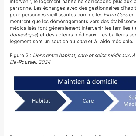
intervenir, le logement habité ne correspond plus aux 
personne. Les échanges avec des gestionnaires d’habit
pour personnes vieillissantes comme les
Extra Care
en
montrent que les déménagements vers des établissem
médicalisés font généralement intervenir les familles (l
domestique
) et des acteurs médicaux. Les bailleurs soc
logement sont un soutien au
care
et à l’aide médicale.
Figure 2 :
Liens entre habitat, care et soins médicaux. A
Ille-Roussel, 2024