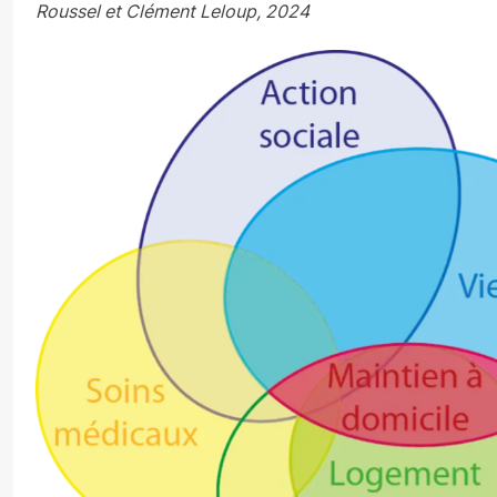
Roussel et Clément Leloup, 2024