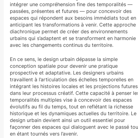
intégrer une compréhension fine des temporalités —
passées, présentes et futures — pour concevoir des
espaces qui répondent aux besoins immédiats tout en
anticipant les transformations à venir. Cette approche
diachronique permet de créer des environnements
urbains qui s’adaptent et se transforment en harmonie
avec les changements continus du territoire.
En ce sens, le design urbain dépasse la simple
conception spatiale pour devenir une pratique
prospective et adaptative. Les designers urbains
travaillent à l’articulation des échelles temporelles en
intégrant les histoires locales et les projections futures
dans leur processus créatif. Cette capacité à penser le
temporalités multiples vise à concevoir des espaces
évolutifs au fil du temps, tout en reflétant la richesse
historique et les dynamiques actuelles du territoire. Le
design urbain devient ainsi un outil essentiel pour
façonner des espaces qui dialoguent avec le passé tou
en étant tournés vers l’avenir.