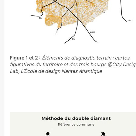
Figure 1 et 2 :
Éléments de diagnostic terrain : cartes
figuratives du territoire et des trois bourgs @City Desig
Lab, L’École de design Nantes Atlantique