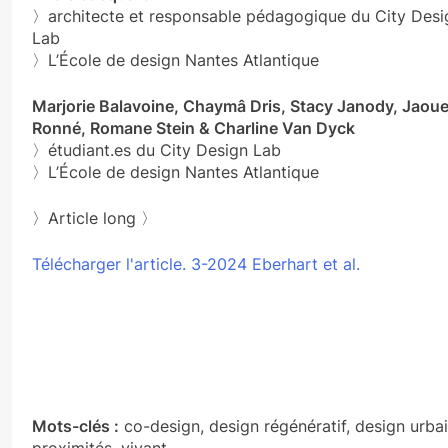
〉architecte et responsable pédagogique du City Desi
Lab
〉L’École de design Nantes Atlantique
Marjorie Balavoine, Chaymâ Dris, Stacy Janody, Jaou
Ronné, Romane Stein & Charline Van Dyck
〉étudiant.es du City Design Lab
〉L’École de design Nantes Atlantique
〉Article long 〉
Télécharger l'article. 3-2024 Eberhart et al.
Mots-clés :
co-design, design régénératif, design urbai