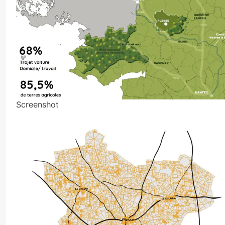
Screenshot