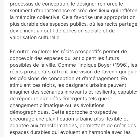
processus de conception, le designer renforce le
sentiment d’appartenance et crée des lieux qui reflèten
la mémoire collective. Cela favorise une appropriation
plus durable des espaces publics, où les récits partag
deviennent un outil de cohésion sociale et de
valorisation culturelle.
En outre, explorer les récits prospectifs permet de
concevoir des espaces qui anticipent les futurs
possibles de la ville. Comme l’indique Boyer (1996), les
récits prospectifs offrent une vision de l’avenir qui gui
les décisions de conception et d’aménagement. En
stimulant ces récits, les designers urbains peuvent
imaginer des scénarios innovants et résilients, capable
de répondre aux défis émergents tels que le
changement climatique ou les évolutions
démographiques. Cette approche prospective
encourage une planification urbaine plus flexible et
adaptée aux transformations, permettant de créer des
espaces durables qui évoluent en harmonie avec les