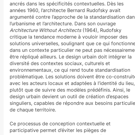
ancrés dans les spécificités contextuelles. Dès les
années 1960, l’architecte Bernard Rudofsky avait
argumenté contre l’approche de la standardisation dan
l’urbanisme et l’architecture. Dans son ouvrage
Architecture Without Architects
(1964), Rudofsky
critique la tendance moderne à vouloir imposer des
solutions universelles, soulignant que ce qui fonctionn
dans un contexte particulier ne peut pas nécessaireme
être répliqué ailleurs. Le design urbain doit intégrer la
diversité des contextes sociaux, culturels et
environnementaux, ce qui rend toute standardisation
problématique. Les solutions doivent être co-construit
avec les acteurs locaux et adaptées à l’identité du lieu,
plutôt que de suivre des modèles prédéfinis. Ainsi, le
design urbain devient un outil de création d’espaces
singuliers, capables de répondre aux besoins particulie
de chaque territoire.
Ce processus de conception contextuelle et
participative permet d’éviter les pièges de