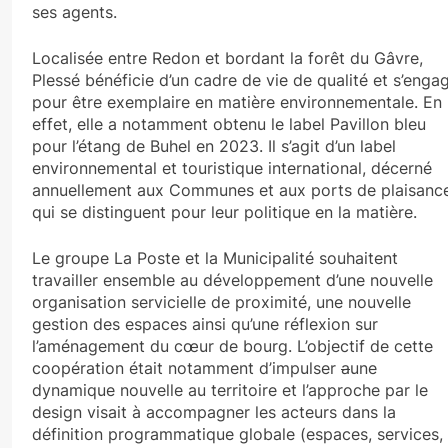
ses agents.
Localisée entre Redon et bordant la forêt du Gâvre,
Plessé bénéficie d’un cadre de vie de qualité et s’enga
pour être exemplaire en matière environnementale. En
effet, elle a notamment obtenu le label Pavillon bleu
pour l’étang de Buhel en 2023. Il s’agit d’un label
environnemental et touristique international, décerné
annuellement aux Communes et aux ports de plaisanc
qui se distinguent pour leur politique en la matière.
Le groupe La Poste et la Municipalité souhaitent
travailler ensemble au développement d’une nouvelle
organisation servicielle de proximité, une nouvelle
gestion des espaces ainsi qu’une réflexion sur
l’aménagement du cœur de bourg. L’objectif de cette
coopération était notamment d’impulser
a
une
dynamique nouvelle au territoire et l’approche par le
design visait à accompagner les acteurs dans la
définition programmatique globale (espaces, services,