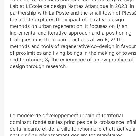
Lab at L’École de design Nantes Atlantique in 2023, in
partnership with La Poste and the small town of Plessé
the article explores the impact of iterative design
methods on urban regeneration. It focuses on 1/ an
incremental and iterative approach and a positioning
that questions the urban practices at work; 2/ the
methods and tools of regenerative co-design in favour
of proximities and living beings in the making of town
and territories; 3/ the emergence of a new practice of
design through research.
Le modèle de développement urbain et territorial
dominant fondé sur les principes de la croissance infini
de la linéarité et de la ville fonctionnelle et attractive a
participé au dépassement des limites planétaires