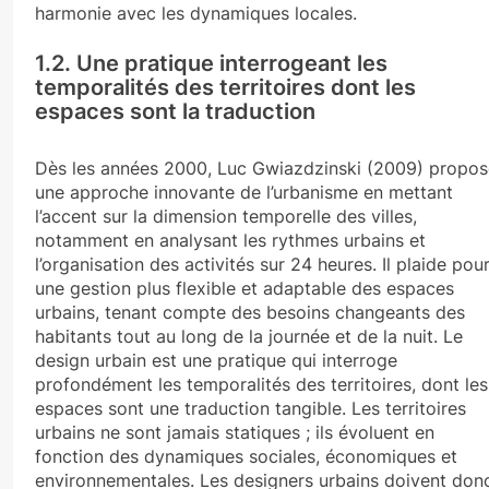
harmonie avec les dynamiques locales.
1.2. Une pratique interrogeant les
temporalités des territoires dont les
espaces sont la traduction
Dès les années 2000, Luc Gwiazdzinski (2009) propos
une approche innovante de l’urbanisme en mettant
l’accent sur la dimension temporelle des villes,
notamment en analysant les rythmes urbains et
l’organisation des activités sur 24 heures. Il plaide pou
une gestion plus flexible et adaptable des espaces
urbains, tenant compte des besoins changeants des
habitants tout au long de la journée et de la nuit. Le
design urbain est une pratique qui interroge
profondément les temporalités des territoires, dont les
espaces sont une traduction tangible. Les territoires
urbains ne sont jamais statiques ; ils évoluent en
fonction des dynamiques sociales, économiques et
environnementales. Les designers urbains doivent don