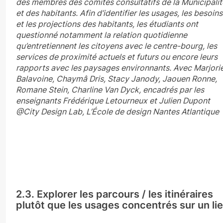
des membres des comités consultatifs de la Municipalit
et des habitants. Afin d’identifier les usages, les besoins
et les projections des habitants, les étudiants ont
questionné notamment la relation quotidienne
qu’entretiennent les citoyens avec le centre-bourg, les
services de proximité actuels et futurs ou encore leurs
rapports avec les paysages environnants. Avec Marjori
Balavoine, Chaymâ Dris, Stacy Janody, Jaouen Ronne,
Romane Stein, Charline Van Dyck, encadrés par les
enseignants Frédérique Letourneux et Julien Dupont
@City Design Lab, L’École de design Nantes Atlantique
2.3. Explorer les parcours / les itinéraires
plutôt que les usages concentrés sur un li