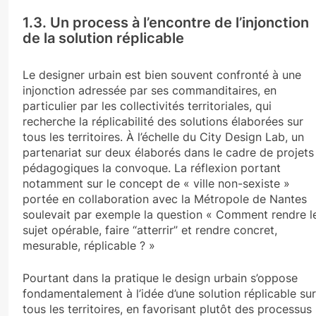
1.3. Un process à l’encontre de l’injonction
de la solution réplicable
Le designer urbain est bien souvent confronté à une
injonction adressée par ses commanditaires, en
particulier par les collectivités territoriales, qui
recherche la réplicabilité des solutions élaborées sur
tous les territoires. À l’échelle du City Design Lab, un
partenariat sur deux élaborés dans le cadre de projets
pédagogiques la convoque. La réflexion portant
notamment sur le concept de « ville non-sexiste »
portée en collaboration avec la Métropole de Nantes
soulevait par exemple la question « Comment rendre l
sujet opérable, faire “atterrir” et rendre concret,
mesurable, réplicable ? »
Pourtant dans la pratique le design urbain s’oppose
fondamentalement à l’idée d’une solution réplicable sur
tous les territoires, en favorisant plutôt des processus