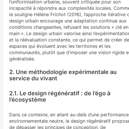
l’uniformisation urbaine, souvent critiquée pour son
incapacité à répondre aux complexités locales. Comm
le souligne Hélène Frichot (2016), l’approche itérative 
design urbain encourage une adaptation continue aux
conditions changeantes, refusant les solutions « clé en
main ». Le design urbain valorise ainsi l’expérimentatio
et la réévaluation constante, ce qui permet de créer d
espaces qui évoluent avec les territoires et les
communautés, plutôt que d’imposer une vision rigide e
généralisée.
2. Une méthodologie expérimentale au
service du vivant
2.1. Le design régénératif : de l’égo à
l’écosystème
Dans ce contexte, en allant au-delà d’une performance
environnementale neutre, le design régénératif propos
de dépasser les principes de conception, de