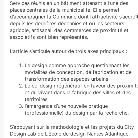
Services réunis en un bâtiment attenant à l’une des
places centrales de la municipalité. Elle permet
d’accompagner la Commune dont l’attractivité s’accroî
depuis les dernières décennies et où les secteurs
agricole, artisanal, des commerces de proximité et
associatifs sont bien représentés.
L’article s’articule autour de trois axes principaux :
Le design comme approche questionnant les
modalités de conception, de fabrication et de
transformation des espaces urbains
Le co-design régénératif en faveur des proximit
et du vivant dans la fabrique des villes et des
territoires
l’émergence d’une nouvelle pratique
(professionnelle) du design par la recherche.
S’appuyant sur la méthodologie et les projets du City
Design Lab de L’École de design Nantes Atlantique,