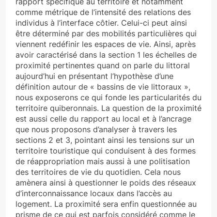
rapport spécifique au territoire et notamment
comme métrique de l’intensité des relations des
individus à l’interface côtier. Celui-ci peut ainsi
être déterminé par des mobilités particulières qui
viennent redéfinir les espaces de vie. Ainsi, après
avoir caractérisé dans la section 1 les échelles de
proximité pertinentes quand on parle du littoral
aujourd’hui en présentant l’hypothèse d’une
définition autour de « bassins de vie littoraux »,
nous exposerons ce qui fonde les particularités du
territoire quiberonnais. La question de la proximité
est aussi celle du rapport au local et à l’ancrage
que nous proposons d’analyser à travers les
sections 2 et 3, pointant ainsi les tensions sur un
territoire touristique qui conduisent à des formes
de réappropriation mais aussi à une politisation
des territoires de vie du quotidien. Cela nous
amènera ainsi à questionner le poids des réseaux
d’interconnaissance locaux dans l’accès au
logement. La proximité sera enfin questionnée au
prisme de ce qui est parfois considéré comme le