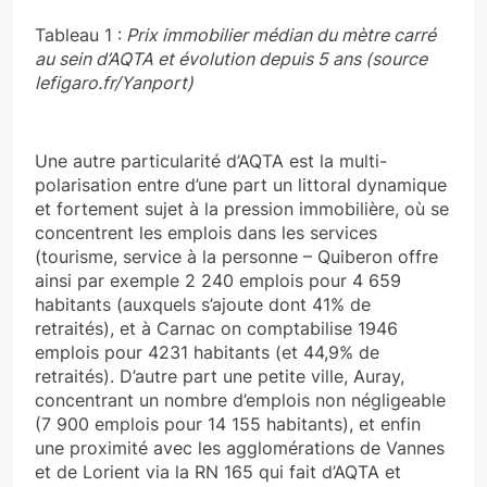
Tableau 1 :
Prix immobilier médian du mètre carré
au sein d’AQTA et évolution depuis 5 ans (source
lefigaro.fr/Yanport)
Une autre particularité d’AQTA est la multi-
polarisation entre d’une part un littoral dynamique
et fortement sujet à la pression immobilière, où se
concentrent les emplois dans les services
(tourisme, service à la personne – Quiberon offre
ainsi par exemple 2 240 emplois pour 4 659
habitants (auxquels s’ajoute dont 41% de
retraités), et à Carnac on comptabilise 1946
emplois pour 4231 habitants (et 44,9% de
retraités). D’autre part une petite ville, Auray,
concentrant un nombre d’emplois non négligeable
(7 900 emplois pour 14 155 habitants), et enfin
une proximité avec les agglomérations de Vannes
et de Lorient via la RN 165 qui fait d’AQTA et