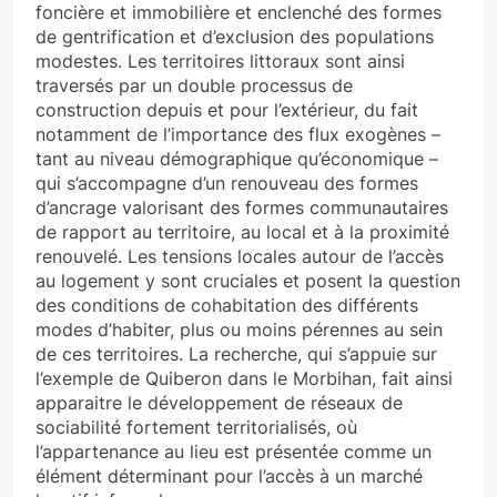
foncière et immobilière et enclenché des formes
de gentrification et d’exclusion des populations
modestes. Les territoires littoraux sont ainsi
traversés par un double processus de
construction depuis et pour l’extérieur, du fait
notamment de l’importance des flux exogènes –
tant au niveau démographique qu’économique –
qui s’accompagne d’un renouveau des formes
d’ancrage valorisant des formes communautaires
de rapport au territoire, au local et à la proximité
renouvelé. Les tensions locales autour de l’accès
au logement y sont cruciales et posent la question
des conditions de cohabitation des différents
modes d’habiter, plus ou moins pérennes au sein
de ces territoires. La recherche, qui s’appuie sur
l’exemple de Quiberon dans le Morbihan, fait ainsi
apparaitre le développement de réseaux de
sociabilité fortement territorialisés, où
l’appartenance au lieu est présentée comme un
élément déterminant pour l’accès à un marché