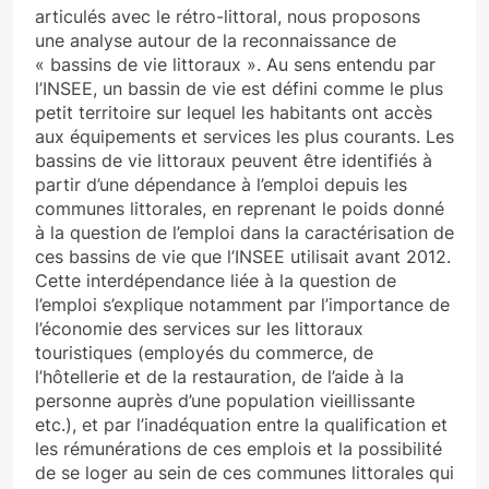
articulés avec le rétro-littoral, nous proposons
une analyse autour de la reconnaissance de
« bassins de vie littoraux ». Au sens entendu par
l’INSEE, un bassin de vie est défini comme le plus
petit territoire sur lequel les habitants ont accès
aux équipements et services les plus courants. Les
bassins de vie littoraux peuvent être identifiés à
partir d’une dépendance à l’emploi depuis les
communes littorales, en reprenant le poids donné
à la question de l’emploi dans la caractérisation de
ces bassins de vie que l’INSEE utilisait avant 2012.
Cette interdépendance liée à la question de
l’emploi s’explique notamment par l’importance de
l’économie des services sur les littoraux
touristiques (employés du commerce, de
l’hôtellerie et de la restauration, de l’aide à la
personne auprès d’une population vieillissante
etc.), et par l’inadéquation entre la qualification et
les rémunérations de ces emplois et la possibilité
de se loger au sein de ces communes littorales qui