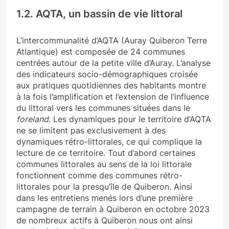
1.2. AQTA, un bassin de vie littoral
L’intercommunalité d’AQTA (Auray Quiberon Terre
Atlantique) est composée de 24 communes
centrées autour de la petite ville d’Auray. L’analyse
des indicateurs socio-démographiques croisée
aux pratiques quotidiennes des habitants montre
à la fois l’amplification et l’extension de l’influence
du littoral vers les communes situées dans le
foreland.
Les dynamiques pour le territoire d’AQTA
ne se limitent pas exclusivement à des
dynamiques rétro-littorales, ce qui complique la
lecture de ce territoire. Tout d’abord certaines
communes littorales au sens de la loi littorale
fonctionnent comme des communes rétro-
littorales pour la presqu’île de Quiberon. Ainsi
dans les entretiens menés lors d’une première
campagne de terrain à Quiberon en octobre 2023
de nombreux actifs à Quiberon nous ont ainsi