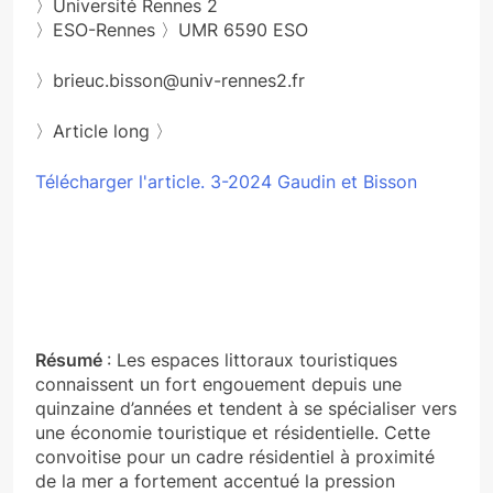
〉Université Rennes 2
〉ESO-Rennes 〉UMR 6590 ESO
〉brieuc.bisson@univ-rennes2.fr
〉Article long 〉
Télécharger l'article. 3-2024 Gaudin et Bisson
Résumé
: Les espaces littoraux touristiques
connaissent un fort engouement depuis une
quinzaine d’années et tendent à se spécialiser vers
une économie touristique et résidentielle. Cette
convoitise pour un cadre résidentiel à proximité
de la mer a fortement accentué la pression