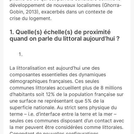
développement de nouveaux localismes (Ghorra-
Gobin, 2013), exacerbés dans un contexte de
crise du logement.
1. Quelle(s) échelle(s) de proximité
quand on parle du littoral aujourd’hui ?
La littoralisation est aujourd’hui une des
composantes essentielles des dynamiques
démographiques françaises. Ces seules
communes littorales accueillent plus de 8 millions
d’habitants soit 12% de la population française sur
une surface ne représentant que 5% de la
superficie nationale. Au strict sens physique du
terme – i.e. d’interface entre la terre et la mer –
seules ces communes disposant d’un contact avec
la mer peuvent être considérées comme littorales.
Cependant de nouvelles configurations