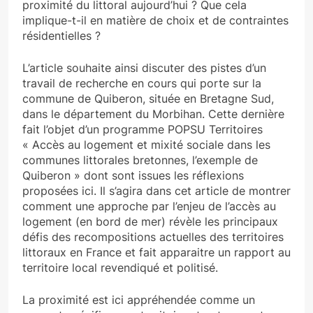
proximité du littoral aujourd’hui ? Que cela
implique-t-il en matière de choix et de contraintes
résidentielles ?
L’article souhaite ainsi discuter des pistes d’un
travail de recherche en cours qui porte sur la
commune de Quiberon, située en Bretagne Sud,
dans le département du Morbihan. Cette dernière
fait l’objet d’un programme POPSU Territoires
« Accès au logement et mixité sociale dans les
communes littorales bretonnes, l’exemple de
Quiberon » dont sont issues les réflexions
proposées ici. Il s’agira dans cet article de montrer
comment une approche par l’enjeu de l’accès au
logement (en bord de mer) révèle les principaux
défis des recompositions actuelles des territoires
littoraux en France et fait apparaitre un rapport au
territoire local revendiqué et politisé.
La proximité est ici appréhendée comme un