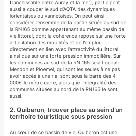
franchissable entre Auray et la mer), participent
aussi à couper le sud d’AQTA des dynamiques
lorientaises ou vannetaises. On peut ainsi
considérer l’ensemble de la partie située au sud de
la RN165 comme appartenant au même bassin de
vie littoral, dont la cohérence repose sur une forte
articulation des mobilités et de l’emploi
directement en lien avec l’attractivité du littoral,
ainsi que sur une forte pression immobilière. Sur
les communes au sud de la RN 165 seul Locoal-
Mendon et Ploemel, qui sont les seules à ne pas
avoir accès à une ria, sont sous la barre des 4
000€ le mètre carré, alors que l’intégralité des
communes situées au nord de la RN165 le sont
aussi.
2. Quiberon, trouver place au sein d’un
territoire touristique sous pression
Au cœur de ce bassin de vie, Quiberon est une