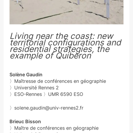
Living near the coast: new
territorial configurations and
residential strategies, the
example of Quiberon
Solène Gaudin
〉Maîtresse de conférences en géographie
〉Université Rennes 2
〉ESO-Rennes 〉UMR 6590 ESO
〉solene.gaudin@univ-rennes2.fr
Brieuc Bisson
〉Maître de conférences en géographie