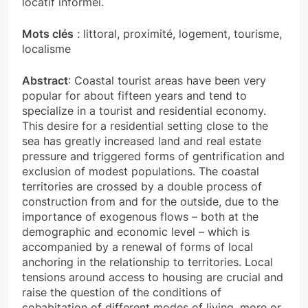
locatif informel.
Mots clés
: littoral, proximité, logement, tourisme,
localisme
Abstract
: Coastal tourist areas have been very
popular for about fifteen years and tend to
specialize in a tourist and residential economy.
This desire for a residential setting close to the
sea has greatly increased land and real estate
pressure and triggered forms of gentrification and
exclusion of modest populations. The coastal
territories are crossed by a double process of
construction from and for the outside, due to the
importance of exogenous flows – both at the
demographic and economic level – which is
accompanied by a renewal of forms of local
anchoring in the relationship to territories. Local
tensions around access to housing are crucial and
raise the question of the conditions of
cohabitation of different modes of living, more or