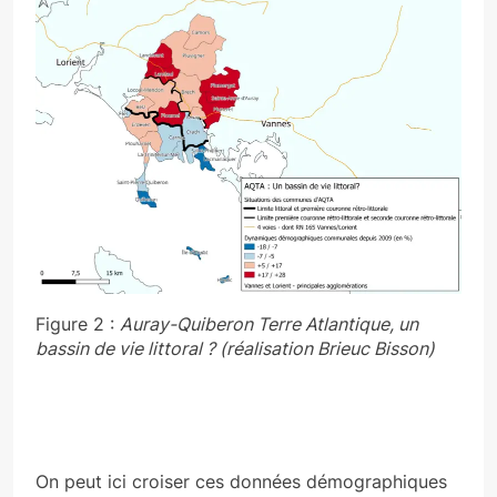
Figure 2 :
Auray-Quiberon Terre Atlantique, un
bassin de vie littoral ? (réalisation Brieuc Bisson)
On peut ici croiser ces données démographiques