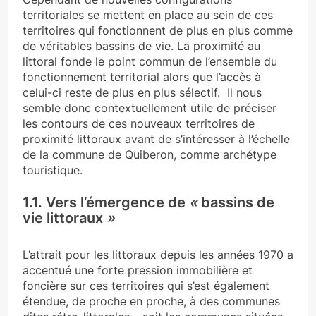
territoriales se mettent en place au sein de ces
territoires qui fonctionnent de plus en plus comme
de véritables bassins de vie. La proximité au
littoral fonde le point commun de l’ensemble du
fonctionnement territorial alors que l’accès à
celui-ci reste de plus en plus sélectif. Il nous
semble donc contextuellement utile de préciser
les contours de ces nouveaux territoires de
proximité littoraux avant de s’intéresser à l’échelle
de la commune de Quiberon, comme archétype
touristique.
1.1. Vers l’émergence de
«
bassins de
vie littoraux
»
L’attrait pour les littoraux depuis les années 1970 a
accentué une forte pression immobilière et
foncière sur ces territoires qui s’est également
étendue, de proche en proche, à des communes