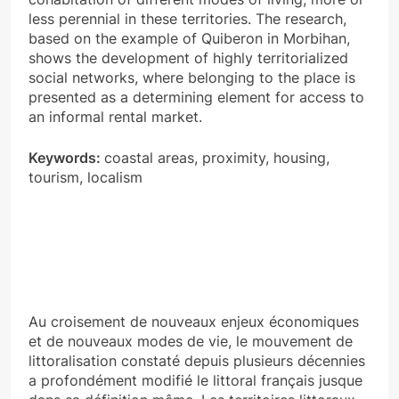
less perennial in these territories. The research,
based on the example of Quiberon in Morbihan,
shows the development of highly territorialized
social networks, where belonging to the place is
presented as a determining element for access to
an informal rental market.
Keywords:
coastal areas, proximity, housing,
tourism, localism
Au croisement de nouveaux enjeux économiques
et de nouveaux modes de vie, le mouvement de
littoralisation constaté depuis plusieurs décennies
a profondément modifié le littoral français jusque