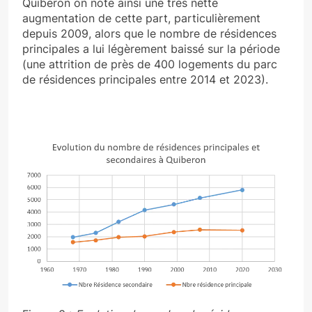
Quiberon on note ainsi une très nette
augmentation de cette part, particulièrement
depuis 2009, alors que le nombre de résidences
principales a lui légèrement baissé sur la période
(une attrition de près de 400 logements du parc
de résidences principales entre 2014 et 2023).