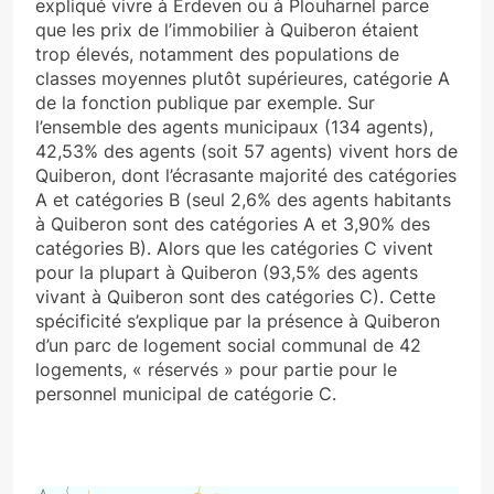
expliqué vivre à Erdeven ou à Plouharnel parce
que les prix de l’immobilier à Quiberon étaient
trop élevés, notamment des populations de
classes moyennes plutôt supérieures, catégorie A
de la fonction publique par exemple. Sur
l’ensemble des agents municipaux (134 agents),
42,53% des agents (soit 57 agents) vivent hors de
Quiberon, dont l’écrasante majorité des catégories
A et catégories B (seul 2,6% des agents habitants
à Quiberon sont des catégories A et 3,90% des
catégories B). Alors que les catégories C vivent
pour la plupart à Quiberon (93,5% des agents
vivant à Quiberon sont des catégories C). Cette
spécificité s’explique par la présence à Quiberon
d’un parc de logement social communal de 42
logements, « réservés » pour partie pour le
personnel municipal de catégorie C.