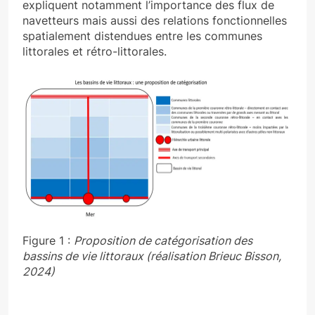
expliquent notamment l’importance des flux de
navetteurs mais aussi des relations fonctionnelles
spatialement distendues entre les communes
littorales et rétro-littorales.
Figure 1 :
Proposition de catégorisation des
bassins de vie littoraux (réalisation Brieuc Bisson,
2024)