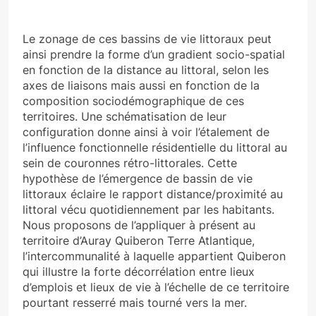
Le zonage de ces bassins de vie littoraux peut
ainsi prendre la forme d’un gradient socio-spatial
en fonction de la distance au littoral, selon les
axes de liaisons mais aussi en fonction de la
composition sociodémographique de ces
territoires. Une schématisation de leur
configuration donne ainsi à voir l’étalement de
l’influence fonctionnelle résidentielle du littoral au
sein de couronnes rétro-littorales. Cette
hypothèse de l’émergence de bassin de vie
littoraux éclaire le rapport distance/proximité au
littoral vécu quotidiennement par les habitants.
Nous proposons de l’appliquer à présent au
territoire d’Auray Quiberon Terre Atlantique,
l’intercommunalité à laquelle appartient Quiberon
qui illustre la forte décorrélation entre lieux
d’emplois et lieux de vie à l’échelle de ce territoire
pourtant resserré mais tourné vers la mer.