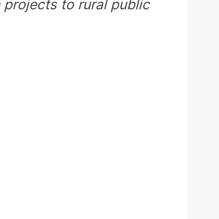
projects to rural public