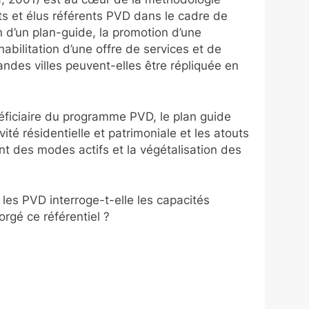
ts et élus référents PVD dans le cadre de
 d’un plan-guide, la promotion d’une
habilitation d’une offre de services et de
des villes peuvent-elles être répliquée en
ficiaire du programme PVD, le plan guide
ité résidentielle et patrimoniale et les atouts
nt des modes actifs et la végétalisation des
r les PVD interroge-t-elle les capacités
rgé ce référentiel ?