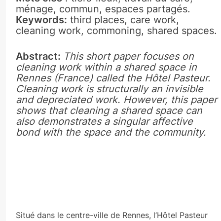
ménage, commun, espaces partagés.
Keywords:
third places, care work,
cleaning work, commoning, shared spaces.
Abstract:
This short paper focuses on
cleaning work within a shared space in
Rennes (France) called the Hôtel Pasteur.
Cleaning work is structurally an invisible
and depreciated work. However, this paper
shows that cleaning a shared space can
also demonstrates a singular affective
bond with the space and the community.
Situé dans le centre-ville de Rennes, l’Hôtel Pasteur