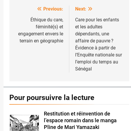
Previous:
Next:
Post
navigation
Éthique du care,
Care pour les enfants
féminité(s) et
et les adultes
engagement envers le
dépendants, une
terrain en géographie
affaire de pauvre ?
Évidence à partir de
l’Enquête nationale sur
l’emploi du temps au
Sénégal
Pour poursuivre la lecture
Restitution et réinvention de
l’espace romain dans le manga
Pline de Mari Yamazaki