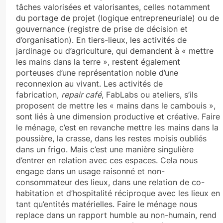
tâches valorisées et valorisantes, celles notamment
du portage de projet (logique entrepreneuriale) ou de
gouvernance (registre de prise de décision et
d’organisation). En tiers-lieux, les activités de
jardinage ou d’agriculture, qui demandent à « mettre
les mains dans la terre », restent également
porteuses d’une représentation noble d’une
reconnexion au vivant. Les activités de
fabrication,
repair café
, FabLabs ou ateliers, s’ils
proposent de mettre les « mains dans le cambouis »,
sont liés à une dimension productive et créative. Faire
le ménage, c’est en revanche mettre les mains dans la
poussière, la crasse, dans les restes moisis oubliés
dans un frigo. Mais c’est une manière singulière
d’entrer en relation avec ces espaces. Cela nous
engage dans un usage raisonné et non-
consommateur des lieux, dans une relation de co-
habitation et d’hospitalité réciproque avec les lieux en
tant qu’entités matérielles. Faire le ménage nous
replace dans un rapport humble au non-humain, rend