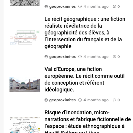
geoproximites
4 months ago
0
Le récit géographique : une fiction
réaliste révélatrice de la
géographicité des élèves, à
l’intersection du français et de la
géographie
geoproximites
4 months ago
0
Val d’Europe, une fiction
européenne. Le récit comme outil
de conception et référent
idéologique.
geoproximites
4 months ago
0
Risque d’inondation, micro-
narrations et fabrique fictionnelle de
l’espace : étude ethnographique à