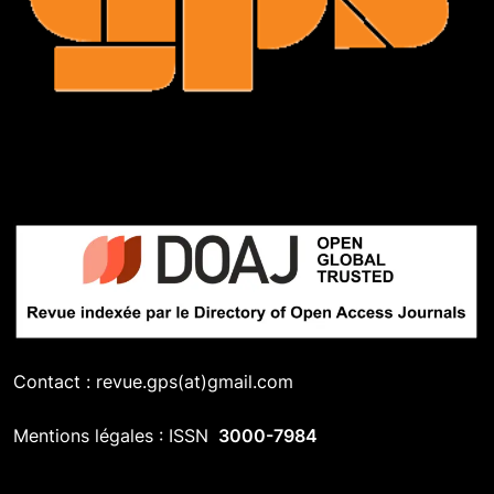
Contact : revue.gps(at)gmail.com
Mentions légales : ISSN
3000-7984