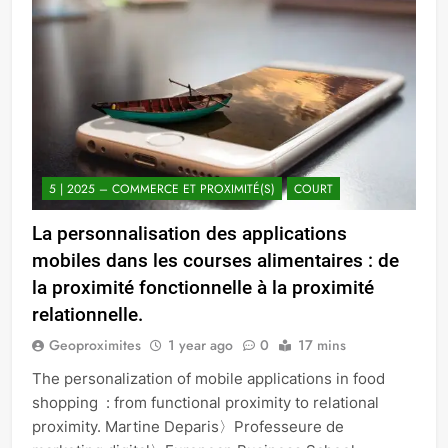
5 | 2025 – COMMERCE ET PROXIMITÉ(S)
COURT
La personnalisation des applications
mobiles dans les courses alimentaires : de
la proximité fonctionnelle à la proximité
relationnelle.
Geoproximites
1 year ago
0
17 mins
The personalization of mobile applications in food
shopping : from functional proximity to relational
proximity. Martine Deparis〉Professeure de