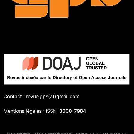
Contact : revue.gps(at)gmail.com
Mentions légales : ISSN
3000-7984