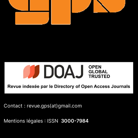
Contact : revue.gps(at)gmail.com
Mentions légales : ISSN
3000-7984