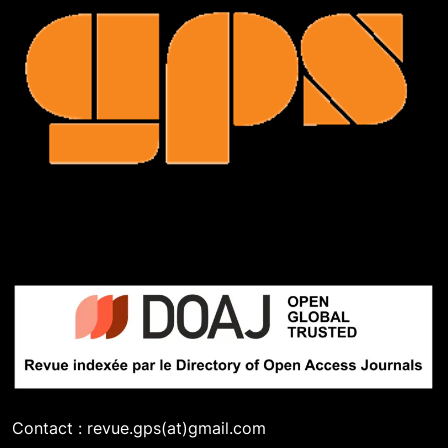
Contact : revue.gps(at)gmail.com